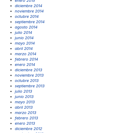
enero 2015
diciembre 2014
noviembre 2014
octubre 2014
septiembre 2014
agosto 2014
julio 2014
junio 2014
mayo 2014
abril 2014
marzo 2014
febrero 2014
enero 2014
diciembre 2013
noviembre 2013
octubre 2013
septiembre 2013
julio 2013
junio 2013
mayo 2013
abril 2013
marzo 2013
febrero 2013
enero 2013
diciembre 2012