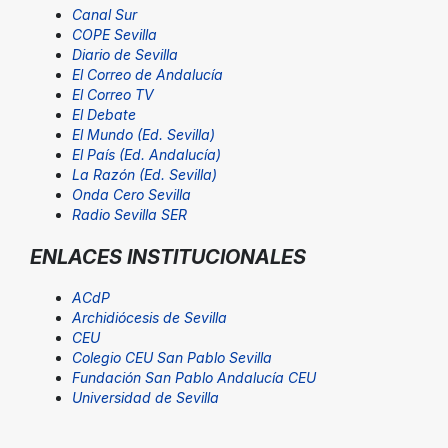
Canal Sur
COPE Sevilla
Diario de Sevilla
El Correo de Andalucía
El Correo TV
El Debate
El Mundo (Ed. Sevilla)
El País (Ed. Andalucía)
La Razón (Ed. Sevilla)
Onda Cero Sevilla
Radio Sevilla SER
ENLACES INSTITUCIONALES
ACdP
Archidiócesis de Sevilla
CEU
Colegio CEU San Pablo Sevilla
Fundación San Pablo Andalucía CEU
Universidad de Sevilla