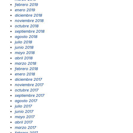
febrero 2019
enero 2019
diciembre 2018
noviembre 2018
octubre 2018
septiembre 2018
agosto 2018
julio 2018
junio 2018
mayo 2018
abril 2018
marzo 2018
febrero 2018
enero 2018
diciembre 2017
noviembre 2017
octubre 2017
septiembre 2017
agosto 2017
julio 2017
junio 2017
mayo 2017
abril 2017
marzo 2017
febrero 2017