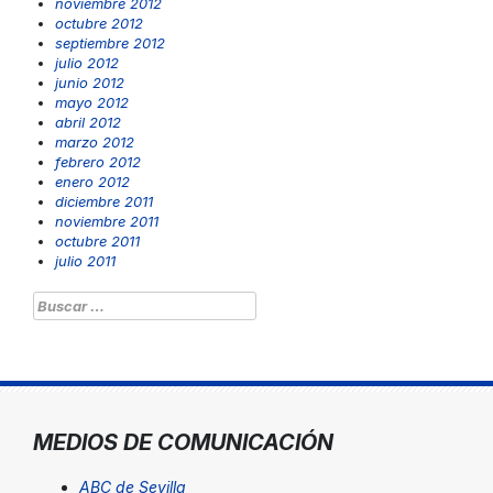
noviembre 2012
octubre 2012
septiembre 2012
julio 2012
junio 2012
mayo 2012
abril 2012
marzo 2012
febrero 2012
enero 2012
diciembre 2011
noviembre 2011
octubre 2011
julio 2011
Buscar:
MEDIOS DE COMUNICACIÓN
ABC de Sevilla