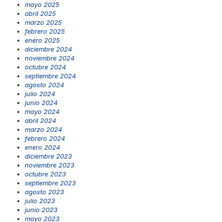
mayo 2025
abril 2025
marzo 2025
febrero 2025
enero 2025
diciembre 2024
noviembre 2024
octubre 2024
septiembre 2024
agosto 2024
julio 2024
junio 2024
mayo 2024
abril 2024
marzo 2024
febrero 2024
enero 2024
diciembre 2023
noviembre 2023
octubre 2023
septiembre 2023
agosto 2023
julio 2023
junio 2023
mayo 2023