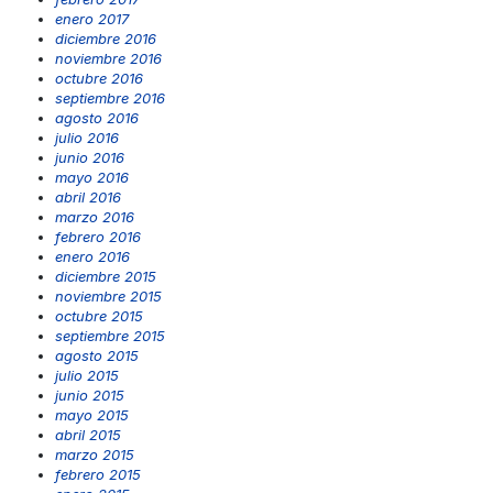
enero 2017
diciembre 2016
noviembre 2016
octubre 2016
septiembre 2016
agosto 2016
julio 2016
junio 2016
mayo 2016
abril 2016
marzo 2016
febrero 2016
enero 2016
diciembre 2015
noviembre 2015
octubre 2015
septiembre 2015
agosto 2015
julio 2015
junio 2015
mayo 2015
abril 2015
marzo 2015
febrero 2015