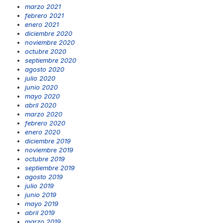
marzo 2021
febrero 2021
enero 2021
diciembre 2020
noviembre 2020
octubre 2020
septiembre 2020
agosto 2020
julio 2020
junio 2020
mayo 2020
abril 2020
marzo 2020
febrero 2020
enero 2020
diciembre 2019
noviembre 2019
octubre 2019
septiembre 2019
agosto 2019
julio 2019
junio 2019
mayo 2019
abril 2019
marzo 2019