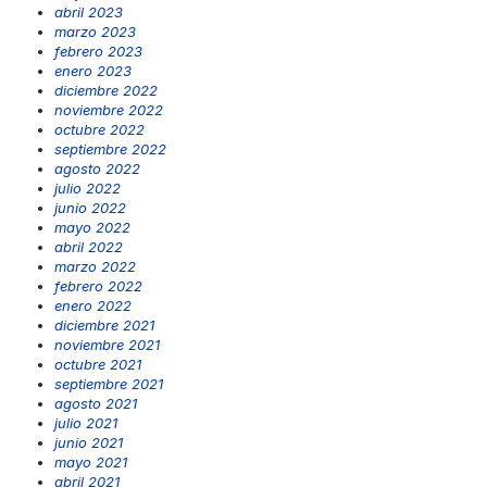
abril 2023
marzo 2023
febrero 2023
enero 2023
diciembre 2022
noviembre 2022
octubre 2022
septiembre 2022
agosto 2022
julio 2022
junio 2022
mayo 2022
abril 2022
marzo 2022
febrero 2022
enero 2022
diciembre 2021
noviembre 2021
octubre 2021
septiembre 2021
agosto 2021
julio 2021
junio 2021
mayo 2021
abril 2021