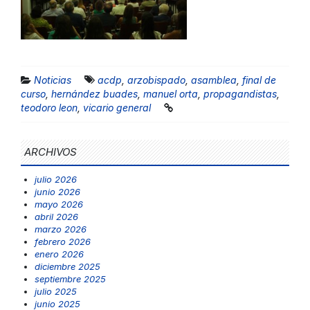
Noticias
acdp
,
arzobispado
,
asamblea
,
final de
curso
,
hernández buades
,
manuel orta
,
propagandistas
,
teodoro leon
,
vicario general
ARCHIVOS
julio 2026
junio 2026
mayo 2026
abril 2026
marzo 2026
febrero 2026
enero 2026
diciembre 2025
septiembre 2025
julio 2025
junio 2025