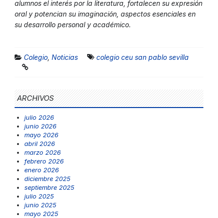
alumnos el interés por la literatura, fortalecen su expresión
oral y potencian su imaginación, aspectos esenciales en
su desarrollo personal y académico.
Colegio
,
Noticias
colegio ceu san pablo sevilla
ARCHIVOS
julio 2026
junio 2026
mayo 2026
abril 2026
marzo 2026
febrero 2026
enero 2026
diciembre 2025
septiembre 2025
julio 2025
junio 2025
mayo 2025