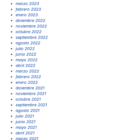
marzo 2023
febrero 2023
enero 2023
diciembre 2022
noviembre 2022
octubre 2022
septiembre 2022
agosto 2022
julio 2022
junio 2022
mayo 2022
abril 2022
marzo 2022
febrero 2022
enero 2022
diciembre 2021
noviembre 2021
octubre 2021
septiembre 2021
agosto 2021
julio 2021
junio 2021
mayo 2021
abril 2021
marzo 2021