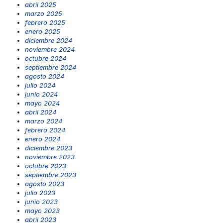
abril 2025
marzo 2025
febrero 2025
enero 2025
diciembre 2024
noviembre 2024
octubre 2024
septiembre 2024
agosto 2024
julio 2024
junio 2024
mayo 2024
abril 2024
marzo 2024
febrero 2024
enero 2024
diciembre 2023
noviembre 2023
octubre 2023
septiembre 2023
agosto 2023
julio 2023
junio 2023
mayo 2023
abril 2023