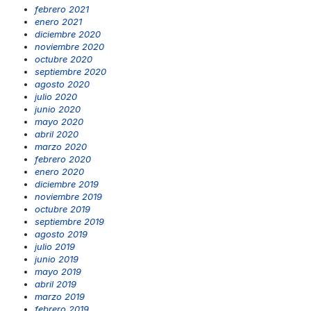
febrero 2021
enero 2021
diciembre 2020
noviembre 2020
octubre 2020
septiembre 2020
agosto 2020
julio 2020
junio 2020
mayo 2020
abril 2020
marzo 2020
febrero 2020
enero 2020
diciembre 2019
noviembre 2019
octubre 2019
septiembre 2019
agosto 2019
julio 2019
junio 2019
mayo 2019
abril 2019
marzo 2019
febrero 2019