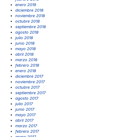
enero 2019
diciembre 2018
noviembre 2018
octubre 2018
septiembre 2018
agosto 2018
julio 2018
junio 2018
mayo 2018
abril 2018
marzo 2018
febrero 2018
enero 2018
diciembre 2017
noviembre 2017
octubre 2017
septiembre 2017
agosto 2017
julio 2017
junio 2017
mayo 2017
abril 2017
marzo 2017
febrero 2017
enero 2017