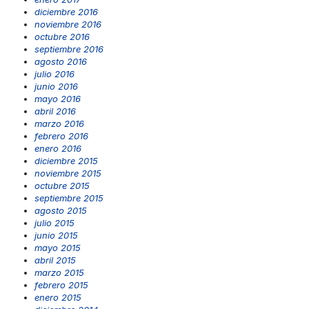
diciembre 2016
noviembre 2016
octubre 2016
septiembre 2016
agosto 2016
julio 2016
junio 2016
mayo 2016
abril 2016
marzo 2016
febrero 2016
enero 2016
diciembre 2015
noviembre 2015
octubre 2015
septiembre 2015
agosto 2015
julio 2015
junio 2015
mayo 2015
abril 2015
marzo 2015
febrero 2015
enero 2015