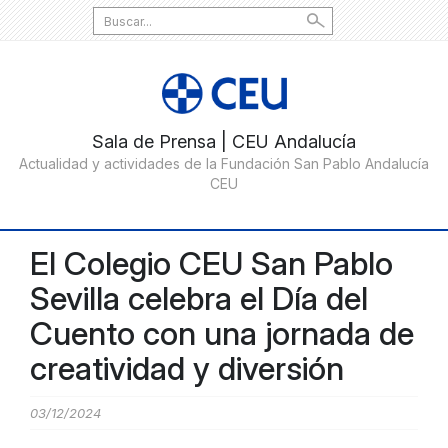
Search
for:
El Colegio CEU San Pablo
Sevilla celebra el Día del
Cuento con una jornada de
creatividad y diversión
03/12/2024