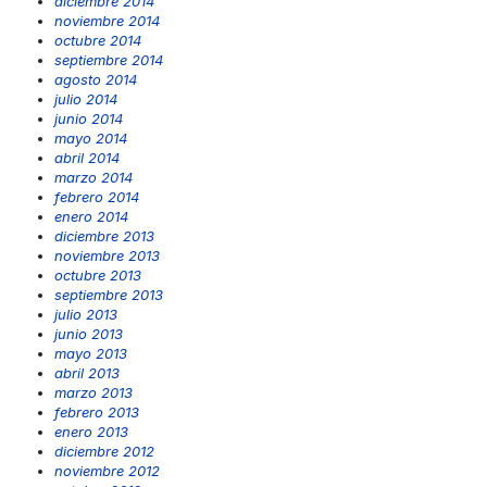
diciembre 2014
noviembre 2014
octubre 2014
septiembre 2014
agosto 2014
julio 2014
junio 2014
mayo 2014
abril 2014
marzo 2014
febrero 2014
enero 2014
diciembre 2013
noviembre 2013
octubre 2013
septiembre 2013
julio 2013
junio 2013
mayo 2013
abril 2013
marzo 2013
febrero 2013
enero 2013
diciembre 2012
noviembre 2012