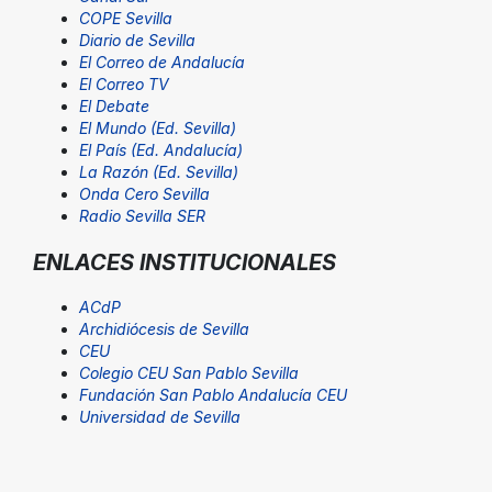
COPE Sevilla
Diario de Sevilla
El Correo de Andalucía
El Correo TV
El Debate
El Mundo (Ed. Sevilla)
El País (Ed. Andalucía)
La Razón (Ed. Sevilla)
Onda Cero Sevilla
Radio Sevilla SER
ENLACES INSTITUCIONALES
ACdP
Archidiócesis de Sevilla
CEU
Colegio CEU San Pablo Sevilla
Fundación San Pablo Andalucía CEU
Universidad de Sevilla