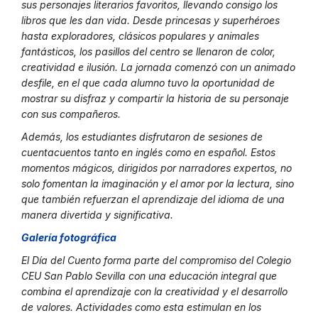
sus personajes literarios favoritos, llevando consigo los
libros que les dan vida. Desde princesas y superhéroes
hasta exploradores, clásicos populares y animales
fantásticos, los pasillos del centro se llenaron de color,
creatividad e ilusión. La jornada comenzó con un animado
desfile, en el que cada alumno tuvo la oportunidad de
mostrar su disfraz y compartir la historia de su personaje
con sus compañeros.
Además, los estudiantes disfrutaron de sesiones de
cuentacuentos tanto en inglés como en español. Estos
momentos mágicos, dirigidos por narradores expertos, no
solo fomentan la imaginación y el amor por la lectura, sino
que también refuerzan el aprendizaje del idioma de una
manera divertida y significativa.
Galería fotográfic
a
El Día del Cuento forma parte del compromiso del Colegio
CEU San Pablo Sevilla con una educación integral que
combina el aprendizaje con la creatividad y el desarrollo
de valores. Actividades como esta estimulan en los