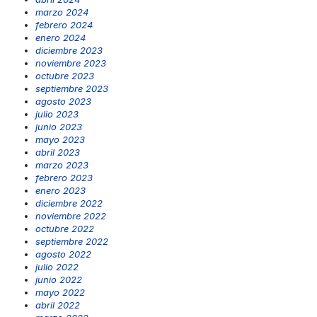
marzo 2024
febrero 2024
enero 2024
diciembre 2023
noviembre 2023
octubre 2023
septiembre 2023
agosto 2023
julio 2023
junio 2023
mayo 2023
abril 2023
marzo 2023
febrero 2023
enero 2023
diciembre 2022
noviembre 2022
octubre 2022
septiembre 2022
agosto 2022
julio 2022
junio 2022
mayo 2022
abril 2022