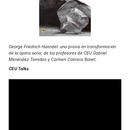
George Friedrich Haendel: una praxis en transformación
de la ópera seria, de los profesores de CEU Gabriel
Menéndez Torrellas y Carmen Cabrera Bonet.
CEU Talks