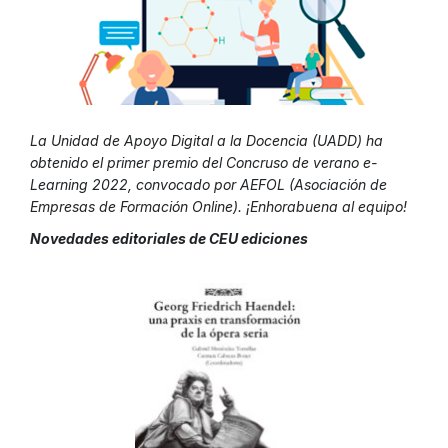
La Unidad de Apoyo Digital a la Docencia (UADD) ha
obtenido el primer premio del Concruso de verano e-
Learning 2022, convocado por AEFOL (Asociación de
Empresas de Formación Online). ¡Enhorabuena al equipo!
Novedades editoriales de CEU ediciones