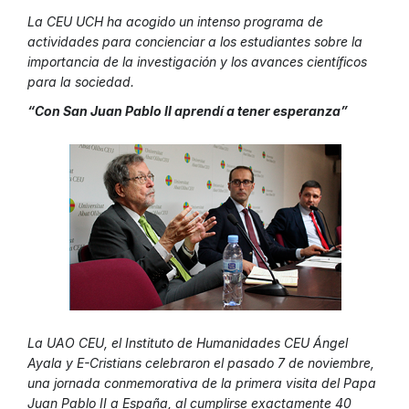
La CEU UCH ha acogido un intenso programa de
actividades para concienciar a los estudiantes sobre la
importancia de la investigación y los avances científicos
para la sociedad.
“Con San Juan Pablo II aprendí a tener esperanza”
La UAO CEU, el Instituto de Humanidades CEU Ángel
Ayala y E-Cristians celebraron el pasado 7 de noviembre,
una jornada conmemorativa de la primera visita del Papa
Juan Pablo II a España, al cumplirse exactamente 40