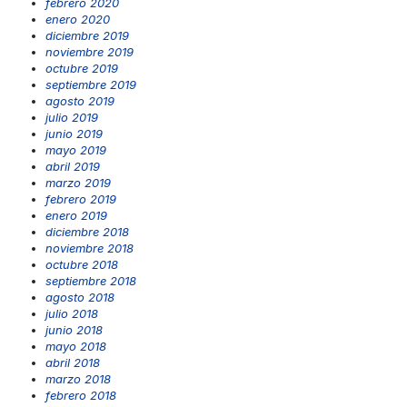
febrero 2020
enero 2020
diciembre 2019
noviembre 2019
octubre 2019
septiembre 2019
agosto 2019
julio 2019
junio 2019
mayo 2019
abril 2019
marzo 2019
febrero 2019
enero 2019
diciembre 2018
noviembre 2018
octubre 2018
septiembre 2018
agosto 2018
julio 2018
junio 2018
mayo 2018
abril 2018
marzo 2018
febrero 2018