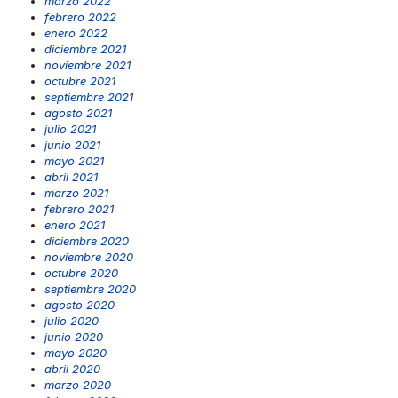
marzo 2022
febrero 2022
enero 2022
diciembre 2021
noviembre 2021
octubre 2021
septiembre 2021
agosto 2021
julio 2021
junio 2021
mayo 2021
abril 2021
marzo 2021
febrero 2021
enero 2021
diciembre 2020
noviembre 2020
octubre 2020
septiembre 2020
agosto 2020
julio 2020
junio 2020
mayo 2020
abril 2020
marzo 2020