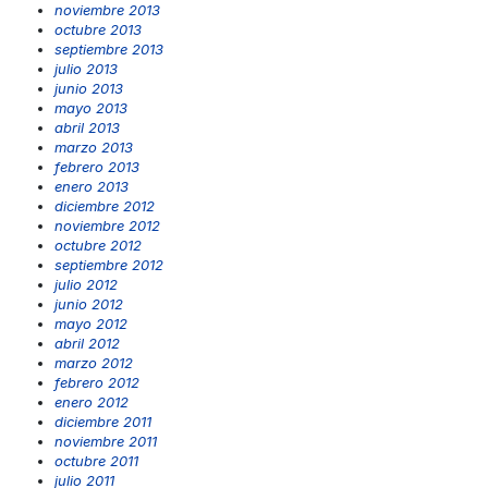
noviembre 2013
octubre 2013
septiembre 2013
julio 2013
junio 2013
mayo 2013
abril 2013
marzo 2013
febrero 2013
enero 2013
diciembre 2012
noviembre 2012
octubre 2012
septiembre 2012
julio 2012
junio 2012
mayo 2012
abril 2012
marzo 2012
febrero 2012
enero 2012
diciembre 2011
noviembre 2011
octubre 2011
julio 2011