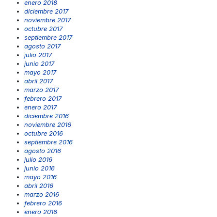
enero 2018
diciembre 2017
noviembre 2017
octubre 2017
septiembre 2017
agosto 2017
julio 2017
junio 2017
mayo 2017
abril 2017
marzo 2017
febrero 2017
enero 2017
diciembre 2016
noviembre 2016
octubre 2016
septiembre 2016
agosto 2016
julio 2016
junio 2016
mayo 2016
abril 2016
marzo 2016
febrero 2016
enero 2016