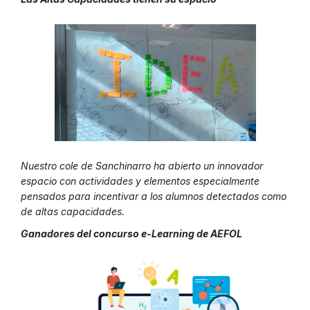
Nuestro cole de Sanchinarro ha abierto un innovador
espacio con actividades y elementos especialmente
pensados para incentivar a los alumnos detectados como
de altas capacidades.
Ganadores del concurso e-Learning de AEFOL