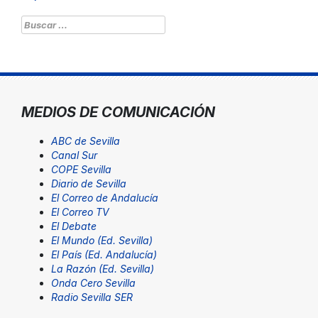
Buscar:
MEDIOS DE COMUNICACIÓN
ABC de Sevilla
Canal Sur
COPE Sevilla
Diario de Sevilla
El Correo de Andalucía
El Correo TV
El Debate
El Mundo (Ed. Sevilla)
El País (Ed. Andalucía)
La Razón (Ed. Sevilla)
Onda Cero Sevilla
Radio Sevilla SER