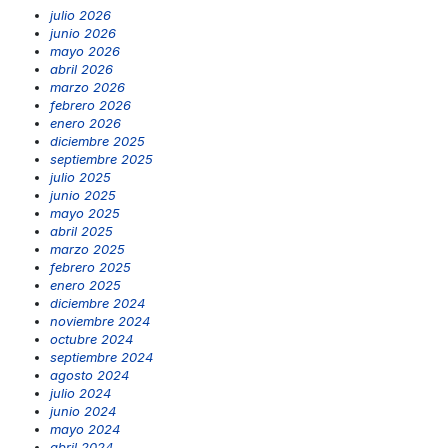
julio 2026
junio 2026
mayo 2026
abril 2026
marzo 2026
febrero 2026
enero 2026
diciembre 2025
septiembre 2025
julio 2025
junio 2025
mayo 2025
abril 2025
marzo 2025
febrero 2025
enero 2025
diciembre 2024
noviembre 2024
octubre 2024
septiembre 2024
agosto 2024
julio 2024
junio 2024
mayo 2024
abril 2024