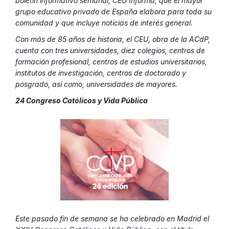
boletín informativo semanal, CEU Informa, que el mayor
grupo educativo privado de España elabora para toda su
comunidad y que incluye noticias de interés general.
Con más de 85 años de historia, el CEU, obra de la ACdP,
cuenta con tres universidades, diez colegios, centros de
formación profesional, centros de estudios universitarios,
institutos de investigación, centros de doctorado y
posgrado, así como, universidades de mayores.
24 Congreso Católicos y Vida Pública
Este pasado fin de semana se ha celebrado en Madrid el