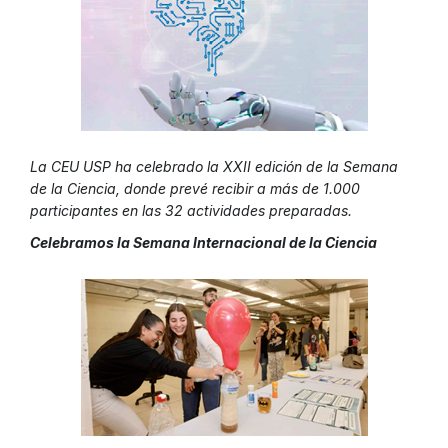
La CEU USP ha celebrado la XXII edición de la Semana
de la Ciencia, donde prevé recibir a más de 1.000
participantes en las 32 actividades preparadas.
Celebramos la Semana Internacional de la Ciencia