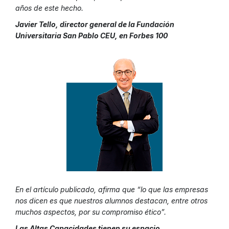
años de este hecho.
Javier Tello, director general de la Fundación
Universitaria San Pablo CEU, en Forbes 100
En el artículo publicado, afirma que “lo que las empresas
nos dicen es que nuestros alumnos destacan, entre otros
muchos aspectos, por su compromiso ético”.
Las Altas Capacidades tienen su espacio