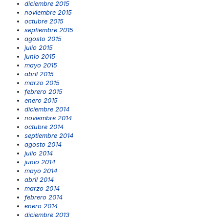
diciembre 2015
noviembre 2015
octubre 2015
septiembre 2015
agosto 2015
julio 2015
junio 2015
mayo 2015
abril 2015
marzo 2015
febrero 2015
enero 2015
diciembre 2014
noviembre 2014
octubre 2014
septiembre 2014
agosto 2014
julio 2014
junio 2014
mayo 2014
abril 2014
marzo 2014
febrero 2014
enero 2014
diciembre 2013