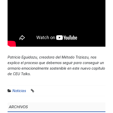
Patricia Eguidazu, creadora del Método Triziazu, nos
explica el proceso que debemos seguir para conseguir un
armario emocionalmente sostenible en este nuevo capítulo
de CEU Talks.
Noticias
ARCHIVOS