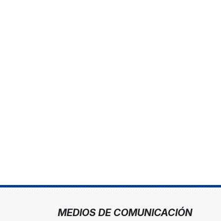
MEDIOS DE COMUNICACIÓN