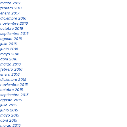
marzo 2017
febrero 2017
enero 2017
diciembre 2016
noviembre 2016
octubre 2016
septiembre 2016
agosto 2016
julio 2016
junio 2016
mayo 2016
abril 2016
marzo 2016
febrero 2016
enero 2016
diciembre 2015
noviembre 2015
octubre 2015
septiembre 2015
agosto 2015
julio 2015
junio 2015
mayo 2015
abril 2015
marzo 2015