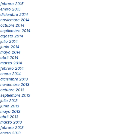
febrero 2015
enero 2015
diciembre 2014
noviembre 2014
octubre 2014
septiembre 2014
agosto 2014
julio 2014
junio 2014
mayo 2014
abril 2014
marzo 2014
febrero 2014
enero 2014
diciembre 2013
noviembre 2013
octubre 2013
septiembre 2013
julio 2013
junio 2013
mayo 2013
abril 2013
marzo 2013
febrero 2013
enero 2013