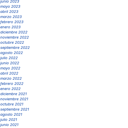
junio 2023
mayo 2023
abril 2023
marzo 2023
febrero 2023
enero 2023
diciembre 2022
noviembre 2022
octubre 2022
septiembre 2022
agosto 2022
julio 2022
junio 2022
mayo 2022
abril 2022
marzo 2022
febrero 2022
enero 2022
diciembre 2021
noviembre 2021
octubre 2021
septiembre 2021
agosto 2021
julio 2021
junio 2021