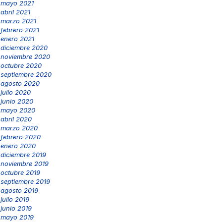
mayo 2021
abril 2021
marzo 2021
febrero 2021
enero 2021
diciembre 2020
noviembre 2020
octubre 2020
septiembre 2020
agosto 2020
julio 2020
junio 2020
mayo 2020
abril 2020
marzo 2020
febrero 2020
enero 2020
diciembre 2019
noviembre 2019
octubre 2019
septiembre 2019
agosto 2019
julio 2019
junio 2019
mayo 2019