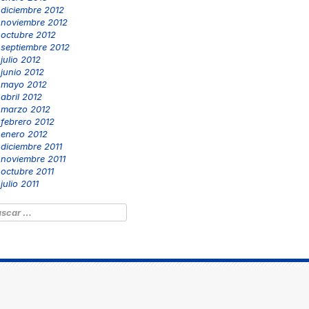
diciembre 2012
noviembre 2012
octubre 2012
septiembre 2012
julio 2012
junio 2012
mayo 2012
abril 2012
marzo 2012
febrero 2012
enero 2012
diciembre 2011
noviembre 2011
octubre 2011
julio 2011
scar: