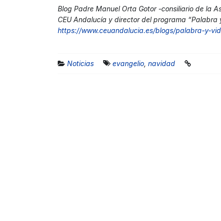
Blog Padre Manuel Orta Gotor -consiliario de la 
CEU Andalucía y director del programa “Palabra 
https://www.ceuandalucia.es/blogs/palabra-y-vid
Noticias
evangelio
,
navidad