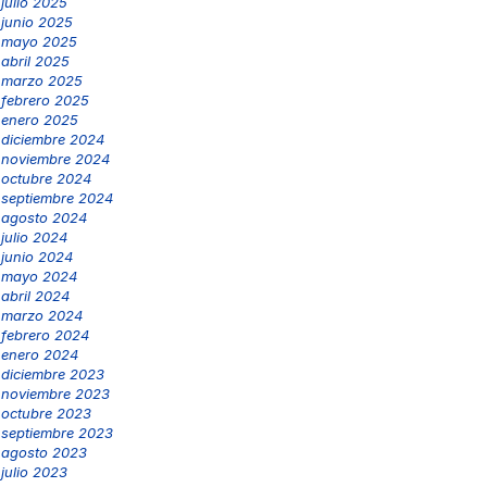
julio 2025
junio 2025
mayo 2025
abril 2025
marzo 2025
febrero 2025
enero 2025
diciembre 2024
noviembre 2024
octubre 2024
septiembre 2024
agosto 2024
julio 2024
junio 2024
mayo 2024
abril 2024
marzo 2024
febrero 2024
enero 2024
diciembre 2023
noviembre 2023
octubre 2023
septiembre 2023
agosto 2023
julio 2023