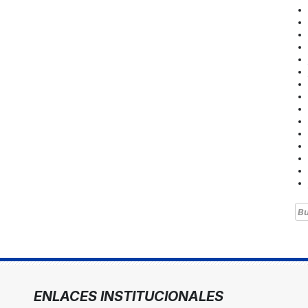
Bu
ENLACES INSTITUCIONALES