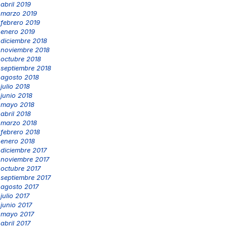
abril 2019
marzo 2019
febrero 2019
enero 2019
diciembre 2018
noviembre 2018
octubre 2018
septiembre 2018
agosto 2018
julio 2018
junio 2018
mayo 2018
abril 2018
marzo 2018
febrero 2018
enero 2018
diciembre 2017
noviembre 2017
octubre 2017
septiembre 2017
agosto 2017
julio 2017
junio 2017
mayo 2017
abril 2017