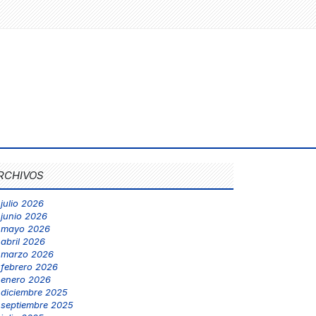
RCHIVOS
julio 2026
junio 2026
mayo 2026
abril 2026
marzo 2026
febrero 2026
enero 2026
diciembre 2025
septiembre 2025