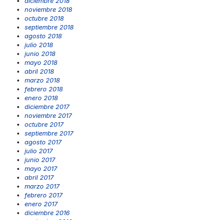
diciembre 2018
noviembre 2018
octubre 2018
septiembre 2018
agosto 2018
julio 2018
junio 2018
mayo 2018
abril 2018
marzo 2018
febrero 2018
enero 2018
diciembre 2017
noviembre 2017
octubre 2017
septiembre 2017
agosto 2017
julio 2017
junio 2017
mayo 2017
abril 2017
marzo 2017
febrero 2017
enero 2017
diciembre 2016