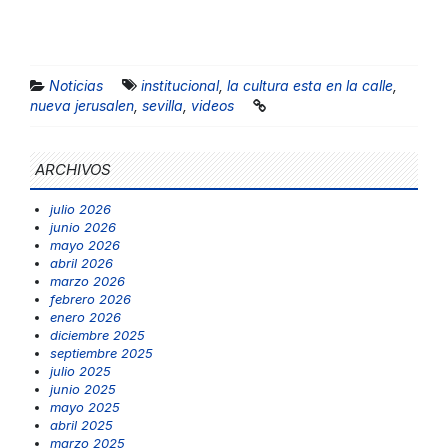
Noticias
institucional
,
la cultura esta en la calle
,
nueva jerusalen
,
sevilla
,
videos
ARCHIVOS
julio 2026
junio 2026
mayo 2026
abril 2026
marzo 2026
febrero 2026
enero 2026
diciembre 2025
septiembre 2025
julio 2025
junio 2025
mayo 2025
abril 2025
marzo 2025