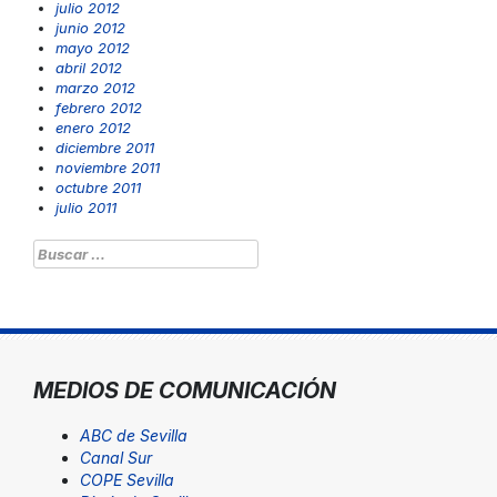
julio 2012
junio 2012
mayo 2012
abril 2012
marzo 2012
febrero 2012
enero 2012
diciembre 2011
noviembre 2011
octubre 2011
julio 2011
Buscar:
MEDIOS DE COMUNICACIÓN
ABC de Sevilla
Canal Sur
COPE Sevilla