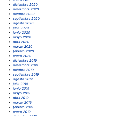
diciembre 2020
noviembre 2020
octubre 2020
septiembre 2020
agosto 2020
julio 2020
junio 2020
mayo 2020
abril 2020
marzo 2020
febrero 2020
enero 2020
diciembre 2019
noviembre 2019
octubre 2019
septiembre 2019
agosto 2019
julio 2019
junio 2019
mayo 2019
abril 2019
marzo 2019
febrero 2019
enero 2019