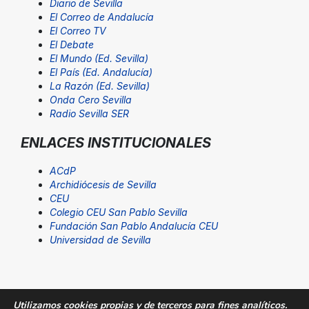
Diario de Sevilla
El Correo de Andalucía
El Correo TV
El Debate
El Mundo (Ed. Sevilla)
El País (Ed. Andalucía)
La Razón (Ed. Sevilla)
Onda Cero Sevilla
Radio Sevilla SER
ENLACES INSTITUCIONALES
ACdP
Archidiócesis de Sevilla
CEU
Colegio CEU San Pablo Sevilla
Fundación San Pablo Andalucía CEU
Universidad de Sevilla
Utilizamos cookies propias y de terceros para fines analíticos.