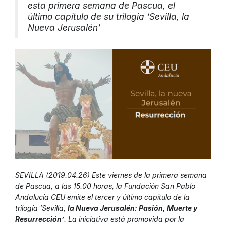
esta primera semana de Pascua, el
último capítulo de su trilogía ‘Sevilla, la
Nueva Jerusalén’
SEVILLA (2019.04.26) Este viernes de la primera semana
de Pascua, a las 15.00 horas, la Fundación San Pablo
Andalucía CEU emite el tercer y último capítulo de la
trilogía ‘Sevilla,
la Nueva Jerusalén: Pasión, Muerte y
Resurrección’
. La iniciativa está promovida por la