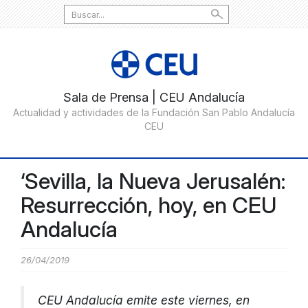
Search
for:
‘Sevilla, la Nueva Jerusalén:
Resurrección, hoy, en CEU
Andalucía
26/04/2019
CEU Andalucía emite este viernes, en