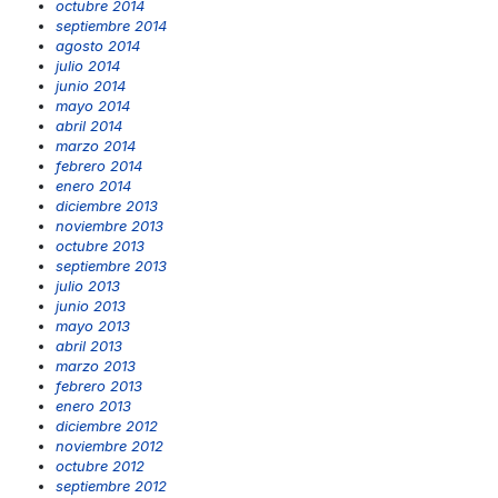
octubre 2014
septiembre 2014
agosto 2014
julio 2014
junio 2014
mayo 2014
abril 2014
marzo 2014
febrero 2014
enero 2014
diciembre 2013
noviembre 2013
octubre 2013
septiembre 2013
julio 2013
junio 2013
mayo 2013
abril 2013
marzo 2013
febrero 2013
enero 2013
diciembre 2012
noviembre 2012
octubre 2012
septiembre 2012