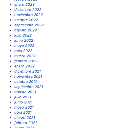
enero 2023
diciembre 2022
noviembre 2022
octubre 2022
septiembre 2022
agosto 2022
julio 2022
junio 2022
mayo 2022
abril 2022
marzo 2022
febrero 2022
enero 2022
diciembre 2021
noviembre 2021
octubre 2021
septiembre 2021
agosto 2021
julio 2021
junio 2021
mayo 2021
abril 2021
marzo 2021
febrero 2021
enero 2021