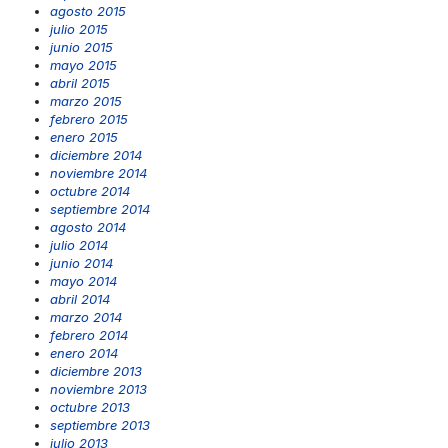
agosto 2015
julio 2015
junio 2015
mayo 2015
abril 2015
marzo 2015
febrero 2015
enero 2015
diciembre 2014
noviembre 2014
octubre 2014
septiembre 2014
agosto 2014
julio 2014
junio 2014
mayo 2014
abril 2014
marzo 2014
febrero 2014
enero 2014
diciembre 2013
noviembre 2013
octubre 2013
septiembre 2013
julio 2013