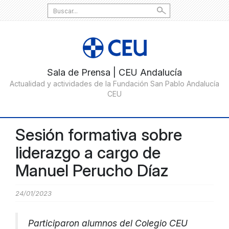
Search
for:
Sesión formativa sobre
liderazgo a cargo de
Manuel Perucho Díaz
24/01/2023
Participaron alumnos del Colegio CEU