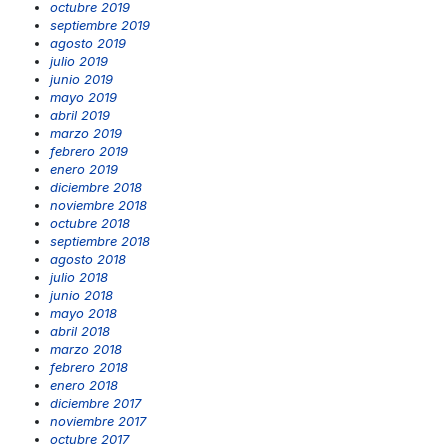
octubre 2019
septiembre 2019
agosto 2019
julio 2019
junio 2019
mayo 2019
abril 2019
marzo 2019
febrero 2019
enero 2019
diciembre 2018
noviembre 2018
octubre 2018
septiembre 2018
agosto 2018
julio 2018
junio 2018
mayo 2018
abril 2018
marzo 2018
febrero 2018
enero 2018
diciembre 2017
noviembre 2017
octubre 2017