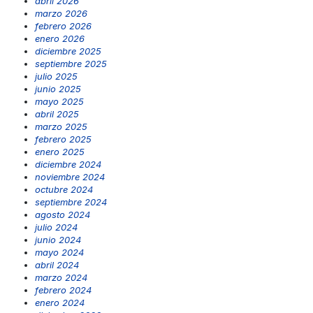
abril 2026
marzo 2026
febrero 2026
enero 2026
diciembre 2025
septiembre 2025
julio 2025
junio 2025
mayo 2025
abril 2025
marzo 2025
febrero 2025
enero 2025
diciembre 2024
noviembre 2024
octubre 2024
septiembre 2024
agosto 2024
julio 2024
junio 2024
mayo 2024
abril 2024
marzo 2024
febrero 2024
enero 2024