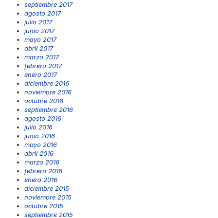
septiembre 2017
agosto 2017
julio 2017
junio 2017
mayo 2017
abril 2017
marzo 2017
febrero 2017
enero 2017
diciembre 2016
noviembre 2016
octubre 2016
septiembre 2016
agosto 2016
julio 2016
junio 2016
mayo 2016
abril 2016
marzo 2016
febrero 2016
enero 2016
diciembre 2015
noviembre 2015
octubre 2015
septiembre 2015