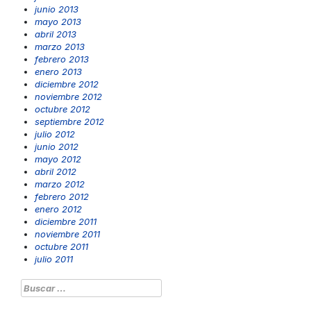
junio 2013
mayo 2013
abril 2013
marzo 2013
febrero 2013
enero 2013
diciembre 2012
noviembre 2012
octubre 2012
septiembre 2012
julio 2012
junio 2012
mayo 2012
abril 2012
marzo 2012
febrero 2012
enero 2012
diciembre 2011
noviembre 2011
octubre 2011
julio 2011
Buscar: