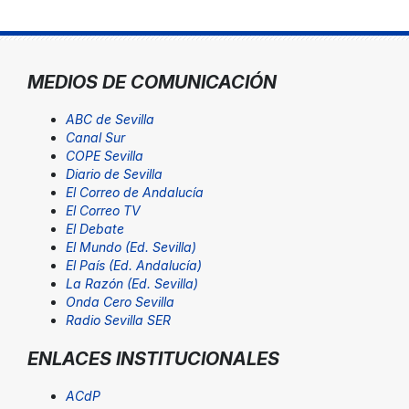
MEDIOS DE COMUNICACIÓN
ABC de Sevilla
Canal Sur
COPE Sevilla
Diario de Sevilla
El Correo de Andalucía
El Correo TV
El Debate
El Mundo (Ed. Sevilla)
El País (Ed. Andalucía)
La Razón (Ed. Sevilla)
Onda Cero Sevilla
Radio Sevilla SER
ENLACES INSTITUCIONALES
ACdP