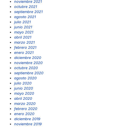
noviembre 2021
octubre 2021
septiembre 2021
agosto 2021
julio 2021
junio 2021
mayo 2021
abril 2021
marzo 2021
febrero 2021
enero 2021
diciembre 2020
noviembre 2020
octubre 2020
septiembre 2020
agosto 2020
julio 2020
junio 2020
mayo 2020
abril 2020
marzo 2020
febrero 2020
enero 2020
diciembre 2019
noviembre 2019