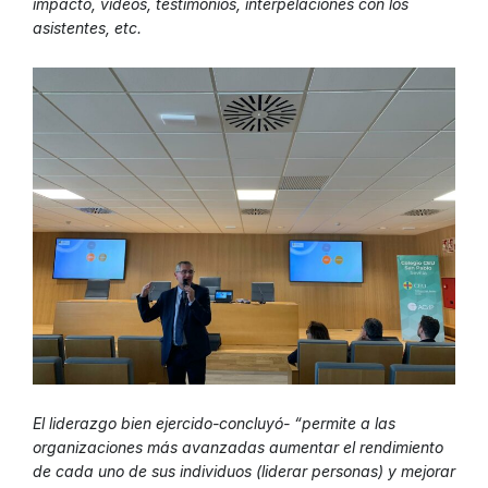
impacto, vídeos, testimonios, interpelaciones con los
asistentes, etc.
El liderazgo bien ejercido-concluyó- “permite a las
organizaciones más avanzadas aumentar el rendimiento
de cada uno de sus individuos (liderar personas) y mejorar