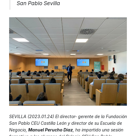
San Pablo Sevilla
SEVILLA (2023.01.24) El director- gerente de la Fundación
San Pablo CEU Castilla León y director de su Escuela de
Negocio,
Manuel Perucho Díaz
, ha impartido una sesión