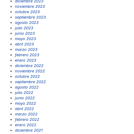
diciembre 2023
noviembre 2023
octubre 2023
septiembre 2023
agosto 2023
julio 2023
junio 2023
mayo 2023
abril 2023
marzo 2023
febrero 2023
enero 2023
diciembre 2022
noviembre 2022
octubre 2022
septiembre 2022
agosto 2022
julio 2022
junio 2022
mayo 2022
abril 2022
marzo 2022
febrero 2022
enero 2022
diciembre 2021