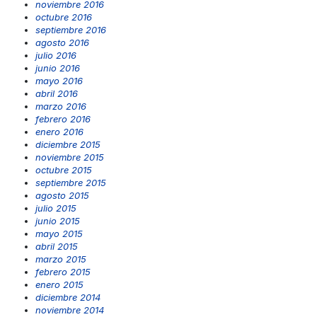
noviembre 2016
octubre 2016
septiembre 2016
agosto 2016
julio 2016
junio 2016
mayo 2016
abril 2016
marzo 2016
febrero 2016
enero 2016
diciembre 2015
noviembre 2015
octubre 2015
septiembre 2015
agosto 2015
julio 2015
junio 2015
mayo 2015
abril 2015
marzo 2015
febrero 2015
enero 2015
diciembre 2014
noviembre 2014