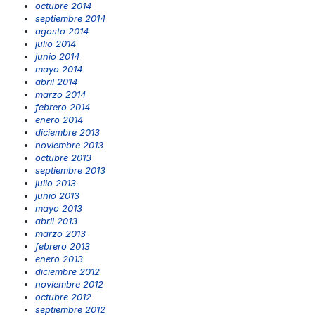
octubre 2014
septiembre 2014
agosto 2014
julio 2014
junio 2014
mayo 2014
abril 2014
marzo 2014
febrero 2014
enero 2014
diciembre 2013
noviembre 2013
octubre 2013
septiembre 2013
julio 2013
junio 2013
mayo 2013
abril 2013
marzo 2013
febrero 2013
enero 2013
diciembre 2012
noviembre 2012
octubre 2012
septiembre 2012