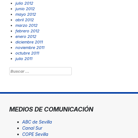
julio 2012
junio 2012
mayo 2012
abril 2012
marzo 2012
febrero 2012
enero 2012
diciembre 2011
noviembre 2011
octubre 2011
julio 2011
Buscar:
MEDIOS DE COMUNICACIÓN
ABC de Sevilla
Canal Sur
COPE Sevilla