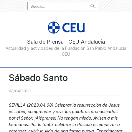
Search
for:
Sábado Santo
08/04/2023
SEVILLA (2023.04.08) Celebrar la resurrección de Jesús
es saber, comprender y vivir las palabras pronunciadas
por el Señor: ¡Alégrense! No tengan miedo. Avisen a mis
hermanos. Por lo tanto, celebrar la Pascua es empezar a
entender y vivir la vida de una forma nueva. Experimentar