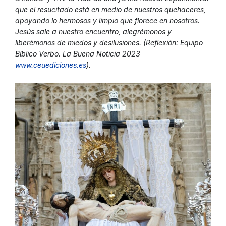
que el resucitado está en medio de nuestros quehaceres,
apoyando lo hermosos y limpio que florece en nosotros.
Jesús sale a nuestro encuentro, alegrémonos y
liberémonos de miedos y desilusiones. (Reflexión: Equipo
Bíblico Verbo. La Buena Noticia 2023
www.ceuediciones.es
).