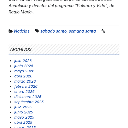
Andalucía y director del programa “Palabra y Vida”, de
Radio María-.
Noticias
sabado santo
,
semana santa
ARCHIVOS
julio 2026
junio 2026
mayo 2026
abril 2026
marzo 2026
febrero 2026
enero 2026
diciembre 2025
septiembre 2025
julio 2025
junio 2025
mayo 2025
abril 2025
marzo 2025