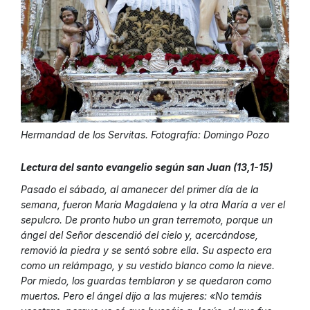
Hermandad de los Servitas. Fotografía: Domingo Pozo
Lectura del santo evangelio según san Juan (13,1-15)
Pasado el sábado, al amanecer del primer día de la
semana, fueron María Magdalena y la otra María a ver el
sepulcro. De pronto hubo un gran terremoto, porque un
ángel del Señor descendió del cielo y, acercándose,
removió la piedra y se sentó sobre ella. Su aspecto era
como un relámpago, y su vestido blanco como la nieve.
Por miedo, los guardas temblaron y se quedaron como
muertos. Pero el ángel dijo a las mujeres: «No temáis