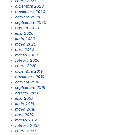
enero 2021
diciembre 2020
noviembre 2020
octubre 2020
septiembre 2020
agosto 2020
julio 2020
junio 2020
mayo 2020
abril 2020
marzo 2020
febrero 2020
enero 2020
diciembre 2019
noviembre 2019
octubre 2019
septiembre 2019
agosto 2019
julio 2019
junio 2019
mayo 2019
abril 2019
marzo 2019
febrero 2019
enero 2019