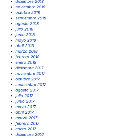
diciembre 2018
noviembre 2018
octubre 2018
septiembre 2018
agosto 2018
julio 2018
junio 2018
mayo 2018
abril 2018
marzo 2018
febrero 2018
enero 2018
diciembre 2017
noviembre 2017
octubre 2017
septiembre 2017
agosto 2017
julio 2017
junio 2017
mayo 2017
abril 2017
marzo 2017
febrero 2017
enero 2017
diciembre 2016