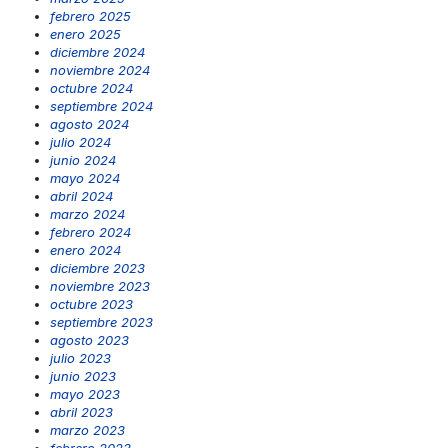
febrero 2025
enero 2025
diciembre 2024
noviembre 2024
octubre 2024
septiembre 2024
agosto 2024
julio 2024
junio 2024
mayo 2024
abril 2024
marzo 2024
febrero 2024
enero 2024
diciembre 2023
noviembre 2023
octubre 2023
septiembre 2023
agosto 2023
julio 2023
junio 2023
mayo 2023
abril 2023
marzo 2023
febrero 2023