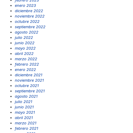
enero 2023
diciembre 2022
noviembre 2022
octubre 2022
septiembre 2022
agosto 2022
julio 2022
junio 2022
mayo 2022
abril 2022
marzo 2022
febrero 2022
enero 2022
diciembre 2021
noviembre 2021
octubre 2021
septiembre 2021
agosto 2021
julio 2021
junio 2021
mayo 2021
abril 2021
marzo 2021
febrero 2021