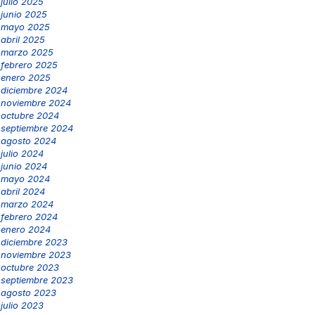
julio 2025
junio 2025
mayo 2025
abril 2025
marzo 2025
febrero 2025
enero 2025
diciembre 2024
noviembre 2024
octubre 2024
septiembre 2024
agosto 2024
julio 2024
junio 2024
mayo 2024
abril 2024
marzo 2024
febrero 2024
enero 2024
diciembre 2023
noviembre 2023
octubre 2023
septiembre 2023
agosto 2023
julio 2023