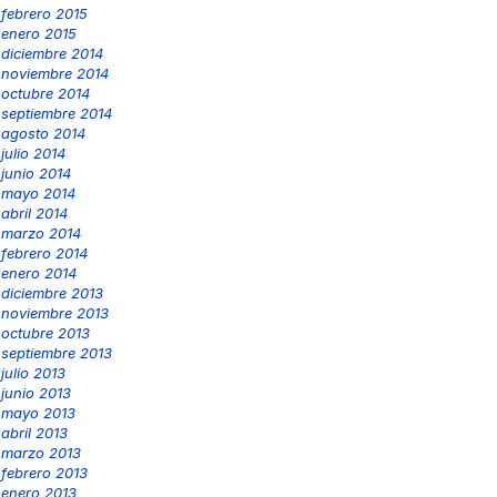
febrero 2015
enero 2015
diciembre 2014
noviembre 2014
octubre 2014
septiembre 2014
agosto 2014
julio 2014
junio 2014
mayo 2014
abril 2014
marzo 2014
febrero 2014
enero 2014
diciembre 2013
noviembre 2013
octubre 2013
septiembre 2013
julio 2013
junio 2013
mayo 2013
abril 2013
marzo 2013
febrero 2013
enero 2013