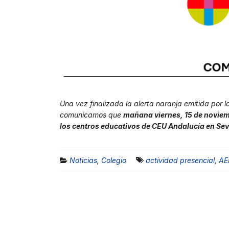
Una vez finalizada la alerta naranja emitida por 
comunicamos que
mañana viernes, 15 de noviemb
los centros educativos de CEU Andalucía en Sevi
Noticias
,
Colegio
actividad presencial
,
AE