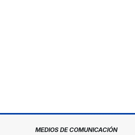
MEDIOS DE COMUNICACIÓN