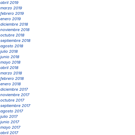
abril 2019
marzo 2019
febrero 2019
enero 2019
diciembre 2018
noviembre 2018
octubre 2018
septiembre 2018
agosto 2018
julio 2018
junio 2018
mayo 2018
abril 2018
marzo 2018
febrero 2018
enero 2018
diciembre 2017
noviembre 2017
octubre 2017
septiembre 2017
agosto 2017
julio 2017
junio 2017
mayo 2017
abril 2017