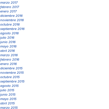
marzo 2017
febrero 2017
enero 2017
diciembre 2016
noviembre 2016
octubre 2016
septiembre 2016
agosto 2016
julio 2016
junio 2016
mayo 2016
abril 2016
marzo 2016
febrero 2016
enero 2016
diciembre 2015
noviembre 2015
octubre 2015
septiembre 2015
agosto 2015
julio 2015
junio 2015
mayo 2015
abril 2015
marzo 2015