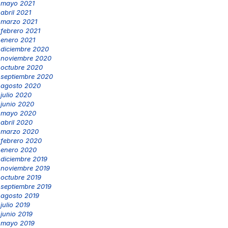
mayo 2021
abril 2021
marzo 2021
febrero 2021
enero 2021
diciembre 2020
noviembre 2020
octubre 2020
septiembre 2020
agosto 2020
julio 2020
junio 2020
mayo 2020
abril 2020
marzo 2020
febrero 2020
enero 2020
diciembre 2019
noviembre 2019
octubre 2019
septiembre 2019
agosto 2019
julio 2019
junio 2019
mayo 2019