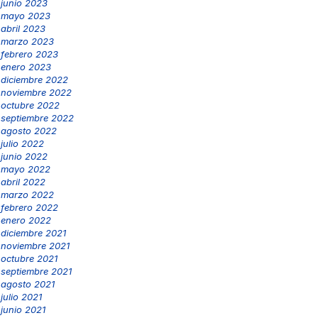
junio 2023
mayo 2023
abril 2023
marzo 2023
febrero 2023
enero 2023
diciembre 2022
noviembre 2022
octubre 2022
septiembre 2022
agosto 2022
julio 2022
junio 2022
mayo 2022
abril 2022
marzo 2022
febrero 2022
enero 2022
diciembre 2021
noviembre 2021
octubre 2021
septiembre 2021
agosto 2021
julio 2021
junio 2021