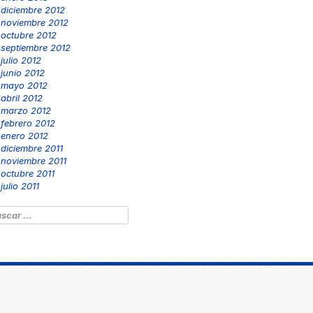
diciembre 2012
noviembre 2012
octubre 2012
septiembre 2012
julio 2012
junio 2012
mayo 2012
abril 2012
marzo 2012
febrero 2012
enero 2012
diciembre 2011
noviembre 2011
octubre 2011
julio 2011
scar: