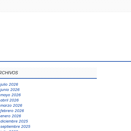
RCHIVOS
julio 2026
junio 2026
mayo 2026
abril 2026
marzo 2026
febrero 2026
enero 2026
diciembre 2025
septiembre 2025