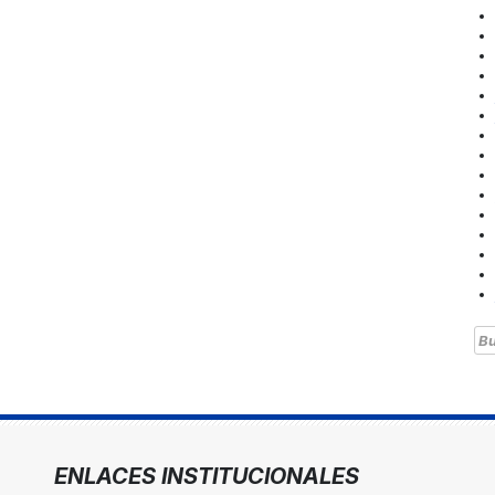
Bu
ENLACES INSTITUCIONALES