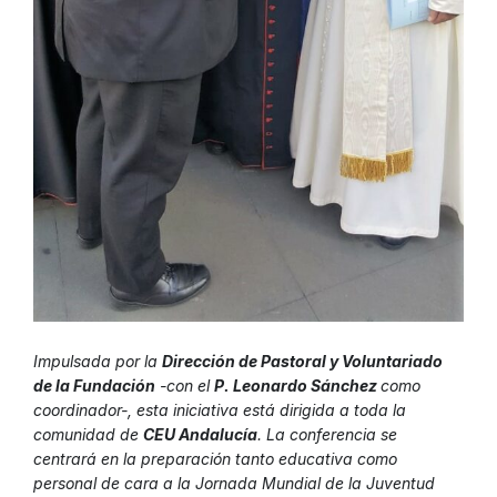
Impulsada por la
Dirección de Pastoral y Voluntariado
de la Fundación
-con el
P. Leonardo Sánchez
como
coordinador-, esta iniciativa está dirigida a toda la
comunidad de
CEU Andalucía
. La conferencia se
centrará en la preparación tanto educativa como
personal de cara a la Jornada Mundial de la Juventud