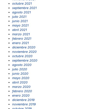
octubre 2021
septiembre 2021
agosto 2021
julio 2021
junio 2021
mayo 2021
abril 2021
marzo 2021
febrero 2021
enero 2021
diciembre 2020
noviembre 2020
octubre 2020
septiembre 2020
agosto 2020
julio 2020
junio 2020
mayo 2020
abril 2020
marzo 2020
febrero 2020
enero 2020
diciembre 2019
noviembre 2019
octubre 2019