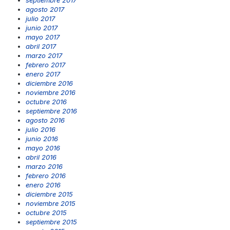
septiembre 2017
agosto 2017
julio 2017
junio 2017
mayo 2017
abril 2017
marzo 2017
febrero 2017
enero 2017
diciembre 2016
noviembre 2016
octubre 2016
septiembre 2016
agosto 2016
julio 2016
junio 2016
mayo 2016
abril 2016
marzo 2016
febrero 2016
enero 2016
diciembre 2015
noviembre 2015
octubre 2015
septiembre 2015