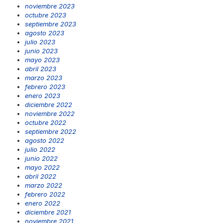
noviembre 2023
octubre 2023
septiembre 2023
agosto 2023
julio 2023
junio 2023
mayo 2023
abril 2023
marzo 2023
febrero 2023
enero 2023
diciembre 2022
noviembre 2022
octubre 2022
septiembre 2022
agosto 2022
julio 2022
junio 2022
mayo 2022
abril 2022
marzo 2022
febrero 2022
enero 2022
diciembre 2021
noviembre 2021