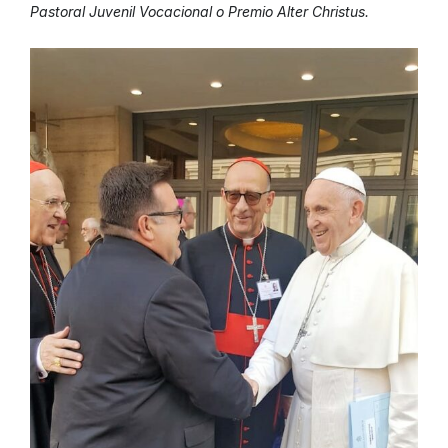
Pastoral Juvenil Vocacional o Premio Alter Christus.