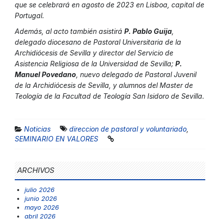
que se celebrará en agosto de 2023 en Lisboa, capital de
Portugal.
Además, al acto también asistirá
P. Pablo Guija
,
delegado diocesano de Pastoral Universitaria de la
Archidiócesis de Sevilla y director del Servicio de
Asistencia Religiosa de la Universidad de Sevilla;
P.
Manuel Povedano
, nuevo delegado de Pastoral Juvenil
de la Archidiócesis de Sevilla, y alumnos del Master de
Teología de la Facultad de Teología San Isidoro de Sevilla.
Noticias
direccion de pastoral y voluntariado
,
SEMINARIO EN VALORES
ARCHIVOS
julio 2026
junio 2026
mayo 2026
abril 2026