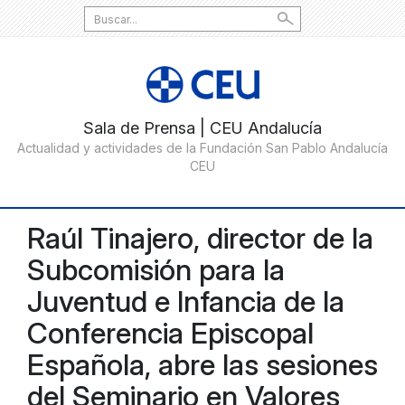
Search
for:
Raúl Tinajero, director de la
Subcomisión para la
Juventud e Infancia de la
Conferencia Episcopal
Española, abre las sesiones
del Seminario en Valores