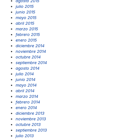
agosto 2015
julio 2015
junio 2015
mayo 2015
abril 2015
marzo 2015
febrero 2015
enero 2015
diciembre 2014
noviembre 2014
octubre 2014
septiembre 2014
agosto 2014
julio 2014
junio 2014
mayo 2014
abril 2014
marzo 2014
febrero 2014
enero 2014
diciembre 2013
noviembre 2013
octubre 2013
septiembre 2013
julio 2013