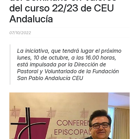
del curso 22/23 de CEU
Andalucía
07/10/2022
La iniciativa, que tendrá lugar el próximo
lunes, 10 de octubre, a las 16.00 horas,
está impulsada por la Dirección de
Pastoral y Voluntariado de la Fundación
San Pablo Andalucía CEU