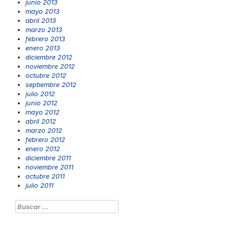
junio 2013
mayo 2013
abril 2013
marzo 2013
febrero 2013
enero 2013
diciembre 2012
noviembre 2012
octubre 2012
septiembre 2012
julio 2012
junio 2012
mayo 2012
abril 2012
marzo 2012
febrero 2012
enero 2012
diciembre 2011
noviembre 2011
octubre 2011
julio 2011
Buscar: