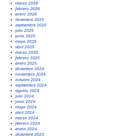
marzo 2026
febrero 2026
enero 2026
diciembre 2025
septiembre 2025
julio 2025
junio 2025
mayo 2025
abril 2025
marzo 2025
febrero 2025
enero 2025
diciembre 2024
noviembre 2024
octubre 2024
septiembre 2024
agosto 2024
julio 2024
junio 2024
mayo 2024
abril 2024
marzo 2024
febrero 2024
enero 2024
diciembre 2023