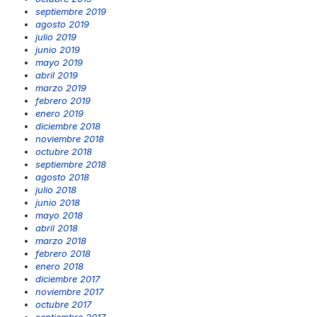
septiembre 2019
agosto 2019
julio 2019
junio 2019
mayo 2019
abril 2019
marzo 2019
febrero 2019
enero 2019
diciembre 2018
noviembre 2018
octubre 2018
septiembre 2018
agosto 2018
julio 2018
junio 2018
mayo 2018
abril 2018
marzo 2018
febrero 2018
enero 2018
diciembre 2017
noviembre 2017
octubre 2017