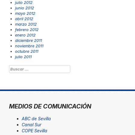
julio 2012
junio 2012
mayo 2012
abril 2012
marzo 2012
febrero 2012
enero 2012
diciembre 2011
noviembre 2011
octubre 2011
julio 2011
Buscar:
MEDIOS DE COMUNICACIÓN
ABC de Sevilla
Canal Sur
COPE Sevilla