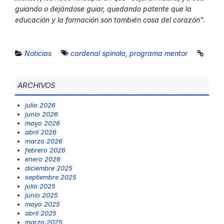
guiando o dejándose guiar, quedando patente que la
educación y la formación son también cosa del corazón”.
Noticias
cardenal spinola
,
programa mentor
ARCHIVOS
julio 2026
junio 2026
mayo 2026
abril 2026
marzo 2026
febrero 2026
enero 2026
diciembre 2025
septiembre 2025
julio 2025
junio 2025
mayo 2025
abril 2025
marzo 2025