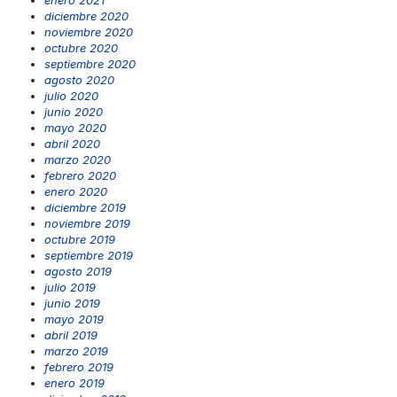
diciembre 2020
noviembre 2020
octubre 2020
septiembre 2020
agosto 2020
julio 2020
junio 2020
mayo 2020
abril 2020
marzo 2020
febrero 2020
enero 2020
diciembre 2019
noviembre 2019
octubre 2019
septiembre 2019
agosto 2019
julio 2019
junio 2019
mayo 2019
abril 2019
marzo 2019
febrero 2019
enero 2019