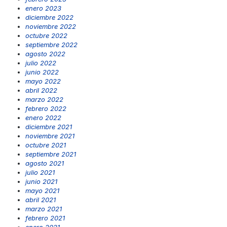
enero 2023
diciembre 2022
noviembre 2022
octubre 2022
septiembre 2022
agosto 2022
julio 2022
junio 2022
mayo 2022
abril 2022
marzo 2022
febrero 2022
enero 2022
diciembre 2021
noviembre 2021
octubre 2021
septiembre 2021
agosto 2021
julio 2021
junio 2021
mayo 2021
abril 2021
marzo 2021
febrero 2021
enero 2021