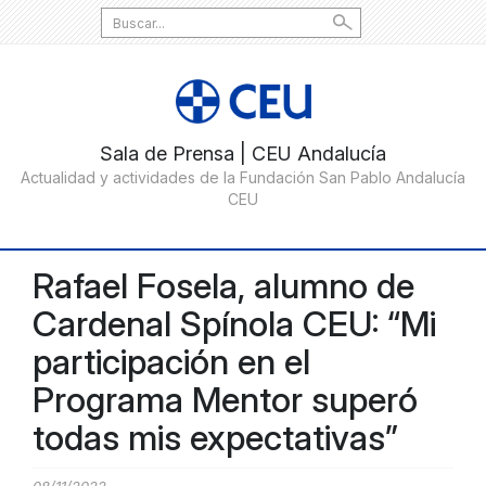
Search
for:
Rafael Fosela, alumno de
Cardenal Spínola CEU: “Mi
participación en el
Programa Mentor superó
todas mis expectativas”