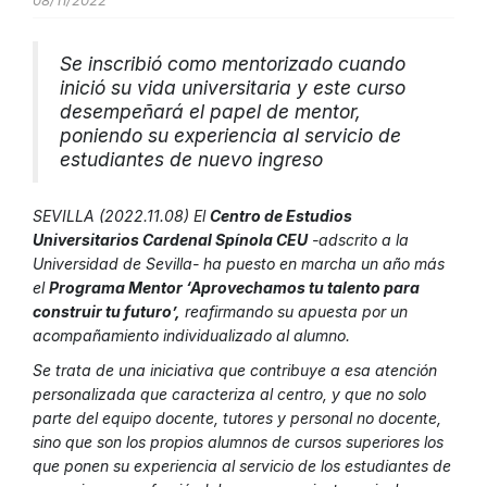
08/11/2022
Se inscribió como mentorizado cuando
inició su vida universitaria y este curso
desempeñará el papel de mentor,
poniendo su experiencia al servicio de
estudiantes de nuevo ingreso
SEVILLA (2022.11.08) El
Centro de Estudios
Universitarios Cardenal Spínola CEU
-adscrito a la
Universidad de Sevilla- ha puesto en marcha un año más
el
Programa Mentor ‘Aprovechamos tu talento para
construir tu futuro’,
reafirmando su apuesta por un
acompañamiento individualizado al alumno.
Se trata de una iniciativa que contribuye a esa atención
personalizada que caracteriza al centro, y que no solo
parte del equipo docente, tutores y personal no docente,
sino que son los propios alumnos de cursos superiores los
que ponen su experiencia al servicio de los estudiantes de