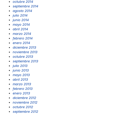
octubre 2014
septiembre 2014
agosto 2014
julio 2014
junio 2014
mayo 2014
abril 2014
marzo 2014
febrero 2014
enero 2014
diciembre 2013
noviembre 2013
octubre 2013
septiembre 2013
julio 2013
junio 2013
mayo 2013
abril 2013
marzo 2013
febrero 2013
enero 2013
diciembre 2012
noviembre 2012
octubre 2012
septiembre 2012