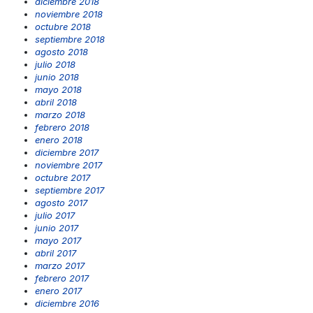
diciembre 2018
noviembre 2018
octubre 2018
septiembre 2018
agosto 2018
julio 2018
junio 2018
mayo 2018
abril 2018
marzo 2018
febrero 2018
enero 2018
diciembre 2017
noviembre 2017
octubre 2017
septiembre 2017
agosto 2017
julio 2017
junio 2017
mayo 2017
abril 2017
marzo 2017
febrero 2017
enero 2017
diciembre 2016