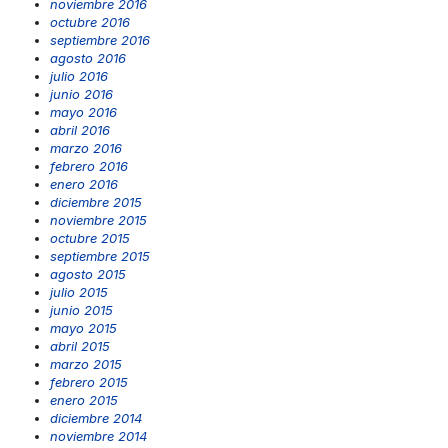
noviembre 2016
octubre 2016
septiembre 2016
agosto 2016
julio 2016
junio 2016
mayo 2016
abril 2016
marzo 2016
febrero 2016
enero 2016
diciembre 2015
noviembre 2015
octubre 2015
septiembre 2015
agosto 2015
julio 2015
junio 2015
mayo 2015
abril 2015
marzo 2015
febrero 2015
enero 2015
diciembre 2014
noviembre 2014