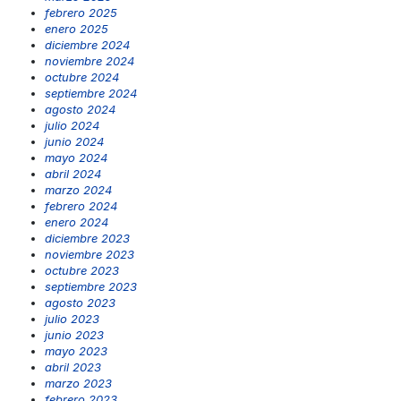
febrero 2025
enero 2025
diciembre 2024
noviembre 2024
octubre 2024
septiembre 2024
agosto 2024
julio 2024
junio 2024
mayo 2024
abril 2024
marzo 2024
febrero 2024
enero 2024
diciembre 2023
noviembre 2023
octubre 2023
septiembre 2023
agosto 2023
julio 2023
junio 2023
mayo 2023
abril 2023
marzo 2023
febrero 2023