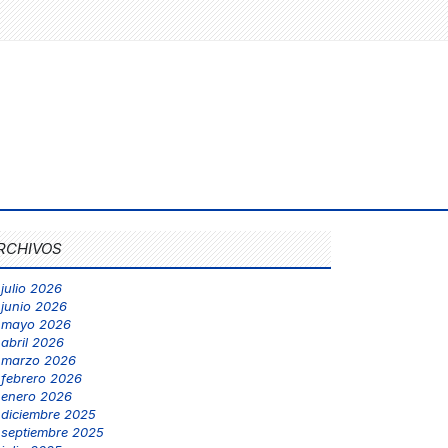
RCHIVOS
julio 2026
junio 2026
mayo 2026
abril 2026
marzo 2026
febrero 2026
enero 2026
diciembre 2025
septiembre 2025