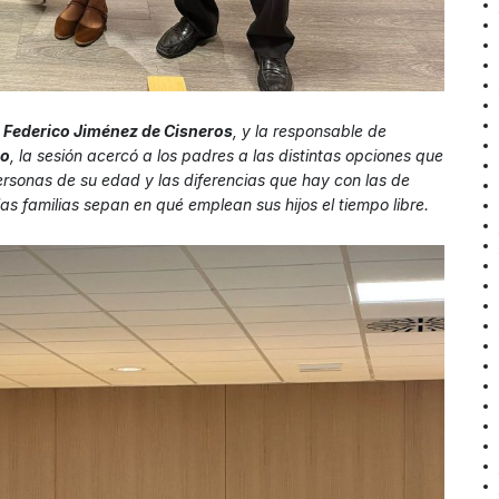
,
Federico Jiménez de Cisneros
, y la responsable de
no
, la sesión acercó a los padres a las distintas opciones que
personas de su edad y las diferencias que hay con las de
s familias sepan en qué emplean sus hijos el tiempo libre.