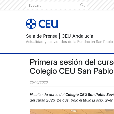
Search
for:
Primera sesión del curs
Colegio CEU San Pablo 
25/10/2023
El salón de actos del
Colegio CEU San Pablo Sevi
del curso 2023-24 que, bajo el título El ocio, ayer 