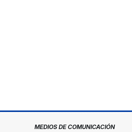
MEDIOS DE COMUNICACIÓN