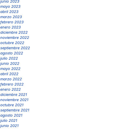
junio 2023
mayo 2023
abril 2023
marzo 2023
febrero 2023
enero 2023
diciembre 2022
noviembre 2022
octubre 2022
septiembre 2022
agosto 2022
julio 2022
junio 2022
mayo 2022
abril 2022
marzo 2022
febrero 2022
enero 2022
diciembre 2021
noviembre 2021
octubre 2021
septiembre 2021
agosto 2021
julio 2021
junio 2021