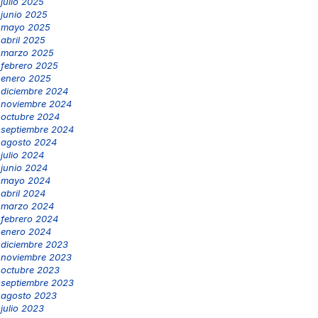
julio 2025
junio 2025
mayo 2025
abril 2025
marzo 2025
febrero 2025
enero 2025
diciembre 2024
noviembre 2024
octubre 2024
septiembre 2024
agosto 2024
julio 2024
junio 2024
mayo 2024
abril 2024
marzo 2024
febrero 2024
enero 2024
diciembre 2023
noviembre 2023
octubre 2023
septiembre 2023
agosto 2023
julio 2023