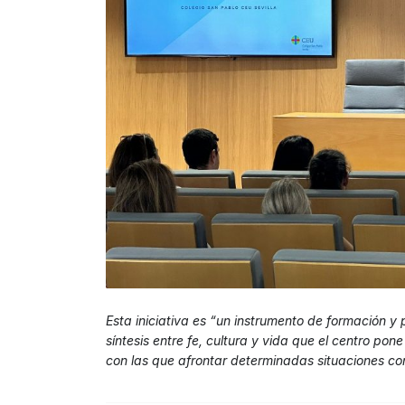
Esta iniciativa es “un instrumento de formación y 
síntesis entre fe, cultura y vida que el centro pon
con las que afrontar determinadas situaciones con