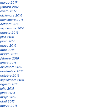
marzo 2017
febrero 2017
enero 2017
diciembre 2016
noviembre 2016
octubre 2016
septiembre 2016
agosto 2016
julio 2016
junio 2016
mayo 2016
abril 2016
marzo 2016
febrero 2016
enero 2016
diciembre 2015
noviembre 2015
octubre 2015
septiembre 2015
agosto 2015
julio 2015
junio 2015
mayo 2015
abril 2015
marzo 2015