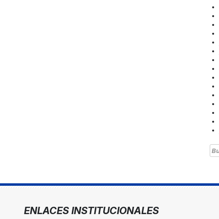
Bu
ENLACES INSTITUCIONALES