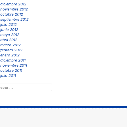
diciembre 2012
noviembre 2012
octubre 2012
septiembre 2012
julio 2012
junio 2012
mayo 2012
abril 2012
marzo 2012
febrero 2012
enero 2012
diciembre 2011
noviembre 2011
octubre 2011
julio 2011
scar: