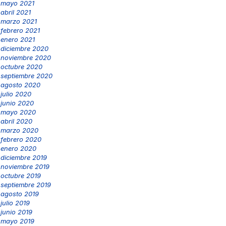
mayo 2021
abril 2021
marzo 2021
febrero 2021
enero 2021
diciembre 2020
noviembre 2020
octubre 2020
septiembre 2020
agosto 2020
julio 2020
junio 2020
mayo 2020
abril 2020
marzo 2020
febrero 2020
enero 2020
diciembre 2019
noviembre 2019
octubre 2019
septiembre 2019
agosto 2019
julio 2019
junio 2019
mayo 2019