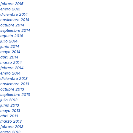
febrero 2015
enero 2015
diciembre 2014
noviembre 2014
octubre 2014
septiembre 2014
agosto 2014
julio 2014
junio 2014
mayo 2014
abril 2014
marzo 2014
febrero 2014
enero 2014
diciembre 2013
noviembre 2013
octubre 2013
septiembre 2013
julio 2013
junio 2013
mayo 2013
abril 2013
marzo 2013
febrero 2013
enero 2013