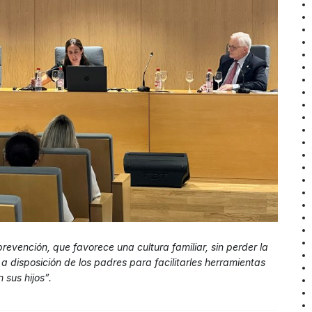
prevención, que favorece una cultura familiar, sin perder la
e a disposición de los padres para facilitarles herramientas
 sus hijos”.