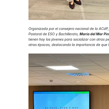
Organizada por el consejero nacional de la ACdP
Pastoral de ESO y Bachillerato,
María del Mar Pi
tienen hoy los jóvenes para socializar con otras 
otras épocas, destacando la importancia de que la