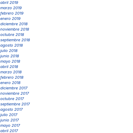
abril 2019
marzo 2019
febrero 2019
enero 2019
diciembre 2018
noviembre 2018
octubre 2018
septiembre 2018
agosto 2018
julio 2018
junio 2018
mayo 2018
abril 2018
marzo 2018
febrero 2018
enero 2018
diciembre 2017
noviembre 2017
octubre 2017
septiembre 2017
agosto 2017
julio 2017
junio 2017
mayo 2017
abril 2017