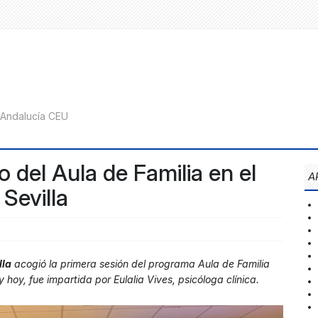
o del Aula de Familia en el
A
Sevilla
lla
acogió la primera sesión del programa Aula de Familia
y hoy, fue impartida por Eulalia Vives, psicóloga clínica.