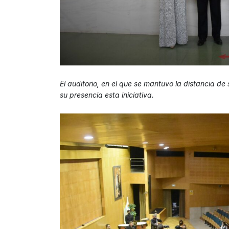
El auditorio, en el que se mantuvo la distancia d
su presencia esta iniciativa.