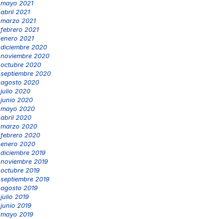
mayo 2021
abril 2021
marzo 2021
febrero 2021
enero 2021
diciembre 2020
noviembre 2020
octubre 2020
septiembre 2020
agosto 2020
julio 2020
junio 2020
mayo 2020
abril 2020
marzo 2020
febrero 2020
enero 2020
diciembre 2019
noviembre 2019
octubre 2019
septiembre 2019
agosto 2019
julio 2019
junio 2019
mayo 2019