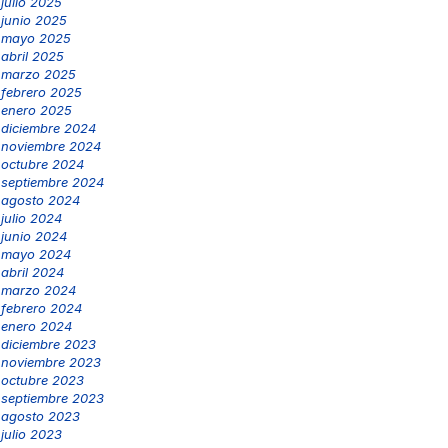
julio 2025
junio 2025
mayo 2025
abril 2025
marzo 2025
febrero 2025
enero 2025
diciembre 2024
noviembre 2024
octubre 2024
septiembre 2024
agosto 2024
julio 2024
junio 2024
mayo 2024
abril 2024
marzo 2024
febrero 2024
enero 2024
diciembre 2023
noviembre 2023
octubre 2023
septiembre 2023
agosto 2023
julio 2023