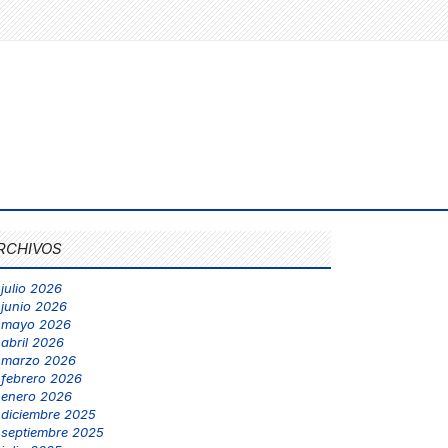
RCHIVOS
julio 2026
junio 2026
mayo 2026
abril 2026
marzo 2026
febrero 2026
enero 2026
diciembre 2025
septiembre 2025