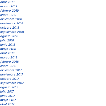
abril 2019
marzo 2019
febrero 2019
enero 2019
diciembre 2018
noviembre 2018
octubre 2018
septiembre 2018
agosto 2018
julio 2018
junio 2018
mayo 2018
abril 2018
marzo 2018
febrero 2018
enero 2018
diciembre 2017
noviembre 2017
octubre 2017
septiembre 2017
agosto 2017
julio 2017
junio 2017
mayo 2017
abril 2017