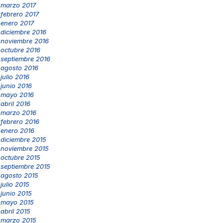
marzo 2017
febrero 2017
enero 2017
diciembre 2016
noviembre 2016
octubre 2016
septiembre 2016
agosto 2016
julio 2016
junio 2016
mayo 2016
abril 2016
marzo 2016
febrero 2016
enero 2016
diciembre 2015
noviembre 2015
octubre 2015
septiembre 2015
agosto 2015
julio 2015
junio 2015
mayo 2015
abril 2015
marzo 2015