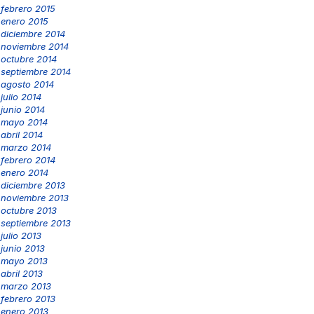
febrero 2015
enero 2015
diciembre 2014
noviembre 2014
octubre 2014
septiembre 2014
agosto 2014
julio 2014
junio 2014
mayo 2014
abril 2014
marzo 2014
febrero 2014
enero 2014
diciembre 2013
noviembre 2013
octubre 2013
septiembre 2013
julio 2013
junio 2013
mayo 2013
abril 2013
marzo 2013
febrero 2013
enero 2013