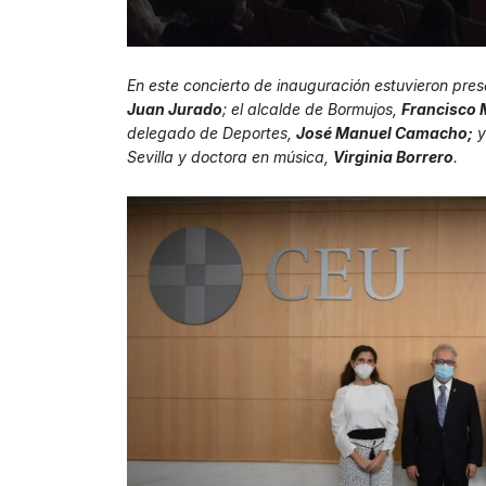
En este concierto de inauguración estuvieron pre
Juan Jurado
; el alcalde de Bormujos,
Francisco 
delegado de Deportes,
José Manuel Camacho;
y
Sevilla y doctora en música,
Virginia Borrero
.