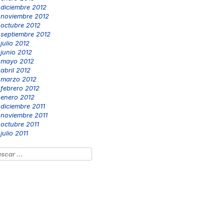
diciembre 2012
noviembre 2012
octubre 2012
septiembre 2012
julio 2012
junio 2012
mayo 2012
abril 2012
marzo 2012
febrero 2012
enero 2012
diciembre 2011
noviembre 2011
octubre 2011
julio 2011
scar: