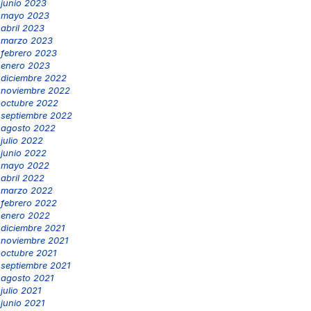
junio 2023
mayo 2023
abril 2023
marzo 2023
febrero 2023
enero 2023
diciembre 2022
noviembre 2022
octubre 2022
septiembre 2022
agosto 2022
julio 2022
junio 2022
mayo 2022
abril 2022
marzo 2022
febrero 2022
enero 2022
diciembre 2021
noviembre 2021
octubre 2021
septiembre 2021
agosto 2021
julio 2021
junio 2021