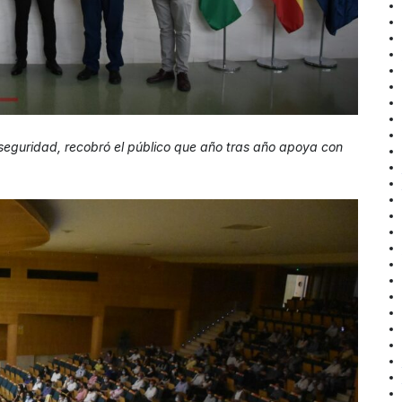
e seguridad, recobró el público que año tras año apoya con