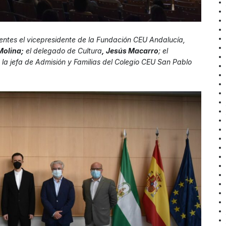
sentes el vicepresidente de la Fundación CEU Andalucía,
Molina;
el delegado de Cultura
, Jesús Macarro
; el
 la jefa de Admisión y Familias del Colegio CEU San Pablo