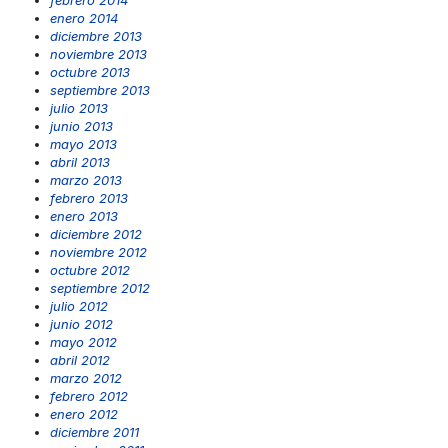
febrero 2014
enero 2014
diciembre 2013
noviembre 2013
octubre 2013
septiembre 2013
julio 2013
junio 2013
mayo 2013
abril 2013
marzo 2013
febrero 2013
enero 2013
diciembre 2012
noviembre 2012
octubre 2012
septiembre 2012
julio 2012
junio 2012
mayo 2012
abril 2012
marzo 2012
febrero 2012
enero 2012
diciembre 2011