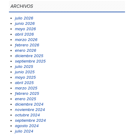
ARCHIVOS
julio 2026
junio 2026
mayo 2026
abril 2026
marzo 2026
febrero 2026
enero 2026
diciembre 2025
septiembre 2025
julio 2025
junio 2025
mayo 2025
abril 2025
marzo 2025
febrero 2025
enero 2025
diciembre 2024
noviembre 2024
octubre 2024
septiembre 2024
agosto 2024
julio 2024