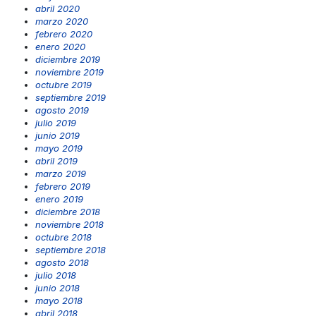
abril 2020
marzo 2020
febrero 2020
enero 2020
diciembre 2019
noviembre 2019
octubre 2019
septiembre 2019
agosto 2019
julio 2019
junio 2019
mayo 2019
abril 2019
marzo 2019
febrero 2019
enero 2019
diciembre 2018
noviembre 2018
octubre 2018
septiembre 2018
agosto 2018
julio 2018
junio 2018
mayo 2018
abril 2018