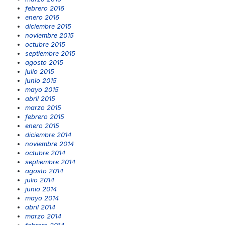
febrero 2016
enero 2016
diciembre 2015
noviembre 2015
octubre 2015
septiembre 2015
agosto 2015
julio 2015
junio 2015
mayo 2015
abril 2015
marzo 2015
febrero 2015
enero 2015
diciembre 2014
noviembre 2014
octubre 2014
septiembre 2014
agosto 2014
julio 2014
junio 2014
mayo 2014
abril 2014
marzo 2014