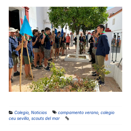
Colegio
,
Noticias
campamento verano
,
colegio
ceu sevilla
,
scouts del mar