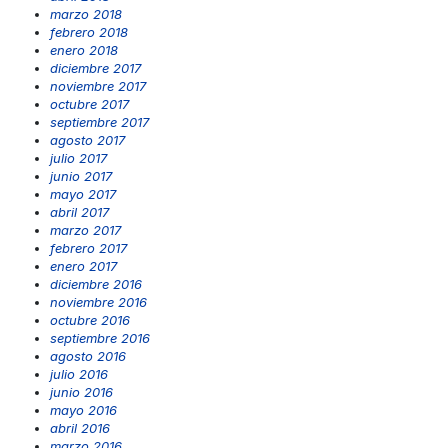
marzo 2018
febrero 2018
enero 2018
diciembre 2017
noviembre 2017
octubre 2017
septiembre 2017
agosto 2017
julio 2017
junio 2017
mayo 2017
abril 2017
marzo 2017
febrero 2017
enero 2017
diciembre 2016
noviembre 2016
octubre 2016
septiembre 2016
agosto 2016
julio 2016
junio 2016
mayo 2016
abril 2016
marzo 2016