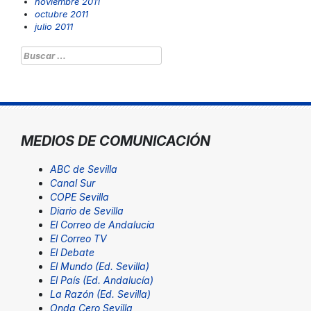
noviembre 2011
octubre 2011
julio 2011
Buscar:
MEDIOS DE COMUNICACIÓN
ABC de Sevilla
Canal Sur
COPE Sevilla
Diario de Sevilla
El Correo de Andalucía
El Correo TV
El Debate
El Mundo (Ed. Sevilla)
El País (Ed. Andalucía)
La Razón (Ed. Sevilla)
Onda Cero Sevilla