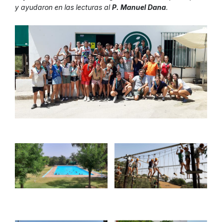
y ayudaron en las lecturas al
P. Manuel Dana
.