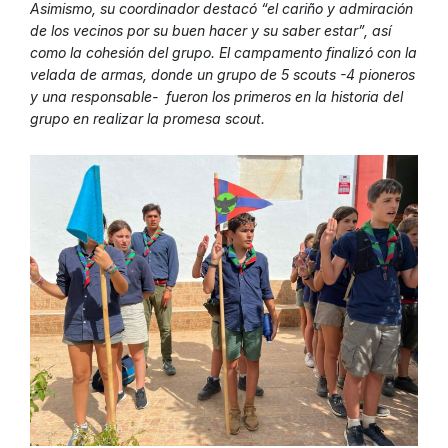
Asimismo, su coordinador destacó “el cariño y admiración
de los vecinos por su buen hacer y su saber estar”, así
como la cohesión del grupo. El campamento finalizó con la
velada de armas
, donde un grupo de 5 scouts -4 pioneros
y una responsable- fueron los primeros en la historia del
grupo en realizar la promesa scout.