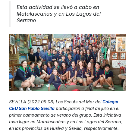
Esta actividad se llevó a cabo en
Matalascañas y en Los Lagos del
Serrano
SEVILLA (2022.09.08) Los Scouts del Mar del
Colegio
CEU San Pablo Sevilla
participaron a final de julio en el
primer campamento de verano del grupo. Esta iniciativa
tuvo lugar en Matalascañas y en Los Lagos del Serrano,
en las provincias de Huelva y Sevilla, respectivamente.