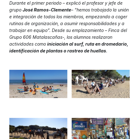
Durante el primer periodo – explicó el profesor y jefe de
grupo
José Ramos-Clemente
– “hemos trabajado la unión
e integración de todos los miembros, empezando a coger
rutinas de organización, a asumir responsabilidades y a
trabajar en equipo”. Desde su emplazamiento – Finca del
Grupo 606 Matalascañas-, los alumnos realizaron
actividades como
iniciación al surf, ruta en dromedario,
identificación de plantas o rastreo de huellas
.