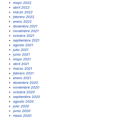
mayo 2022
abril 2022
marzo 2022
febrero 2022
enero 2022
diciembre 2021
noviembre 2021
octubre 2021
septiembre 2021
agosto 2021
julio 2021
junio 2021
mayo 2021
abril 2021
marzo 2021
febrero 2021
enero 2021
diciembre 2020
noviembre 2020
octubre 2020
septiembre 2020
agosto 2020
julio 2020
junio 2020
mayo 2020