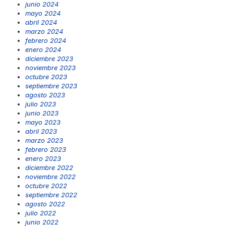
junio 2024
mayo 2024
abril 2024
marzo 2024
febrero 2024
enero 2024
diciembre 2023
noviembre 2023
octubre 2023
septiembre 2023
agosto 2023
julio 2023
junio 2023
mayo 2023
abril 2023
marzo 2023
febrero 2023
enero 2023
diciembre 2022
noviembre 2022
octubre 2022
septiembre 2022
agosto 2022
julio 2022
junio 2022