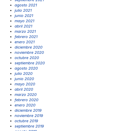
agosto 2021
julio 2021
junio 2021
mayo 2021
abril 2021
marzo 2021
febrero 2021
enero 2021
diciembre 2020
noviembre 2020
octubre 2020
septiembre 2020
agosto 2020
julio 2020
junio 2020
mayo 2020
abril 2020
marzo 2020
febrero 2020
enero 2020
diciembre 2019
noviembre 2019
octubre 2019
septiembre 2019