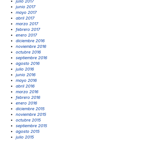
julio 2017
junio 2017
mayo 2017
abril 2017
marzo 2017
febrero 2017
enero 2017
diciembre 2016
noviembre 2016
octubre 2016
septiembre 2016
agosto 2016
julio 2016
junio 2016
mayo 2016
abril 2016
marzo 2016
febrero 2016
enero 2016
diciembre 2015
noviembre 2015
octubre 2015
septiembre 2015
agosto 2015
julio 2015