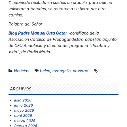
Y habiendo recibido en sueños un oráculo, para que no
volvieran a Herodes, se retiraron a su tierra por otro
camino.
Palabra del Señor
Blog Padre Manuel Orta Gotor
-consiliario de la
Asociación Católica de Propagandistas, capellán adjunto
de CEU Andalucía y director del programa “Palabra y
Vida”, de Radio María-.
Noticias
belen
,
evangelio
,
navidad
ARCHIVOS
julio 2026
junio 2026
mayo 2026
abril 2026
marzo 2026
febrero 2026