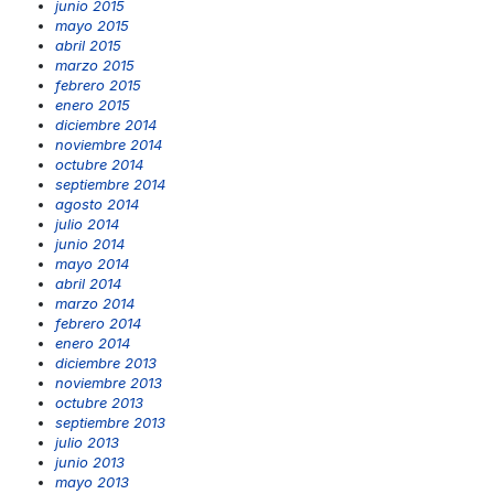
junio 2015
mayo 2015
abril 2015
marzo 2015
febrero 2015
enero 2015
diciembre 2014
noviembre 2014
octubre 2014
septiembre 2014
agosto 2014
julio 2014
junio 2014
mayo 2014
abril 2014
marzo 2014
febrero 2014
enero 2014
diciembre 2013
noviembre 2013
octubre 2013
septiembre 2013
julio 2013
junio 2013
mayo 2013