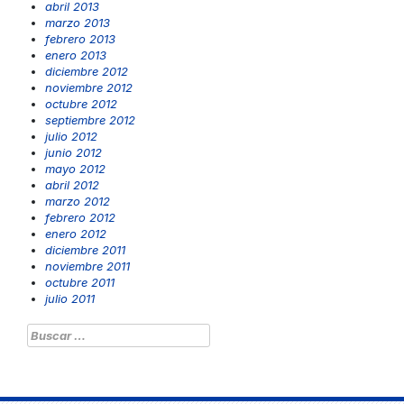
abril 2013
marzo 2013
febrero 2013
enero 2013
diciembre 2012
noviembre 2012
octubre 2012
septiembre 2012
julio 2012
junio 2012
mayo 2012
abril 2012
marzo 2012
febrero 2012
enero 2012
diciembre 2011
noviembre 2011
octubre 2011
julio 2011
Buscar: