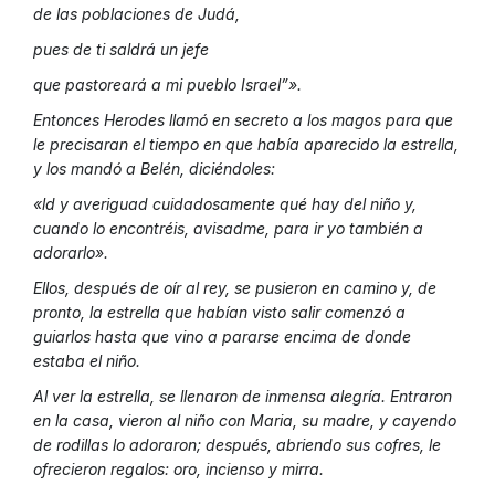
de las poblaciones de Judá,
pues de ti saldrá un jefe
que pastoreará a mi pueblo Israel”».
Entonces Herodes llamó en secreto a los magos para que
le precisaran el tiempo en que había aparecido la estrella,
y los mandó a Belén, diciéndoles:
«ld y averiguad cuidadosamente qué hay del niño y,
cuando lo encontréis, avisadme, para ir yo también a
adorarlo».
Ellos, después de oír al rey, se pusieron en camino y, de
pronto, la estrella que habían visto salir comenzó a
guiarlos hasta que vino a pararse encima de donde
estaba el niño.
Al ver la estrella, se llenaron de inmensa alegría. Entraron
en la casa, vieron al niño con Maria, su madre, y cayendo
de rodillas lo adoraron; después, abriendo sus cofres, le
ofrecieron regalos: oro, incienso y mirra.