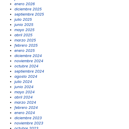
enero 2026
diciembre 2025
septiembre 2025
julio 2025
junio 2025
mayo 2025
abril 2025
marzo 2025
febrero 2025
enero 2025
diciembre 2024
noviembre 2024
octubre 2024
septiembre 2024
agosto 2024
julio 2024
junio 2024
mayo 2024
abril 2024
marzo 2024
febrero 2024
enero 2024
diciembre 2023
noviembre 2023
octubre 2023