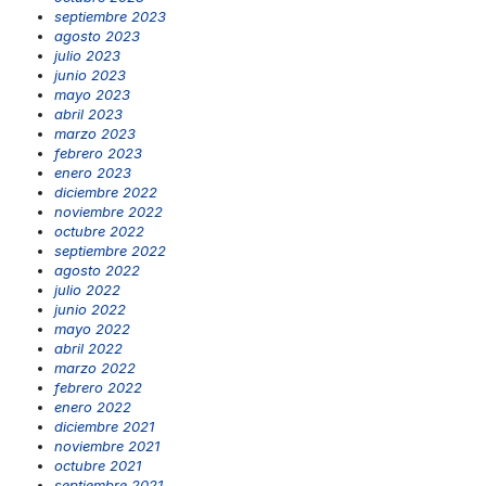
septiembre 2023
agosto 2023
julio 2023
junio 2023
mayo 2023
abril 2023
marzo 2023
febrero 2023
enero 2023
diciembre 2022
noviembre 2022
octubre 2022
septiembre 2022
agosto 2022
julio 2022
junio 2022
mayo 2022
abril 2022
marzo 2022
febrero 2022
enero 2022
diciembre 2021
noviembre 2021
octubre 2021
septiembre 2021