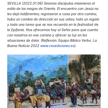
SEVILLA (2022.01.06) Seamos discípulos misioneros al
estilo de los magos de Oriente. El encuentro con Jesús no
les dejó indiferentes; regresaron a casa por otro camino,
hubo un cambio de dirección en sus vidas; todo un regalo
y toda una tarea que se nos recuerda en la festividad de
la Epifanía. Nos ofrecemos hoy al Señor para que cuente
con nosotros en ese camino y ofrecer su luz en las
situaciones de dolor. (Reflexión: Equipo Bíblico Verbo. La
Buena Noticia 2022
www.ceuediciones.es
).