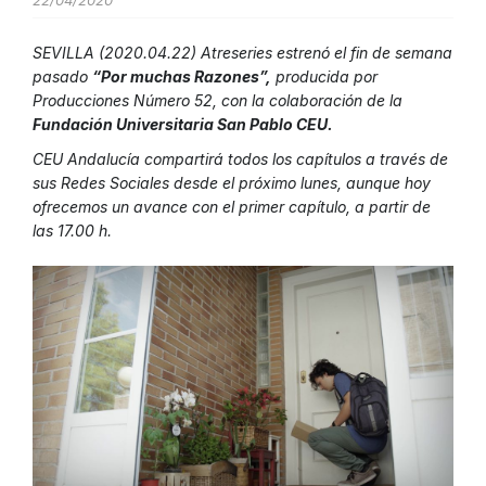
22/04/2020
SEVILLA (2020.04.22)
Atreseries
estrenó el fin de semana
pasado
“Por muchas Razones”,
producida
por
Producciones Número 52, con la colaboración de la
Fu
ndación Universitaria San Pablo CEU.
CEU Andalucía compartirá todos los capítulos a través de
sus Redes Sociales desde el próximo lunes, aunque hoy
ofrecemos un avance con el primer capítulo, a partir de
las 17.00 h.