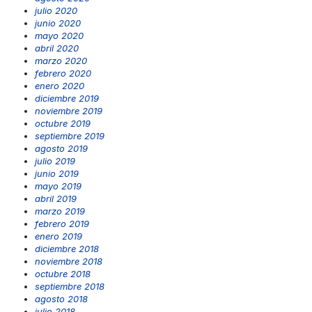
julio 2020
junio 2020
mayo 2020
abril 2020
marzo 2020
febrero 2020
enero 2020
diciembre 2019
noviembre 2019
octubre 2019
septiembre 2019
agosto 2019
julio 2019
junio 2019
mayo 2019
abril 2019
marzo 2019
febrero 2019
enero 2019
diciembre 2018
noviembre 2018
octubre 2018
septiembre 2018
agosto 2018
julio 2018