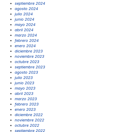
septiembre 2024
agosto 2024
julio 2024
junio 2024
mayo 2024
abril 2024
marzo 2024
febrero 2024
enero 2024
diciembre 2023
noviembre 2023
octubre 2023
septiembre 2023
agosto 2023
julio 2023
junio 2023
mayo 2023
abril 2023
marzo 2023
febrero 2023
enero 2023
diciembre 2022
noviembre 2022
octubre 2022
septiembre 2022