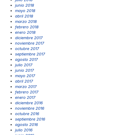
junio 2018
mayo 2018
abril 2018
marzo 2018
febrero 2018
enero 2018
diciembre 2017
noviembre 2017
octubre 2017
septiembre 2017
agosto 2017
julio 2017
junio 2017
mayo 2017
abril 2017
marzo 2017
febrero 2017
enero 2017
diciembre 2016
noviembre 2016
octubre 2016
septiembre 2016
agosto 2016
julio 2016