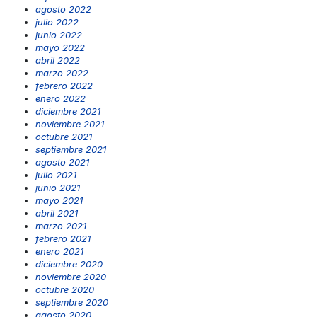
agosto 2022
julio 2022
junio 2022
mayo 2022
abril 2022
marzo 2022
febrero 2022
enero 2022
diciembre 2021
noviembre 2021
octubre 2021
septiembre 2021
agosto 2021
julio 2021
junio 2021
mayo 2021
abril 2021
marzo 2021
febrero 2021
enero 2021
diciembre 2020
noviembre 2020
octubre 2020
septiembre 2020
agosto 2020