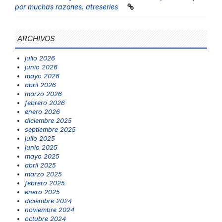
por muchas razones. atreseries
ARCHIVOS
julio 2026
junio 2026
mayo 2026
abril 2026
marzo 2026
febrero 2026
enero 2026
diciembre 2025
septiembre 2025
julio 2025
junio 2025
mayo 2025
abril 2025
marzo 2025
febrero 2025
enero 2025
diciembre 2024
noviembre 2024
octubre 2024