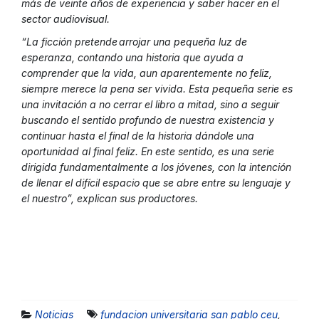
más de veinte años de experiencia y saber hacer en el
sector audiovisual.
“La ficción pretende arrojar una pequeña luz de
esperanza, contando una historia que ayuda a
comprender que la vida, aun aparentemente no feliz,
siempre merece la pena ser vivida. Esta pequeña serie es
una invitación a no cerrar el libro a mitad, sino a seguir
buscando el sentido profundo de nuestra existencia y
continuar hasta el final de la historia dándole una
oportunidad al final feliz. En este sentido, es una serie
dirigida fundamentalmente a los jóvenes, con la intención
de llenar el difícil espacio que se abre entre su lenguaje y
el nuestro”
, explican sus productores.
Noticias
fundacion universitaria san pablo ceu
,