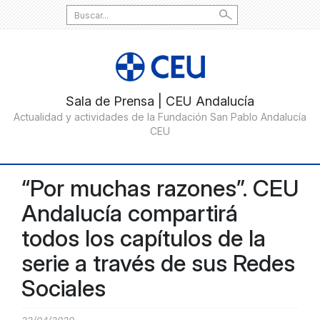
Search
for:
“Por muchas razones”. CEU
Andalucía compartirá
todos los capítulos de la
serie a través de sus Redes
Sociales