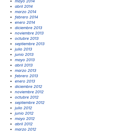
mayo 2014
abril 2014
marzo 2014
febrero 2014
enero 2014
diciembre 2013
noviembre 2013
octubre 2013
septiembre 2013
julio 2013
junio 2013
mayo 2013
abril 2013
marzo 2013
febrero 2013
enero 2013
diciembre 2012
noviembre 2012
octubre 2012
septiembre 2012
julio 2012
junio 2012
mayo 2012
abril 2012
marzo 2012