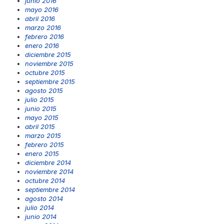
junio 2016
mayo 2016
abril 2016
marzo 2016
febrero 2016
enero 2016
diciembre 2015
noviembre 2015
octubre 2015
septiembre 2015
agosto 2015
julio 2015
junio 2015
mayo 2015
abril 2015
marzo 2015
febrero 2015
enero 2015
diciembre 2014
noviembre 2014
octubre 2014
septiembre 2014
agosto 2014
julio 2014
junio 2014