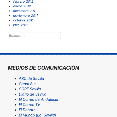
febrero 2012
enero 2012
diciembre 2011
noviembre 2011
octubre 2011
julio 2011
Buscar:
MEDIOS DE COMUNICACIÓN
ABC de Sevilla
Canal Sur
COPE Sevilla
Diario de Sevilla
El Correo de Andalucía
El Correo TV
El Debate
El Mundo (Ed. Sevilla)