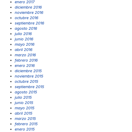
enero 2017
diciembre 2016
noviembre 2016
octubre 2016
septiembre 2016
agosto 2016
julio 2016
junio 2016
mayo 2016
abril 2016
marzo 2016
febrero 2016
enero 2016
diciembre 2015
noviembre 2015
octubre 2015
septiembre 2015
agosto 2015
julio 2015
junio 2015
mayo 2015
abril 2015
marzo 2015
febrero 2015
enero 2015