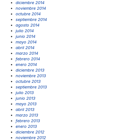
diciembre 2014
noviembre 2014
octubre 2014
septiembre 2014
agosto 2014
julio 2014
junio 2014
mayo 2014
abril 2014
marzo 2014
febrero 2014
enero 2014
diciembre 2013
noviembre 2013
octubre 2013
septiembre 2013
julio 2013
junio 2013
mayo 2013
abril 2013
marzo 2013
febrero 2013
enero 2013
diciembre 2012
noviembre 2012