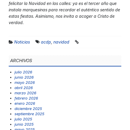
felicitar la Navidad en las calles: ya es el tercer año que
instala marquesinas para recordar el auténtico sentido de
estas fiestas. Asimismo, nos invita a acoger a Cristo de
verdad.
Noticias
acdp
,
navidad
ARCHIVOS
julio 2026
junio 2026
mayo 2026
abril 2026
marzo 2026
febrero 2026
enero 2026
diciembre 2025
septiembre 2025
julio 2025
junio 2025
mayo 2025