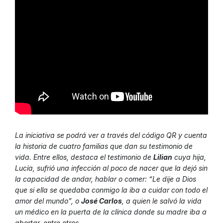
La iniciativa se podrá ver a través del código QR y cuenta
la historia de cuatro familias que dan su testimonio de
vida. Entre ellos, destaca el testimonio de
Lilian
cuya hija,
Lucía, sufrió una infección al poco de nacer que la dejó sin
la capacidad de andar, hablar o comer: “Le dije a Dios
que si ella se quedaba conmigo la iba a cuidar con todo el
amor del mundo”, o
José Carlos
, a quien le salvó la vida
un médico en la puerta de la clínica donde su madre iba a
abortar, entre otros.