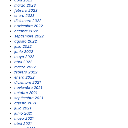
marzo 2023
febrero 2023
enero 2023
diciembre 2022
noviembre 2022
octubre 2022
septiembre 2022
agosto 2022
julio 2022
junio 2022
mayo 2022
abril 2022
marzo 2022
febrero 2022
enero 2022
diciembre 2021
noviembre 2021
octubre 2021
septiembre 2021
agosto 2021
julio 2021
junio 2021
mayo 2021
abril 2021