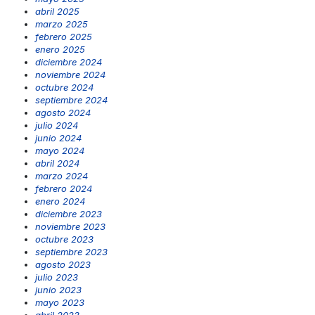
abril 2025
marzo 2025
febrero 2025
enero 2025
diciembre 2024
noviembre 2024
octubre 2024
septiembre 2024
agosto 2024
julio 2024
junio 2024
mayo 2024
abril 2024
marzo 2024
febrero 2024
enero 2024
diciembre 2023
noviembre 2023
octubre 2023
septiembre 2023
agosto 2023
julio 2023
junio 2023
mayo 2023
abril 2023