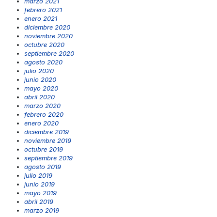
marzo 2021
febrero 2021
enero 2021
diciembre 2020
noviembre 2020
octubre 2020
septiembre 2020
agosto 2020
julio 2020
junio 2020
mayo 2020
abril 2020
marzo 2020
febrero 2020
enero 2020
diciembre 2019
noviembre 2019
octubre 2019
septiembre 2019
agosto 2019
julio 2019
junio 2019
mayo 2019
abril 2019
marzo 2019