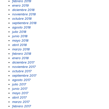
febrero 2019
enero 2019
diciembre 2018
noviembre 2018
octubre 2018
septiembre 2018
agosto 2018
julio 2018
junio 2018
mayo 2018
abril 2018
marzo 2018
febrero 2018
enero 2018
diciembre 2017
noviembre 2017
octubre 2017
septiembre 2017
agosto 2017
julio 2017
junio 2017
mayo 2017
abril 2017
marzo 2017
febrero 2017