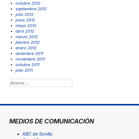
octubre 2012
septiembre 2012
julio 2012
junio 2012
mayo 2012
abril 2012
marzo 2012
febrero 2012
enero 2012
diciembre 2011
noviembre 2011
octubre 2011
julio 2011
Buscar:
MEDIOS DE COMUNICACIÓN
ABC de Sevilla