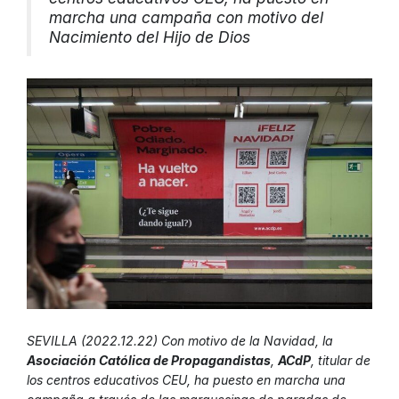
marcha una campaña con motivo del
Nacimiento del Hijo de Dios
SEVILLA (2022.12.22) Con motivo de la Navidad, la
Asociación Católica de Propagandistas
,
ACdP
, titular de
los centros educativos CEU, ha puesto en marcha una