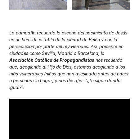
La campaña recuerda la escena del nacimiento de Jesús
en un humilde establo de la ciudad de Belén y con la
persecución por parte del rey Herodes. Así, presente en
ciudades como Sevilla, Madrid o Barcelona, la
Asociación Católica de Propagandistas
nos recuerda
que, acogiendo al Hijo de Dios, estamos acogiendo a los
más vulnerables (niños que han asesinado antes de nacer
o personas sin hogar) y nos desafía: “¿Te sigue dando
igual?”.