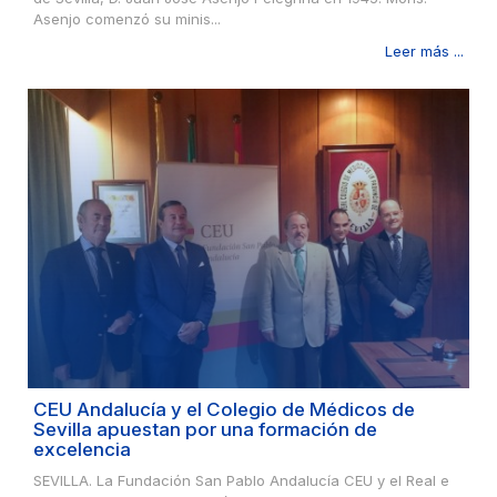
Asenjo comenzó su minis...
Leer más ...
CEU Andalucía y el Colegio de Médicos de
Sevilla apuestan por una formación de
excelencia
SEVILLA. La Fundación San Pablo Andalucía CEU y el Real e