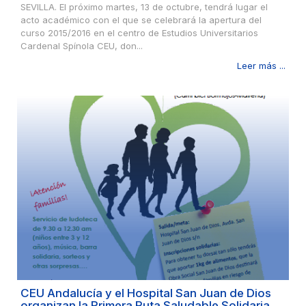
SEVILLA. El próximo martes, 13 de octubre, tendrá lugar el
acto académico con el que se celebrará la apertura del
curso 2015/2016 en el centro de Estudios Universitarios
Cardenal Spínola CEU, don...
Leer más ...
CEU Andalucía y el Hospital San Juan de Dios
organizan la Primera Ruta Saludable Solidaria