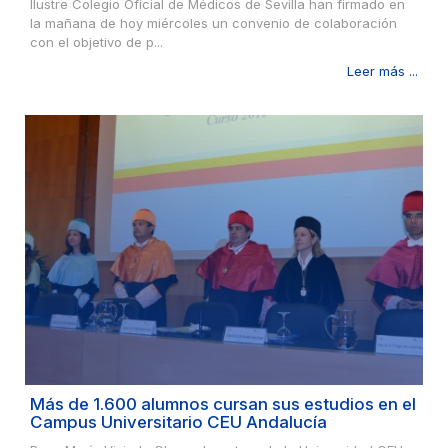
Ilustre Colegio Oficial de Médicos de Sevilla han firmado en
la mañana de hoy miércoles un convenio de colaboración
con el objetivo de p...
Leer más ...
Más de 1.600 alumnos cursan sus estudios en el
Campus Universitario CEU Andalucía