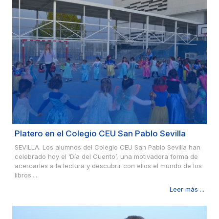
Platero en el Colegio CEU San Pablo Sevilla
SEVILLA. Los alumnos del Colegio CEU San Pablo Sevilla han
celebrado hoy el ‘Día del Cuento’, una motivadora forma de
acercarles a la lectura y descubrir con ellos el mundo de los
libros....
Leer más ...