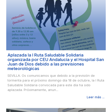
Aplazada la I Ruta Saludable Solidaria
organizada por CEU Andalucía y el Hospital San
Juan de Dios debido a las previsiones
meteorológicas
SEVILLA. Os comunicamos que debido a la previsión de
tormenta para el próximo domingo día 18 de octubre, la I Ruta
Saludable Solidaria convocada para este día ha sido
aplazada. Próximamente, anun...
Leer más ...