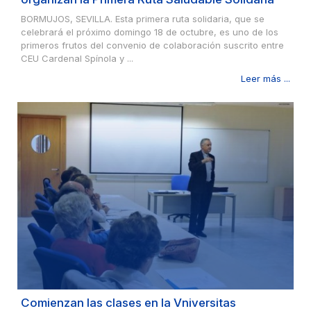
BORMUJOS, SEVILLA. Esta primera ruta solidaria, que se
celebrará el próximo domingo 18 de octubre, es uno de los
primeros frutos del convenio de colaboración suscrito entre
CEU Cardenal Spínola y ...
Leer más ...
Comienzan las clases en la Vniversitas