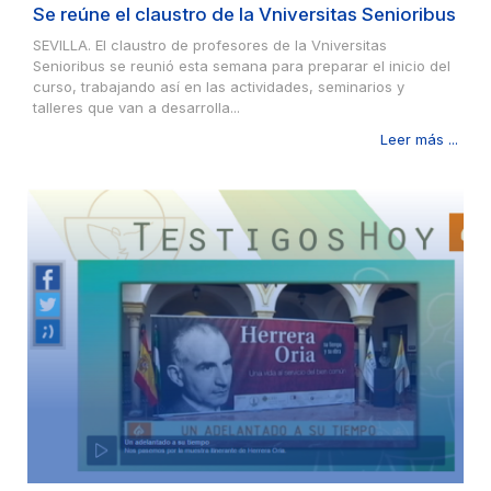
Se reúne el claustro de la Vniversitas Senioribus
SEVILLA. El claustro de profesores de la Vniversitas
Senioribus se reunió esta semana para preparar el inicio del
curso, trabajando así en las actividades, seminarios y
talleres que van a desarrolla...
Leer más ...