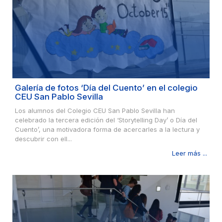
Galería de fotos ‘Día del Cuento’ en el colegio
CEU San Pablo Sevilla
Los alumnos del Colegio CEU San Pablo Sevilla han
celebrado la tercera edición del ‘Storytelling Day’ o Día del
Cuento’, una motivadora forma de acercarles a la lectura y
descubrir con ell...
Leer más ...