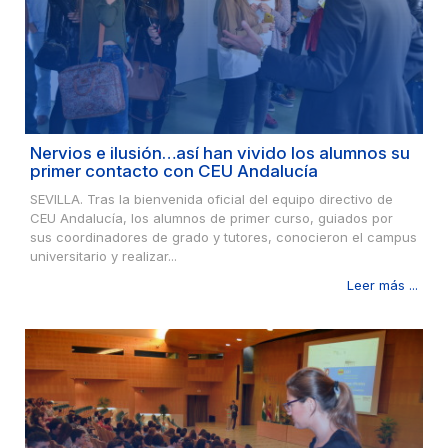
Nervios e ilusión…así han vivido los alumnos su
primer contacto con CEU Andalucía
SEVILLA. Tras la bienvenida oficial del equipo directivo de
CEU Andalucía, los alumnos de primer curso, guiados por
sus coordinadores de grado y tutores, conocieron el campus
universitario y realizar...
Leer más ...