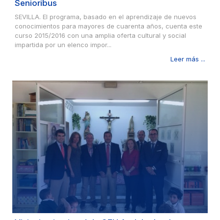
Senioribus
SEVILLA. El programa, basado en el aprendizaje de nuevos
conocimientos para mayores de cuarenta años, cuenta este
curso 2015/2016 con una amplia oferta cultural y social
impartida por un elenco impor...
Leer más ...