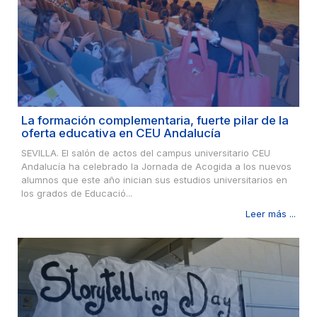
La formación complementaria, fuerte pilar de la
oferta educativa en CEU Andalucía
SEVILLA. El salón de actos del campus universitario CEU
Andalucía ha celebrado la Jornada de Acogida a los nuevos
alumnos que este año inician sus estudios universitarios en
los grados de Educació...
Leer más ...