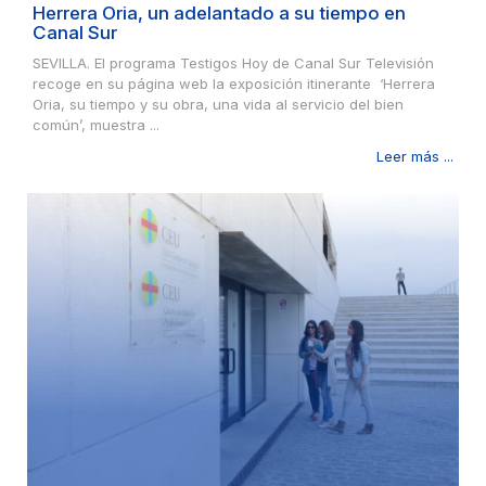
Herrera Oria, un adelantado a su tiempo en
Canal Sur
SEVILLA. El programa Testigos Hoy de Canal Sur Televisión
recoge en su página web la exposición itinerante ‘Herrera
Oria, su tiempo y su obra, una vida al servicio del bien
común’, muestra ...
Leer más ...