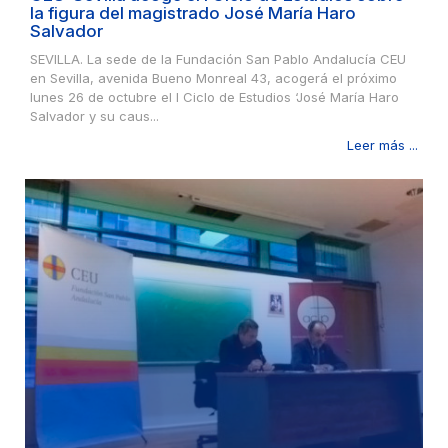
la figura del magistrado José María Haro
Salvador
SEVILLA. La sede de la Fundación San Pablo Andalucía CEU
en Sevilla, avenida Bueno Monreal 43, acogerá el próximo
lunes 26 de octubre el I Ciclo de Estudios ‘José María Haro
Salvador y su caus...
Leer más ...