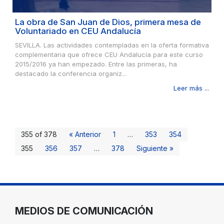
La obra de San Juan de Dios, primera mesa de
Voluntariado en CEU Andalucía
SEVILLA. Las actividades contempladas en la oferta formativa
complementaria que ofrece CEU Andalucía para este curso
2015/2016 ya han empezado. Entre las primeras, ha
destacado la conferencia organiz...
Leer más ...
355 of 378
« Anterior
1
…
353
354
355
356
357
…
378
Siguiente »
MEDIOS DE COMUNICACIÓN