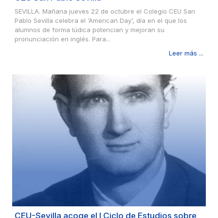
SEVILLA. Mañana jueves 22 de octubre el Colegio CEU San
Pablo Sevilla celebra el ‘American Day’, día en el que los
alumnos de forma lúdica potencian y mejoran su
pronunciación en inglés. Para...
Leer más ...
CEU-Sevilla acoge el I Ciclo de Estudios sobre