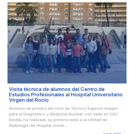
Visita técnica de alumnos del Centro de
Estudios Profesionales al Hospital Universitario
Virgen del Rocío
Alumnos de primero del ciclo de Técnico Superior Imagen
para el Diagnóstico y Medicina Nuclear, con sede en CEU
Sevilla, ha realizado su primera visita a la Unidad de
Radiología del Hospital Univer...
Leer más ...