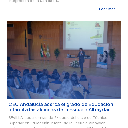
Integración de la Sanidad (...
Leer más ...
CEU Andalucía acerca el grado de Educación
Infantil a las alumnas de la Escuela Albaydar
SEVILLA. Las alumnas de 2º curso del ciclo de Técnico
Superior en Educación Infantil de la Escuela Albaydar