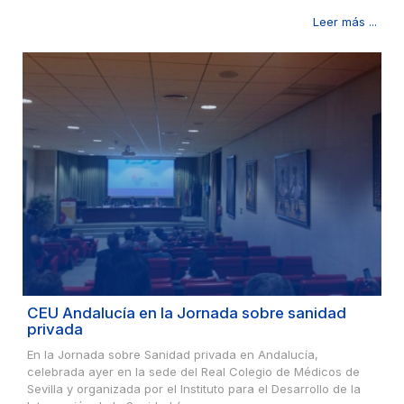
Leer más ...
CEU Andalucía en la Jornada sobre sanidad
privada
En la Jornada sobre Sanidad privada en Andalucía,
celebrada ayer en la sede del Real Colegio de Médicos de
Sevilla y organizada por el Instituto para el Desarrollo de la