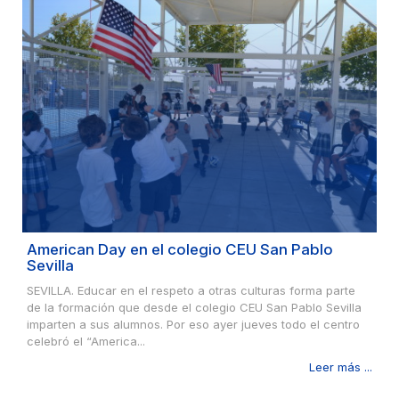
American Day en el colegio CEU San Pablo
Sevilla
SEVILLA. Educar en el respeto a otras culturas forma parte
de la formación que desde el colegio CEU San Pablo Sevilla
imparten a sus alumnos. Por eso ayer jueves todo el centro
celebró el “America...
Leer más ...