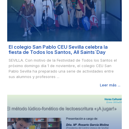
El colegio San Pablo CEU Sevilla celebra la
fiesta de Todos los Santos, All Saints´Day
SEVILLA. Con motivo de la Festividad de Todos los Santos el
próximo domingo día 1 de noviembre, el colegio CEU San
Pablo Sevilla ha preparado una serie de actividades entre
sus alumnos y profesores ...
Leer más ...