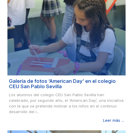
Galería de fotos ‘American Day’ en el colegio
CEU San Pablo Sevilla
Los alumnos del colegio CEU San Pablo Sevilla han
celebrado, por segundo año, el ‘American Day’, una iniciativa
con la que se pretende motivar a los niños en el continuo
desarrollo del i...
Leer más ...