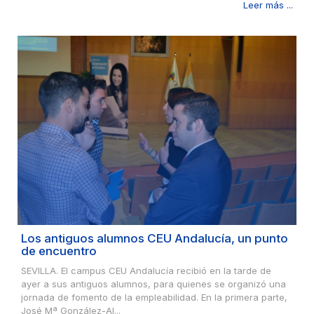
Leer más ...
Los antiguos alumnos CEU Andalucía, un punto
de encuentro
SEVILLA. El campus CEU Andalucía recibió en la tarde de
ayer a sus antiguos alumnos, para quienes se organizó una
jornada de fomento de la empleabilidad. En la primera parte,
José Mª González-Al...