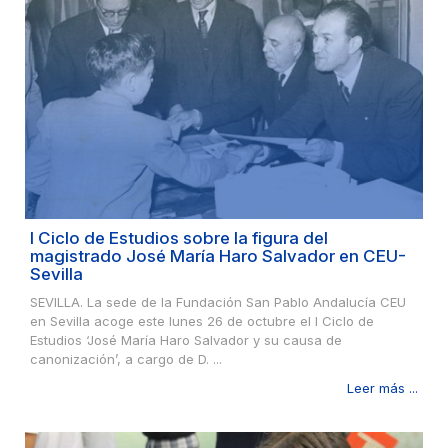
I Ciclo de Estudios sobre la figura del
magistrado José María Haro Salvador en CEU-
Sevilla
SEVILLA. La sede de la Fundación San Pablo Andalucía CEU
en Sevilla acoge este lunes 26 de octubre el I Ciclo de
Estudios ‘José María Haro Salvador y su causa de
canonización’, a cargo de D. ...
Leer más ...