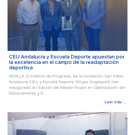
CEU Andalucía y Escuela Deporte apuestan por
la excelencia en el campo de la readaptación
deportiva
SEVILLA. El Instituto de Posgrado, de la Fundación San Pablo
Andalucía CEU, y Escuela Deporte (Grupo Dogesport) han
inaugurado la I Edición del Máster Propio en Optimización del
Entrenamiento y R...
Leer más ...