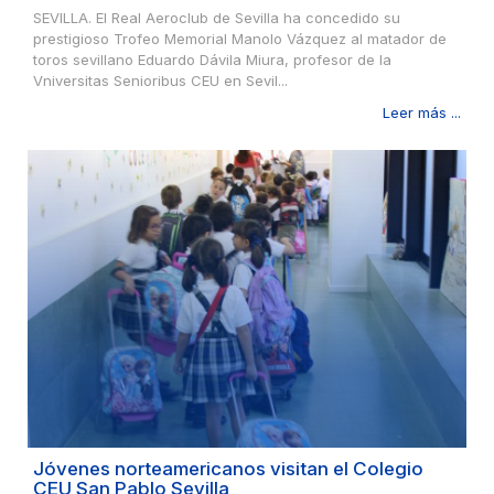
SEVILLA. El Real Aeroclub de Sevilla ha concedido su
prestigioso Trofeo Memorial Manolo Vázquez al matador de
toros sevillano Eduardo Dávila Miura, profesor de la
Vniversitas Senioribus CEU en Sevil...
Leer más ...
Jóvenes norteamericanos visitan el Colegio
CEU San Pablo Sevilla