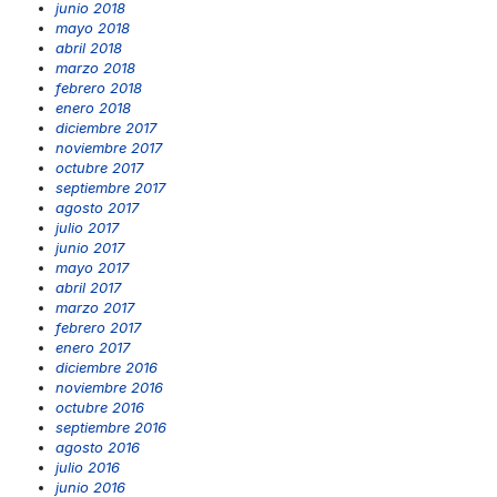
junio 2018
mayo 2018
abril 2018
marzo 2018
febrero 2018
enero 2018
diciembre 2017
noviembre 2017
octubre 2017
septiembre 2017
agosto 2017
julio 2017
junio 2017
mayo 2017
abril 2017
marzo 2017
febrero 2017
enero 2017
diciembre 2016
noviembre 2016
octubre 2016
septiembre 2016
agosto 2016
julio 2016
junio 2016