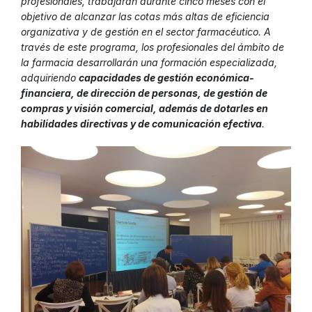
profesionales, trabajarán durante cinco meses con el
objetivo de alcanzar las cotas más altas de eficiencia
organizativa y de gestión en el sector farmacéutico. A
través de este programa, los profesionales del ámbito de
la farmacia desarrollarán una formación especializada,
adquiriendo
capacidades de gestión económica-
financiera, de dirección de personas, de gestión de
compras y visión comercial, además de dotarles en
habilidades directivas y de comunicación efectiva
.