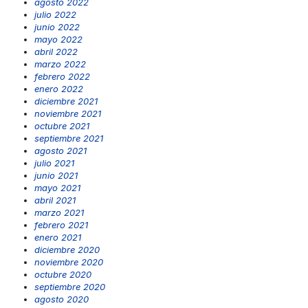
agosto 2022
julio 2022
junio 2022
mayo 2022
abril 2022
marzo 2022
febrero 2022
enero 2022
diciembre 2021
noviembre 2021
octubre 2021
septiembre 2021
agosto 2021
julio 2021
junio 2021
mayo 2021
abril 2021
marzo 2021
febrero 2021
enero 2021
diciembre 2020
noviembre 2020
octubre 2020
septiembre 2020
agosto 2020