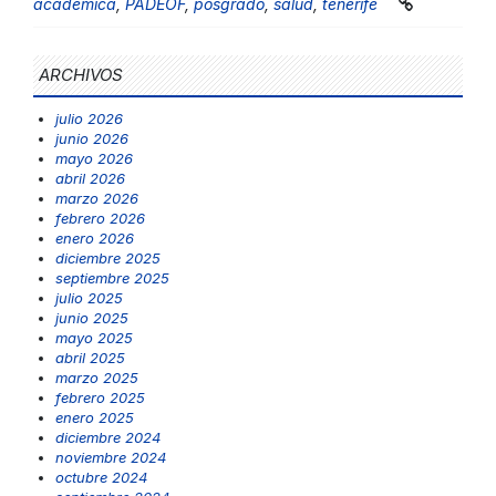
academica
,
PADEOF
,
posgrado
,
salud
,
tenerife
ARCHIVOS
julio 2026
junio 2026
mayo 2026
abril 2026
marzo 2026
febrero 2026
enero 2026
diciembre 2025
septiembre 2025
julio 2025
junio 2025
mayo 2025
abril 2025
marzo 2025
febrero 2025
enero 2025
diciembre 2024
noviembre 2024
octubre 2024