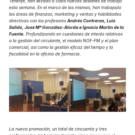
Tenerife, han llevado a cabo nuevas sesiones de trabajo
esta semana. En el marco de las mismas, han trabajado
las áreas de finanzas, marketing y ventas y habilidades
directivas con los profesores
Andrés Contreras, Luis
Salido, José Mª González-Alorda e Ignacio Martín de la
Fuente.
Profundizando en cuestiones de interés relativas
a la gestión del circulante, el modelo NOF-FM y el plan
comercial, así como la gestión eficaz del tiempo y la
fiscalidad en la oficina de farmacia.
La nueva promoción, un total de cincuenta y tres