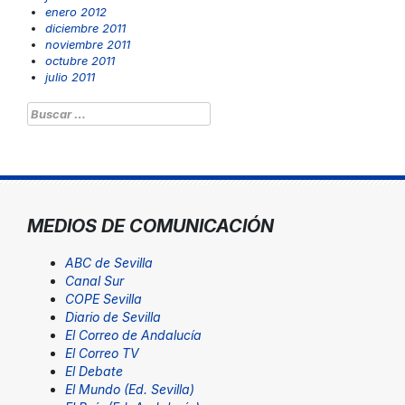
enero 2012
diciembre 2011
noviembre 2011
octubre 2011
julio 2011
Buscar:
MEDIOS DE COMUNICACIÓN
ABC de Sevilla
Canal Sur
COPE Sevilla
Diario de Sevilla
El Correo de Andalucía
El Correo TV
El Debate
El Mundo (Ed. Sevilla)