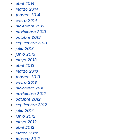
abril 2014
marzo 2014
febrero 2014
enero 2014
diciembre 2013
noviembre 2013
octubre 2013
septiembre 2013
julio 2013
junio 2013
mayo 2013
abril 2013
marzo 2013
febrero 2013
enero 2013
diciembre 2012
noviembre 2012
octubre 2012
septiembre 2012
julio 2012
junio 2012
mayo 2012
abril 2012
marzo 2012
febrero 2012