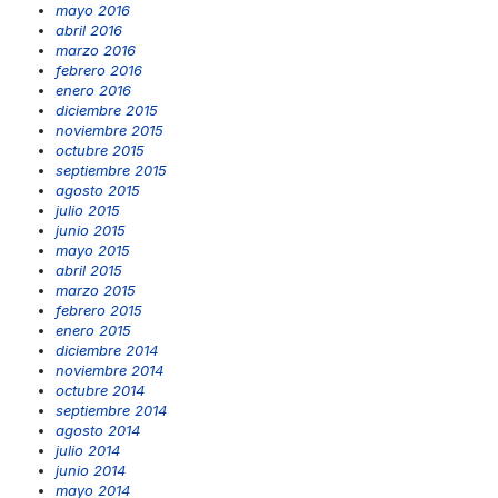
mayo 2016
abril 2016
marzo 2016
febrero 2016
enero 2016
diciembre 2015
noviembre 2015
octubre 2015
septiembre 2015
agosto 2015
julio 2015
junio 2015
mayo 2015
abril 2015
marzo 2015
febrero 2015
enero 2015
diciembre 2014
noviembre 2014
octubre 2014
septiembre 2014
agosto 2014
julio 2014
junio 2014
mayo 2014