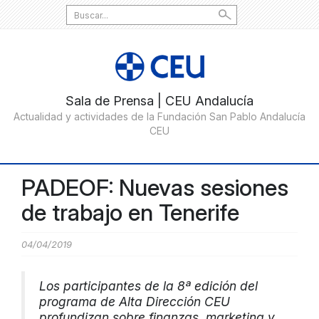
Search
for:
PADEOF: Nuevas sesiones
de trabajo en Tenerife
04/04/2019
Los participantes de la 8ª edición del
programa de Alta Dirección CEU
profundizan sobre finanzas, marketing y