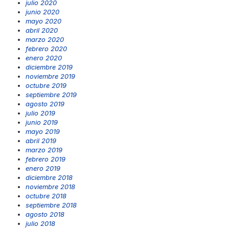
julio 2020
junio 2020
mayo 2020
abril 2020
marzo 2020
febrero 2020
enero 2020
diciembre 2019
noviembre 2019
octubre 2019
septiembre 2019
agosto 2019
julio 2019
junio 2019
mayo 2019
abril 2019
marzo 2019
febrero 2019
enero 2019
diciembre 2018
noviembre 2018
octubre 2018
septiembre 2018
agosto 2018
julio 2018