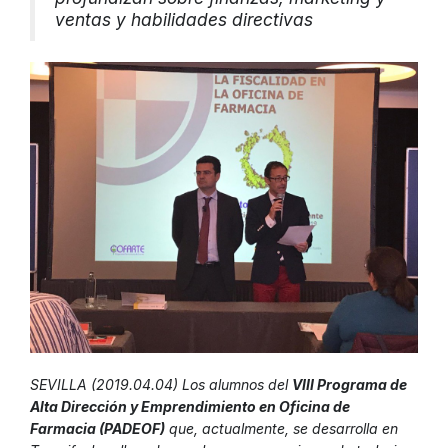
ventas y habilidades directivas
SEVILLA (2019.04.04) Los alumnos del
VIII Programa de
Alta Dirección y Emprendimiento en Oficina de
Farmacia (PADEOF)
que, actualmente, se desarrolla en