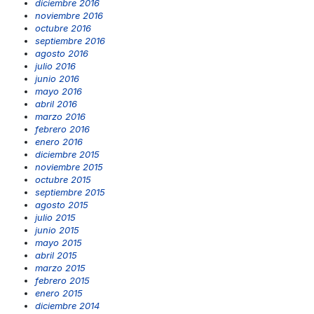
diciembre 2016
noviembre 2016
octubre 2016
septiembre 2016
agosto 2016
julio 2016
junio 2016
mayo 2016
abril 2016
marzo 2016
febrero 2016
enero 2016
diciembre 2015
noviembre 2015
octubre 2015
septiembre 2015
agosto 2015
julio 2015
junio 2015
mayo 2015
abril 2015
marzo 2015
febrero 2015
enero 2015
diciembre 2014