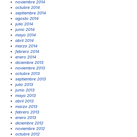
noviembre 2014
octubre 2014
septiembre 2014
agosto 2014
julio 2014
junio 2014
mayo 2014
abril 2014
marzo 2014
febrero 2014
enero 2014
diciembre 2013
noviembre 2013
octubre 2013
septiembre 2013
julio 2013
junio 2013
mayo 2013
abril 2013
marzo 2013
febrero 2013
enero 2013
diciembre 2012
noviembre 2012
octubre 2012