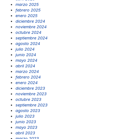
marzo 2025
febrero 2025
enero 2025
diciembre 2024
noviembre 2024
octubre 2024
septiembre 2024
agosto 2024
julio 2024
junio 2024
mayo 2024
abril 2024
marzo 2024
febrero 2024
enero 2024
diciembre 2023
noviembre 2023
octubre 2023
septiembre 2023
agosto 2023
julio 2023
junio 2023
mayo 2023
abril 2023
marzo 2023