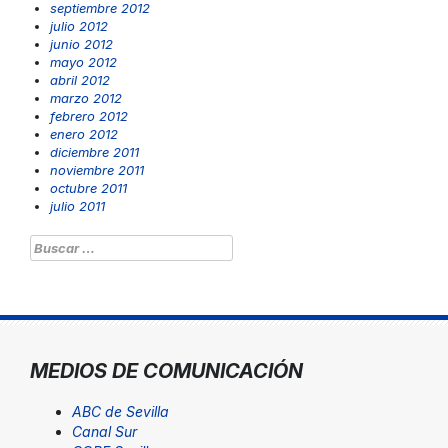
septiembre 2012
julio 2012
junio 2012
mayo 2012
abril 2012
marzo 2012
febrero 2012
enero 2012
diciembre 2011
noviembre 2011
octubre 2011
julio 2011
Buscar:
MEDIOS DE COMUNICACIÓN
ABC de Sevilla
Canal Sur