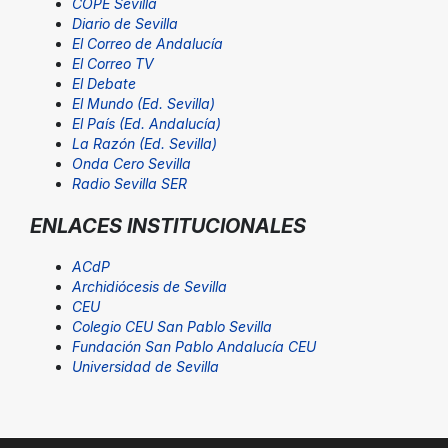
COPE Sevilla
Diario de Sevilla
El Correo de Andalucía
El Correo TV
El Debate
El Mundo (Ed. Sevilla)
El País (Ed. Andalucía)
La Razón (Ed. Sevilla)
Onda Cero Sevilla
Radio Sevilla SER
ENLACES INSTITUCIONALES
ACdP
Archidiócesis de Sevilla
CEU
Colegio CEU San Pablo Sevilla
Fundación San Pablo Andalucía CEU
Universidad de Sevilla