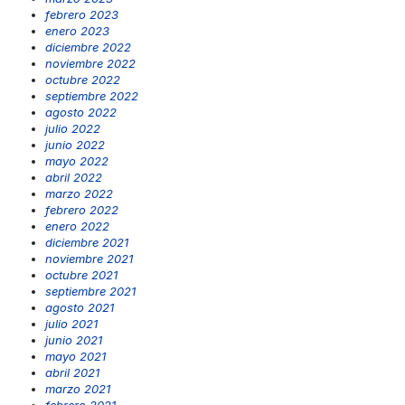
febrero 2023
enero 2023
diciembre 2022
noviembre 2022
octubre 2022
septiembre 2022
agosto 2022
julio 2022
junio 2022
mayo 2022
abril 2022
marzo 2022
febrero 2022
enero 2022
diciembre 2021
noviembre 2021
octubre 2021
septiembre 2021
agosto 2021
julio 2021
junio 2021
mayo 2021
abril 2021
marzo 2021