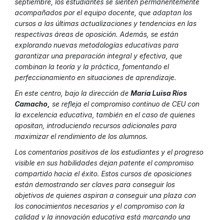
septiembre, los estudiantes se sienten permanentemente
acompañados por el equipo docente, que adaptan los
cursos a las últimas actualizaciones y tendencias en las
respectivas áreas de oposición. Además, se están
explorando nuevas metodologías educativas para
garantizar una preparación integral y efectiva, que
combinan la teoría y la práctica, fomentando el
perfeccionamiento en situaciones de aprendizaje.
En este centro, bajo la dirección de
María Luisa Ríos
Camacho,
se refleja el compromiso continuo de CEU con
la excelencia educativa, también en el caso de quienes
opositan, introduciendo recursos adicionales para
maximizar el rendimiento de los alumnos.
Los comentarios positivos de los estudiantes y el progreso
visible en sus habilidades dejan patente el compromiso
compartido hacia el éxito. Estos cursos de oposiciones
están demostrando ser claves para conseguir los
objetivos de quienes aspiran a conseguir una plaza con
los conocimientos necesarios y el compromiso con la
calidad y la innovación educativa está marcando una