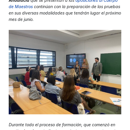
Andalucía
que se presentan a las
oposiciones al Cuerpo
de Maestros
continúan con la preparación de las pruebas
en sus diversas modalidades que tendrán lugar el próximo
mes de junio.
Durante todo el proceso de formación, que comenzó en