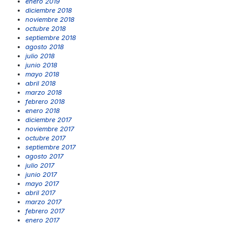
enero 2019
diciembre 2018
noviembre 2018
octubre 2018
septiembre 2018
agosto 2018
julio 2018
junio 2018
mayo 2018
abril 2018
marzo 2018
febrero 2018
enero 2018
diciembre 2017
noviembre 2017
octubre 2017
septiembre 2017
agosto 2017
julio 2017
junio 2017
mayo 2017
abril 2017
marzo 2017
febrero 2017
enero 2017