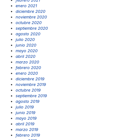
febrero 2021
enero 2021
diciembre 2020
noviembre 2020
octubre 2020
septiembre 2020
agosto 2020
julio 2020
junio 2020
mayo 2020
abril 2020
marzo 2020
febrero 2020
enero 2020
diciembre 2019
noviembre 2019
octubre 2019
septiembre 2019
agosto 2019
julio 2019
junio 2019
mayo 2019
abril 2019
marzo 2019
febrero 2019