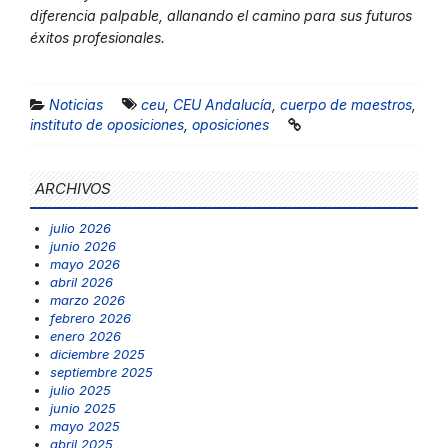
diferencia palpable, allanando el camino para sus futuros
éxitos profesionales.
Noticias
ceu
,
CEU Andalucía
,
cuerpo de maestros
,
instituto de oposiciones
,
oposiciones
ARCHIVOS
julio 2026
junio 2026
mayo 2026
abril 2026
marzo 2026
febrero 2026
enero 2026
diciembre 2025
septiembre 2025
julio 2025
junio 2025
mayo 2025
abril 2025