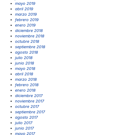
mayo 2019
abril 2019
marzo 2019
febrero 2019
enero 2019
diciembre 2018
noviembre 2018
octubre 2018
septiembre 2018
agosto 2018
julio 2018
junio 2018
mayo 2018
abril 2018
marzo 2018
febrero 2018
enero 2018
diciembre 2017
noviembre 2017
octubre 2017
septiembre 2017
agosto 2017
julio 2017
junio 2017
mayo 2017