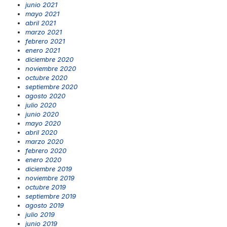
junio 2021
mayo 2021
abril 2021
marzo 2021
febrero 2021
enero 2021
diciembre 2020
noviembre 2020
octubre 2020
septiembre 2020
agosto 2020
julio 2020
junio 2020
mayo 2020
abril 2020
marzo 2020
febrero 2020
enero 2020
diciembre 2019
noviembre 2019
octubre 2019
septiembre 2019
agosto 2019
julio 2019
junio 2019