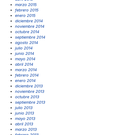
marzo 2015
febrero 2015
enero 2015
diciembre 2014
noviembre 2014
octubre 2014
septiembre 2014
agosto 2014
julio 2014
junio 2014
mayo 2014
abril 2014
marzo 2014
febrero 2014
enero 2014
diciembre 2013
noviembre 2013
octubre 2013
septiembre 2013
julio 2013
junio 2013
mayo 2013
abril 2013
marzo 2013
febrero 2013