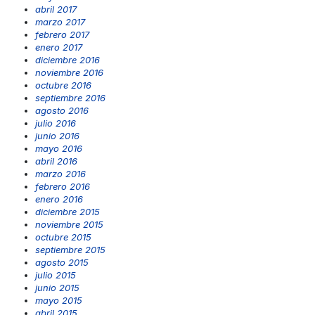
abril 2017
marzo 2017
febrero 2017
enero 2017
diciembre 2016
noviembre 2016
octubre 2016
septiembre 2016
agosto 2016
julio 2016
junio 2016
mayo 2016
abril 2016
marzo 2016
febrero 2016
enero 2016
diciembre 2015
noviembre 2015
octubre 2015
septiembre 2015
agosto 2015
julio 2015
junio 2015
mayo 2015
abril 2015