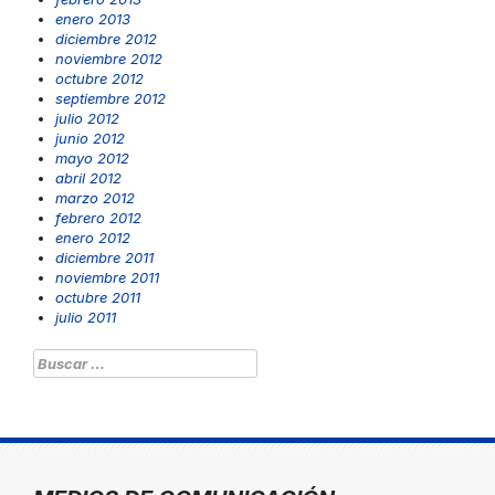
enero 2013
diciembre 2012
noviembre 2012
octubre 2012
septiembre 2012
julio 2012
junio 2012
mayo 2012
abril 2012
marzo 2012
febrero 2012
enero 2012
diciembre 2011
noviembre 2011
octubre 2011
julio 2011
Buscar: