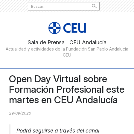
Search
for:
Open Day Virtual sobre
Formación Profesional este
martes en CEU Andalucía
29/09/2020
Podrá seguirse a través del canal