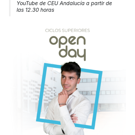
YouTube de CEU Andalucía a partir de
las 12.30 horas