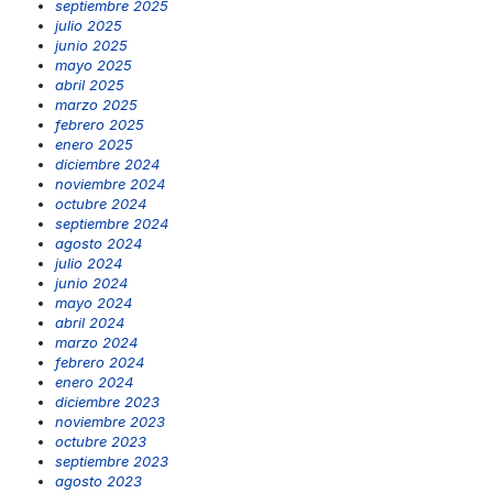
septiembre 2025
julio 2025
junio 2025
mayo 2025
abril 2025
marzo 2025
febrero 2025
enero 2025
diciembre 2024
noviembre 2024
octubre 2024
septiembre 2024
agosto 2024
julio 2024
junio 2024
mayo 2024
abril 2024
marzo 2024
febrero 2024
enero 2024
diciembre 2023
noviembre 2023
octubre 2023
septiembre 2023
agosto 2023