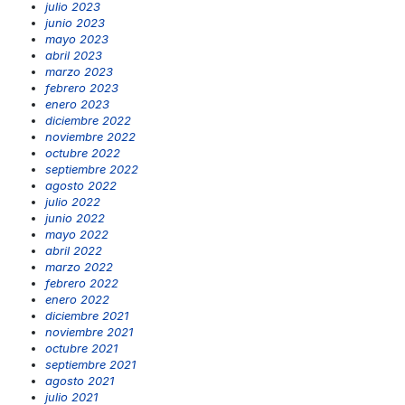
julio 2023
junio 2023
mayo 2023
abril 2023
marzo 2023
febrero 2023
enero 2023
diciembre 2022
noviembre 2022
octubre 2022
septiembre 2022
agosto 2022
julio 2022
junio 2022
mayo 2022
abril 2022
marzo 2022
febrero 2022
enero 2022
diciembre 2021
noviembre 2021
octubre 2021
septiembre 2021
agosto 2021
julio 2021