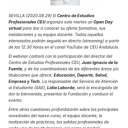
SEVILLA (2020.09.29) El
Centro de Estudios
Profesionales CEU
organiza este martes un
Open Day
virtual
para dar a conocer su oferta formativa, sus
instalaciones y su equipo docente. Todos aquellos
interesados podrán seguirlo en directo (streaming) a partir
de las 12.30 horas en el canal YouTube de CEU Andalucía.
El webinar contará con la participación del director del
Centro de Estudios Profesionales CEU,
Juan Ignacio de la
Fuente
, y de los coordinadores de las diferentes áreas y/o
titulaciones que ofrece:
Educación, Deporte, Salud,
Empresa y Tech
. La responsable del Servicio de Atención
al Estudiante (SAE),
Lidia Laborda
, será la encargada de
dar la bienvenida, presentar la Fundación y conducir el
evento.
Entre otras cuestiones profundizarán sobre las principales
novedades del nuevo curso, el equipo docente, la
realización de prácticas, las salidas profesionales de