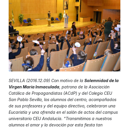
SEVILLA (2016.12.09) Con motivo de la
Solemnidad de la
Virgen María Inmaculada
, patrona de la Asociación
Católica de Propagandistas (ACdP) y del Colegio CEU
San Pablo Sevilla, los alumnos del centro, acompañados
de sus profesores y del equipo directivo, celebraron una
Eucaristía y una ofrenda en el salón de actos del campus
universitario CEU Andalucía. “Transmitimos a nuestros
alumnos el amor y la devoción por esta fiesta tan