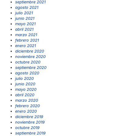
septiembre 2021
agosto 2021
julio 2021
junio 2021
mayo 2021
abril 2021
marzo 2021
febrero 2021
enero 2021
diciembre 2020
noviembre 2020
octubre 2020
septiembre 2020
agosto 2020
julio 2020
junio 2020
mayo 2020
abril 2020
marzo 2020
febrero 2020
enero 2020
diciembre 2019
noviembre 2019
octubre 2019
septiembre 2019