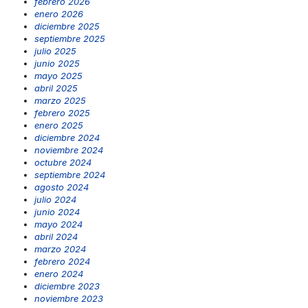
febrero 2026
enero 2026
diciembre 2025
septiembre 2025
julio 2025
junio 2025
mayo 2025
abril 2025
marzo 2025
febrero 2025
enero 2025
diciembre 2024
noviembre 2024
octubre 2024
septiembre 2024
agosto 2024
julio 2024
junio 2024
mayo 2024
abril 2024
marzo 2024
febrero 2024
enero 2024
diciembre 2023
noviembre 2023