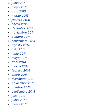
junio 2015
mayo 2015
abril 2015
marzo 2015
febrero 2015
enero 2015
diciembre 2014
noviembre 2014
octubre 2014
septiembre 2014
agosto 2014
julio 2014
junio 2014
mayo 2014
abril 2014
marzo 2014
febrero 2014
enero 2014
diciembre 2013
noviembre 2013
octubre 2013
septiembre 2013
julio 2013
junio 2013
mayo 2013