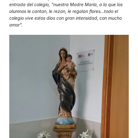
entrada del colegio, “nuestra Madre María, a la que los
alumnos le cantan, le rezan, le regalan flores…todo el
colegio vive estos días con gran intensidad, con mucho
amor”.