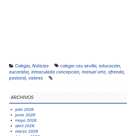
Colegio
,
Noticias
colegio ceu sevilla
,
educación
,
eucaristia
,
inmaculada concepcion
,
manuel orta
,
ofrenda
,
pastoral
,
valores
ARCHIVOS
julio 2026
junio 2026
mayo 2026
abril 2026
marzo 2026