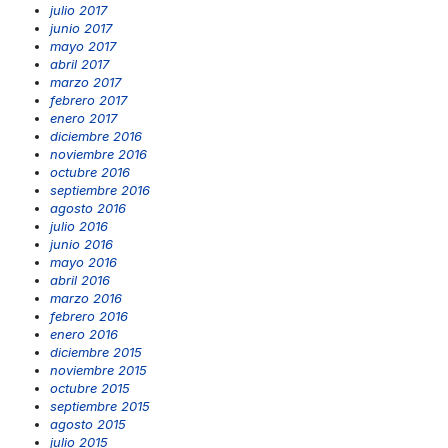
julio 2017
junio 2017
mayo 2017
abril 2017
marzo 2017
febrero 2017
enero 2017
diciembre 2016
noviembre 2016
octubre 2016
septiembre 2016
agosto 2016
julio 2016
junio 2016
mayo 2016
abril 2016
marzo 2016
febrero 2016
enero 2016
diciembre 2015
noviembre 2015
octubre 2015
septiembre 2015
agosto 2015
julio 2015