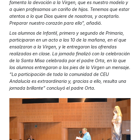
fomenta la devoción a la Virgen, que es nuestro modelo y
a quien profesamos un cariño de hijos. Tenemos que estar
atentos a lo que Dios quiere de nosotros, y aceptarlo.
Preparar nuestro corazón para ello”, añadió.
Los alumnos de Infantil, primero y segundo de Primaria,
participaron en un acto a las 10 de la mañana, en el que
ensalzaron a la Virgen, y le entregaron las ofrendas
realizadas en clase. La jornada finalizó con la celebración
de la Santa Misa celebrada por el padre Orta, en la que
los alumnos entregaron a los pies de la Virgen un mensaje.
“La participación de toda la comunidad de CEU
Andalucía es extraordinaria y, gracias a ello, resulta una
jornada brillante” concluyó el padre Orta.