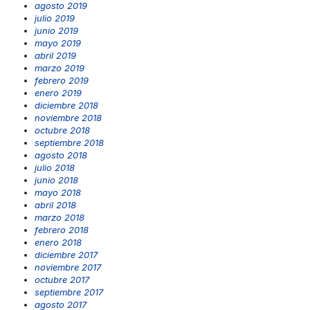
agosto 2019
julio 2019
junio 2019
mayo 2019
abril 2019
marzo 2019
febrero 2019
enero 2019
diciembre 2018
noviembre 2018
octubre 2018
septiembre 2018
agosto 2018
julio 2018
junio 2018
mayo 2018
abril 2018
marzo 2018
febrero 2018
enero 2018
diciembre 2017
noviembre 2017
octubre 2017
septiembre 2017
agosto 2017