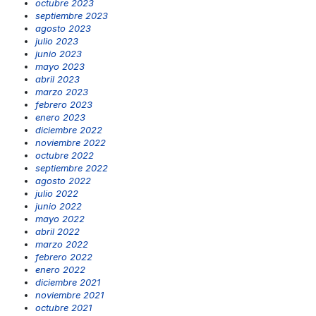
octubre 2023
septiembre 2023
agosto 2023
julio 2023
junio 2023
mayo 2023
abril 2023
marzo 2023
febrero 2023
enero 2023
diciembre 2022
noviembre 2022
octubre 2022
septiembre 2022
agosto 2022
julio 2022
junio 2022
mayo 2022
abril 2022
marzo 2022
febrero 2022
enero 2022
diciembre 2021
noviembre 2021
octubre 2021