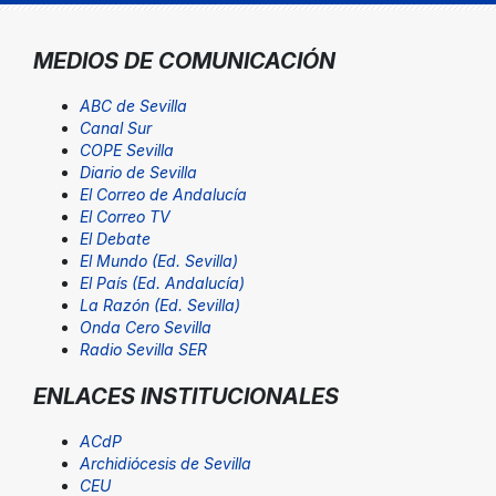
MEDIOS DE COMUNICACIÓN
ABC de Sevilla
Canal Sur
COPE Sevilla
Diario de Sevilla
El Correo de Andalucía
El Correo TV
El Debate
El Mundo (Ed. Sevilla)
El País (Ed. Andalucía)
La Razón (Ed. Sevilla)
Onda Cero Sevilla
Radio Sevilla SER
ENLACES INSTITUCIONALES
ACdP
Archidiócesis de Sevilla
CEU