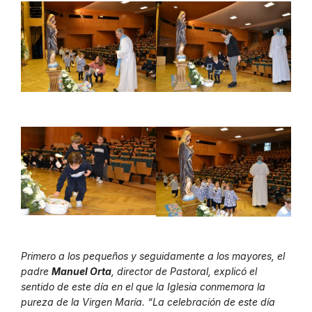
Primero a los pequeños y seguidamente a los mayores, el
padre
Manuel Orta
, director de Pastoral, explicó el
sentido de este día en el que la Iglesia conmemora la
pureza de la Virgen María. “La celebración de este día