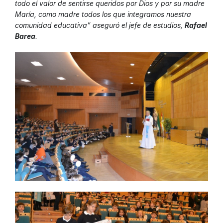
todo el valor de sentirse queridos por Dios y por su madre
María, como madre todos los que integramos nuestra
comunidad educativa” aseguró el jefe de estudios,
Rafael
Barea
.