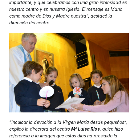
importante, y que celebramos con una gran intensidad en
nuestro centro y en nuestra Iglesia. El mensaje es María
como madre de Dios y Madre nuestra”, destacó la
dirección del centro.
“Inculcar la devoción a la Virgen María desde pequeños”,
explicó la directora del centro
Mª Luisa Ríos
, quien hizo
referencia a la imagen que estos días ha presidido la