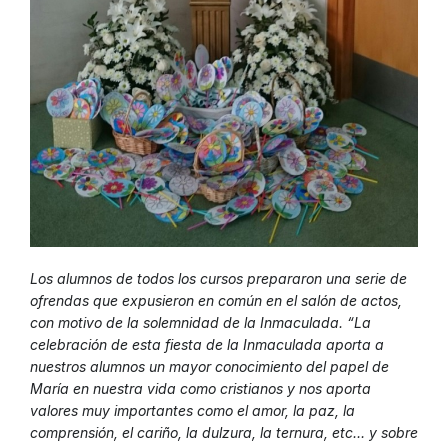
Los alumnos de todos los cursos prepararon una serie de
ofrendas que expusieron en común en el salón de actos,
con motivo de la solemnidad de la Inmaculada. “La
celebración de esta fiesta de la Inmaculada aporta a
nuestros alumnos un mayor conocimiento del papel de
María en nuestra vida como cristianos y nos aporta
valores muy importantes como el amor, la paz, la
comprensión, el cariño, la dulzura, la ternura, etc… y sobre