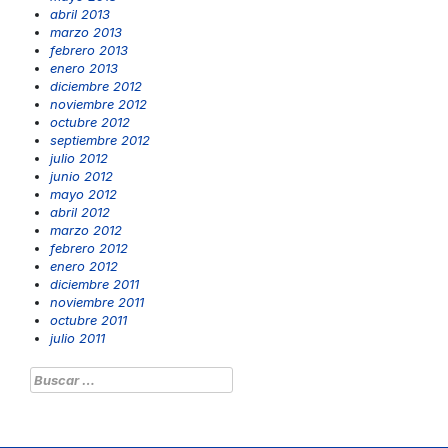
abril 2013
marzo 2013
febrero 2013
enero 2013
diciembre 2012
noviembre 2012
octubre 2012
septiembre 2012
julio 2012
junio 2012
mayo 2012
abril 2012
marzo 2012
febrero 2012
enero 2012
diciembre 2011
noviembre 2011
octubre 2011
julio 2011
Buscar: