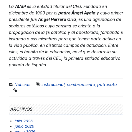
La
ACdP
es la entidad titular del CEU. Fundada en
diciembre de 1909 por el
padre Ángel Ayala
y cuyo primer
presidente fue
Ángel Herrera Oria
, es una agrupación de
seglares católicos cuyo carisma se orienta a la
propagación de la fe católica y al apostolado, formando e
instando a sus miembros para que tomen parte activa en
la vida pública, en distintos campos de actuación. Entre
ellos, el ámbito de la educación, en el que desarrolla su
actividad a través del CEU, la primera entidad educativa
privada de España.
Noticias
institucional
,
nombramiento
,
patronato
ARCHIVOS
julio 2026
junio 2026
mayo 2026