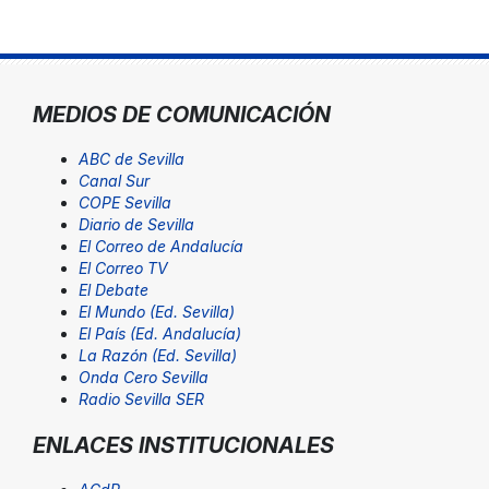
MEDIOS DE COMUNICACIÓN
ABC de Sevilla
Canal Sur
COPE Sevilla
Diario de Sevilla
El Correo de Andalucía
El Correo TV
El Debate
El Mundo (Ed. Sevilla)
El País (Ed. Andalucía)
La Razón (Ed. Sevilla)
Onda Cero Sevilla
Radio Sevilla SER
ENLACES INSTITUCIONALES