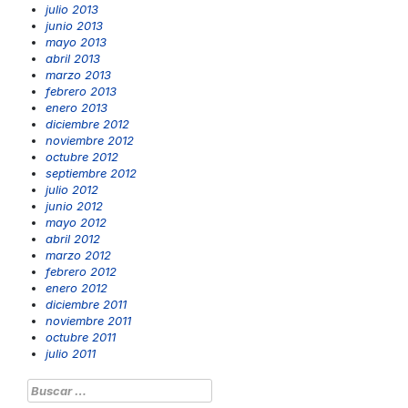
julio 2013
junio 2013
mayo 2013
abril 2013
marzo 2013
febrero 2013
enero 2013
diciembre 2012
noviembre 2012
octubre 2012
septiembre 2012
julio 2012
junio 2012
mayo 2012
abril 2012
marzo 2012
febrero 2012
enero 2012
diciembre 2011
noviembre 2011
octubre 2011
julio 2011
Buscar: