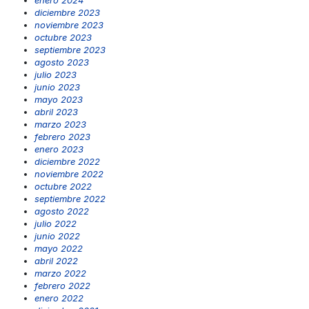
diciembre 2023
noviembre 2023
octubre 2023
septiembre 2023
agosto 2023
julio 2023
junio 2023
mayo 2023
abril 2023
marzo 2023
febrero 2023
enero 2023
diciembre 2022
noviembre 2022
octubre 2022
septiembre 2022
agosto 2022
julio 2022
junio 2022
mayo 2022
abril 2022
marzo 2022
febrero 2022
enero 2022