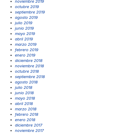
noviembre 2019
octubre 2019
septiembre 2019
agosto 2019
julio 2019
junio 2019
mayo 2019
abril 2019
marzo 2019
febrero 2019
enero 2019
diciembre 2018
noviembre 2018
octubre 2018
septiembre 2018
agosto 2018
julio 2018
junio 2018
mayo 2018
abril 2018
marzo 2018
febrero 2018
enero 2018
diciembre 2017
noviembre 2017