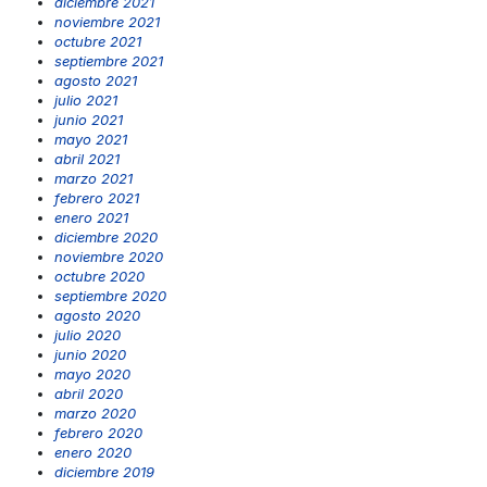
diciembre 2021
noviembre 2021
octubre 2021
septiembre 2021
agosto 2021
julio 2021
junio 2021
mayo 2021
abril 2021
marzo 2021
febrero 2021
enero 2021
diciembre 2020
noviembre 2020
octubre 2020
septiembre 2020
agosto 2020
julio 2020
junio 2020
mayo 2020
abril 2020
marzo 2020
febrero 2020
enero 2020
diciembre 2019