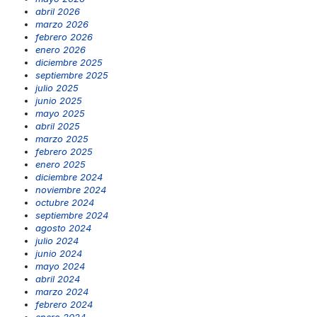
abril 2026
marzo 2026
febrero 2026
enero 2026
diciembre 2025
septiembre 2025
julio 2025
junio 2025
mayo 2025
abril 2025
marzo 2025
febrero 2025
enero 2025
diciembre 2024
noviembre 2024
octubre 2024
septiembre 2024
agosto 2024
julio 2024
junio 2024
mayo 2024
abril 2024
marzo 2024
febrero 2024
enero 2024