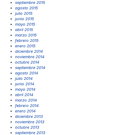
septiembre 2015
agosto 2015
julio 2015
junio 2015
mayo 2015
abril 2015
marzo 2015
febrero 2015
enero 2015
diciembre 2014
noviembre 2014
octubre 2014
septiembre 2014
agosto 2014
julio 2014
junio 2014
mayo 2014
abril 2014
marzo 2014
febrero 2014
enero 2014
diciembre 2013
noviembre 2013
octubre 2013
septiembre 2013