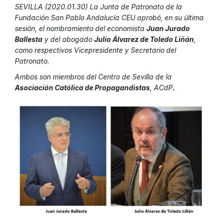
SEVILLA (2020.01.30) La Junta de Patronato de la
Fundación San Pablo Andalucía CEU aprobó, en su última
sesión, el nombramiento del economista
Juan Jurado
Ballesta
y del abogado
Julio Álvarez de Toledo Liñán
,
como respectivos Vicepresidente y Secretario del
Patronato.
Ambos son miembros del Centro de Sevilla de la
Asociación Católica de Propagandistas
, ACdP
.