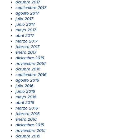
octubre 2017
septiembre 2017
agosto 2017
julio 2017
junio 2017
mayo 2017
abril 2017
marzo 2017
febrero 2017
enero 2017
diciembre 2016
noviembre 2016
octubre 2016
septiembre 2016
agosto 2016
julio 2016
junio 2016
mayo 2016
abril 2016
marzo 2016
febrero 2016
enero 2016
diciembre 2015
noviembre 2015
octubre 2015