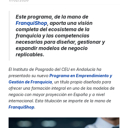
17/02/2026
Este programa, de la mano de
FranquiShop
, aporta una visión
completa del ecosistema de la
franquicia y las competencias
necesarias para diseñar, gestionar y
expandir modelos de negocio
replicables.
El Instituto de Posgrado del CEU en Andalucía ha
presentado su nuevo
Programa en Emprendimiento y
Gestión de Franquicia
, un título propio diseñado para
ofrecer una formación integral en uno de los modelos de
negocio con mayor proyección en España y a nivel
internacional. Esta titulación se imparte de la mano de
FranquiShop
.