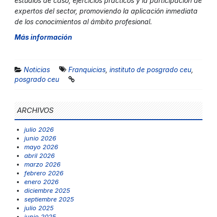
estudios de caso, ejercicios prácticos y la participación de
expertos del sector, promoviendo la aplicación inmediata
de los conocimientos al ámbito profesional.
Más información
Noticias
Franquicias
,
instituto de posgrado ceu
,
posgrado ceu
ARCHIVOS
julio 2026
junio 2026
mayo 2026
abril 2026
marzo 2026
febrero 2026
enero 2026
diciembre 2025
septiembre 2025
julio 2025
junio 2025