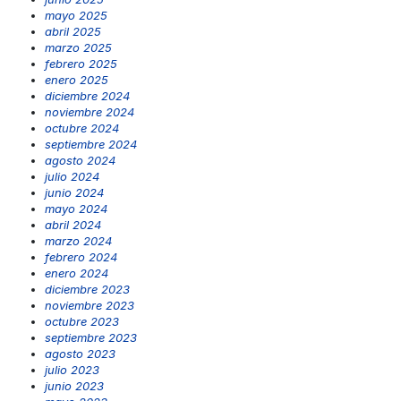
mayo 2025
abril 2025
marzo 2025
febrero 2025
enero 2025
diciembre 2024
noviembre 2024
octubre 2024
septiembre 2024
agosto 2024
julio 2024
junio 2024
mayo 2024
abril 2024
marzo 2024
febrero 2024
enero 2024
diciembre 2023
noviembre 2023
octubre 2023
septiembre 2023
agosto 2023
julio 2023
junio 2023