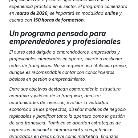
experiencia práctica en el sector. El programa comenzará
en
marzo de 2026
, se impartirá en modalidad
online
y
cuenta con
150 horas de formación
.
Un programa pensado para
emprendedores y profesionales
El curso está dirigido a emprendedores, empresarios y
profesionales interesados en operar, invertir o gestionar
redes de franquicias. No se requiere una titulación previa,
aunque es recomendable contar con conocimientos
básicos en gestión o emprendimiento.
Entre sus objetivos destacan comprender la estructura
operativa y jurídica de la franquicia, analizar
oportunidades de inversión, evaluar la viabilidad
económica de los proyectos, diseñar modelos de negocio
replicables y planificar tanto la apertura como la gestión
de una franquicia. También se abordan estrategias de
expansión nacional e internacional y competencias
avanzadas en áreas clave como marketing, finanzas,