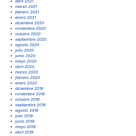
abril 2021
marzo 2021
febrero 2021
enero 2021
diciembre 2020
noviembre 2020
octubre 2020
septiembre 2020
agosto 2020
julio 2020
junio 2020
mayo 2020
abril 2020
marzo 2020
febrero 2020
enero 2020
diciembre 2019
noviembre 2019
octubre 2019
septiembre 2019
agosto 2019
julio 2019
junio 2019
mayo 2019
abril 2019