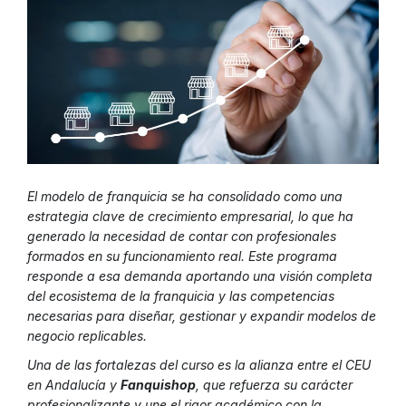
El modelo de franquicia se ha consolidado como una
estrategia clave de crecimiento empresarial, lo que ha
generado la necesidad de contar con profesionales
formados en su funcionamiento real. Este programa
responde a esa demanda aportando una visión completa
del ecosistema de la franquicia y las competencias
necesarias para diseñar, gestionar y expandir modelos de
negocio replicables.
Una de las fortalezas del curso es la alianza entre el CEU
en Andalucía y
Fanquishop
, que refuerza su carácter
profesionalizante y une el rigor académico con la