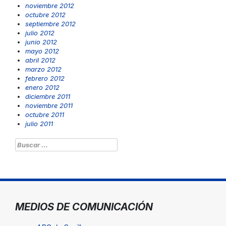
noviembre 2012
octubre 2012
septiembre 2012
julio 2012
junio 2012
mayo 2012
abril 2012
marzo 2012
febrero 2012
enero 2012
diciembre 2011
noviembre 2011
octubre 2011
julio 2011
Buscar:
MEDIOS DE COMUNICACIÓN