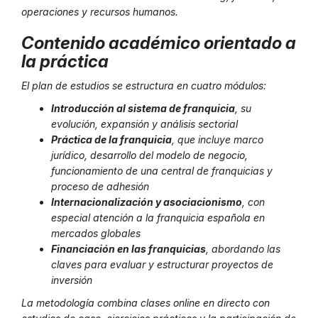
operaciones y recursos humanos.
Contenido académico orientado a
la práctica
El plan de estudios se estructura en cuatro módulos:
Introducción al sistema de franquicia
, su
evolución, expansión y análisis sectorial
Práctica de la franquicia
, que incluye marco
jurídico, desarrollo del modelo de negocio,
funcionamiento de una central de franquicias y
proceso de adhesión
Internacionalización y asociacionismo
, con
especial atención a la franquicia española en
mercados globales
Financiación en las franquicias
, abordando las
claves para evaluar y estructurar proyectos de
inversión
La metodología combina clases online en directo con