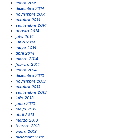
enero 2015
diciembre 2014
noviembre 2014
octubre 2014
septiembre 2014
agosto 2014
julio 2014
junio 2014
mayo 2014
abril 2014
marzo 2014
febrero 2014
enero 2014
diciembre 2013
noviembre 2013
octubre 2013
septiembre 2013
julio 2013
junio 2013
mayo 2013
abril 2013
marzo 2013
febrero 2013
enero 2013
diciembre 2012