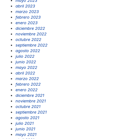
mayo 2023
abril 2023
marzo 2023
febrero 2023
enero 2023
diciembre 2022
noviembre 2022
octubre 2022
septiembre 2022
agosto 2022
julio 2022
junio 2022
mayo 2022
abril 2022
marzo 2022
febrero 2022
enero 2022
diciembre 2021
noviembre 2021
octubre 2021
septiembre 2021
agosto 2021
julio 2021
junio 2021
mayo 2021