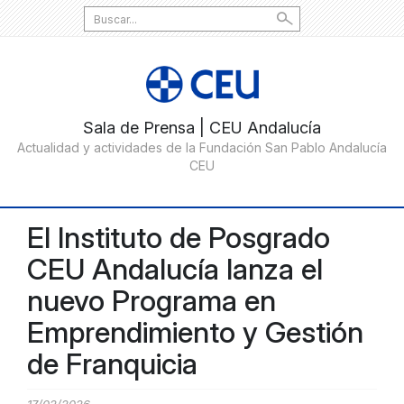
Search
for:
El Instituto de Posgrado
CEU Andalucía lanza el
nuevo Programa en
Emprendimiento y Gestión
de Franquicia