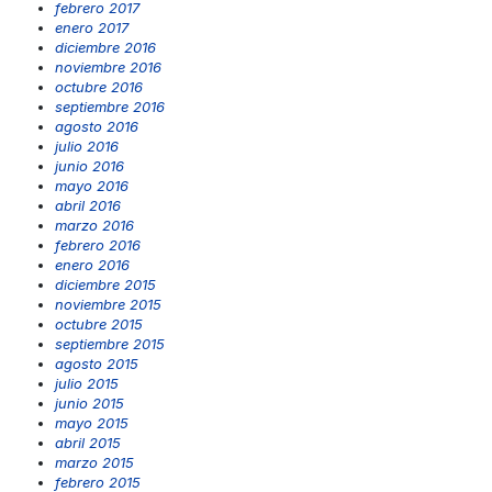
febrero 2017
enero 2017
diciembre 2016
noviembre 2016
octubre 2016
septiembre 2016
agosto 2016
julio 2016
junio 2016
mayo 2016
abril 2016
marzo 2016
febrero 2016
enero 2016
diciembre 2015
noviembre 2015
octubre 2015
septiembre 2015
agosto 2015
julio 2015
junio 2015
mayo 2015
abril 2015
marzo 2015
febrero 2015