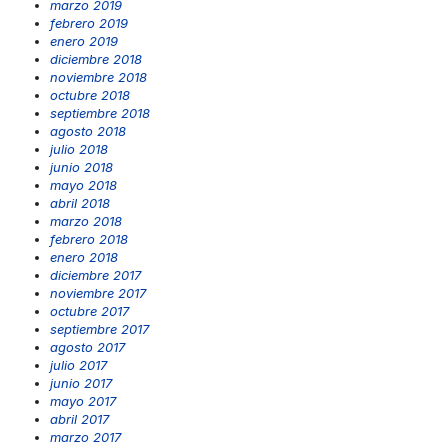
marzo 2019
febrero 2019
enero 2019
diciembre 2018
noviembre 2018
octubre 2018
septiembre 2018
agosto 2018
julio 2018
junio 2018
mayo 2018
abril 2018
marzo 2018
febrero 2018
enero 2018
diciembre 2017
noviembre 2017
octubre 2017
septiembre 2017
agosto 2017
julio 2017
junio 2017
mayo 2017
abril 2017
marzo 2017