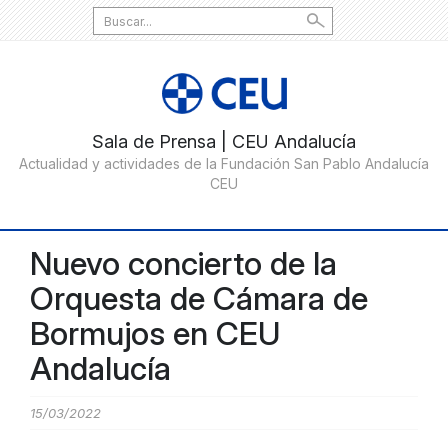
Search
for:
Nuevo concierto de la
Orquesta de Cámara de
Bormujos en CEU
Andalucía
15/03/2022