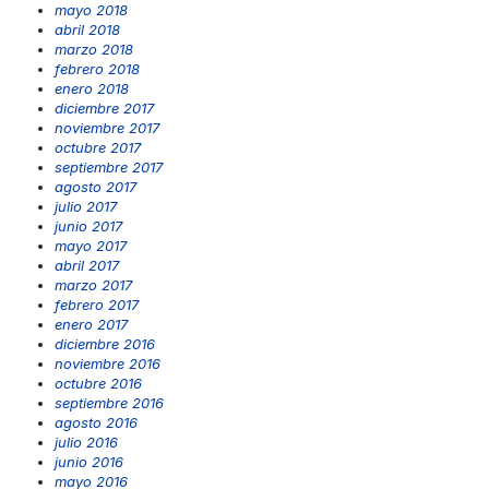
mayo 2018
abril 2018
marzo 2018
febrero 2018
enero 2018
diciembre 2017
noviembre 2017
octubre 2017
septiembre 2017
agosto 2017
julio 2017
junio 2017
mayo 2017
abril 2017
marzo 2017
febrero 2017
enero 2017
diciembre 2016
noviembre 2016
octubre 2016
septiembre 2016
agosto 2016
julio 2016
junio 2016
mayo 2016