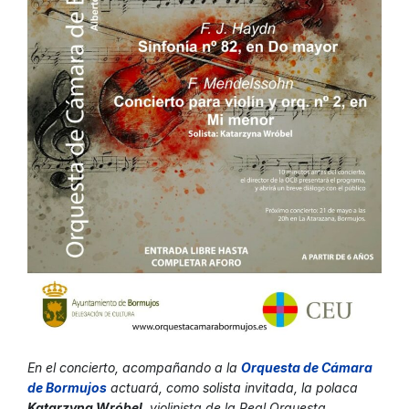
En el concierto, acompañando a la
Orquesta de Cámara
de Bormujos
actuará, como solista invitada, la polaca
Katarzyna Wróbel
, violinista de la Real Orquesta