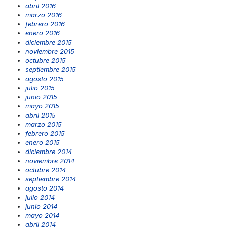
abril 2016
marzo 2016
febrero 2016
enero 2016
diciembre 2015
noviembre 2015
octubre 2015
septiembre 2015
agosto 2015
julio 2015
junio 2015
mayo 2015
abril 2015
marzo 2015
febrero 2015
enero 2015
diciembre 2014
noviembre 2014
octubre 2014
septiembre 2014
agosto 2014
julio 2014
junio 2014
mayo 2014
abril 2014