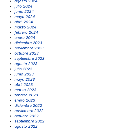
agosto 2024
julio 2024
junio 2024
mayo 2024
abril 2024
marzo 2024
febrero 2024
enero 2024
diciembre 2023
noviembre 2023
octubre 2023
septiembre 2023
agosto 2023
julio 2023
junio 2023
mayo 2023
abril 2023
marzo 2023
febrero 2023
enero 2023
diciembre 2022
noviembre 2022
octubre 2022
septiembre 2022
agosto 2022