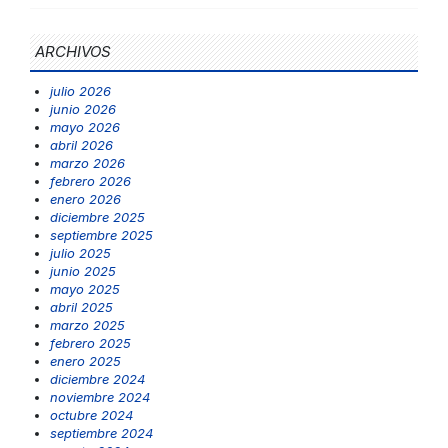
ARCHIVOS
julio 2026
junio 2026
mayo 2026
abril 2026
marzo 2026
febrero 2026
enero 2026
diciembre 2025
septiembre 2025
julio 2025
junio 2025
mayo 2025
abril 2025
marzo 2025
febrero 2025
enero 2025
diciembre 2024
noviembre 2024
octubre 2024
septiembre 2024