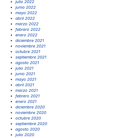
julio 2022
junio 2022
mayo 2022
abril 2022
marzo 2022
febrero 2022
enero 2022
diciembre 2021
noviembre 2021
octubre 2021
septiembre 2021
agosto 2021
julio 2021
junio 2021
mayo 2021
abril 2021
marzo 2021
febrero 2021
enero 2021
diciembre 2020
noviembre 2020
octubre 2020
septiembre 2020
agosto 2020
julio 2020