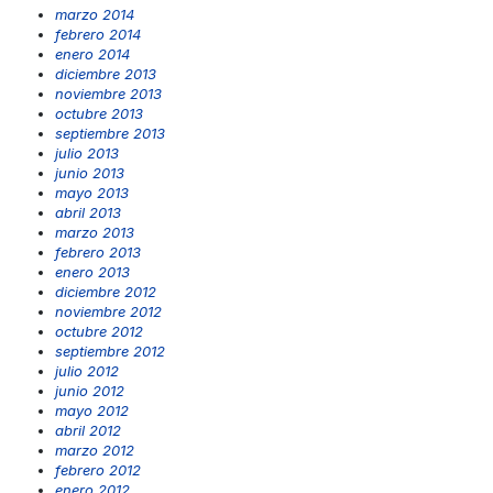
marzo 2014
febrero 2014
enero 2014
diciembre 2013
noviembre 2013
octubre 2013
septiembre 2013
julio 2013
junio 2013
mayo 2013
abril 2013
marzo 2013
febrero 2013
enero 2013
diciembre 2012
noviembre 2012
octubre 2012
septiembre 2012
julio 2012
junio 2012
mayo 2012
abril 2012
marzo 2012
febrero 2012
enero 2012