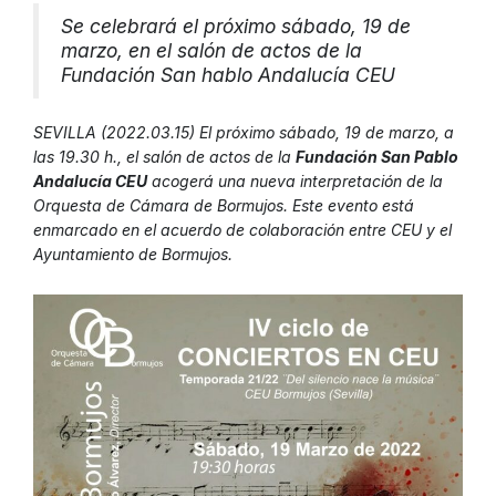
Se celebrará el próximo sábado, 19 de
marzo, en el salón de actos de la
Fundación San hablo Andalucía CEU
SEVILLA (2022.03.15) El próximo sábado, 19 de marzo, a
las 19.30 h., el salón de actos de la
Fundación San Pablo
Andalucía CEU
acogerá una nueva interpretación de la
Orquesta de Cámara de Bormujos. Este evento está
enmarcado en el acuerdo de colaboración entre CEU y el
Ayuntamiento de Bormujos.