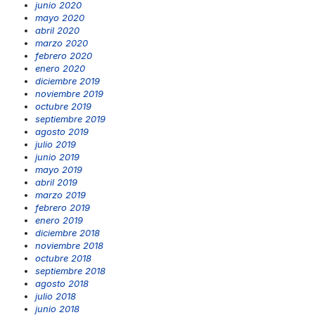
junio 2020
mayo 2020
abril 2020
marzo 2020
febrero 2020
enero 2020
diciembre 2019
noviembre 2019
octubre 2019
septiembre 2019
agosto 2019
julio 2019
junio 2019
mayo 2019
abril 2019
marzo 2019
febrero 2019
enero 2019
diciembre 2018
noviembre 2018
octubre 2018
septiembre 2018
agosto 2018
julio 2018
junio 2018