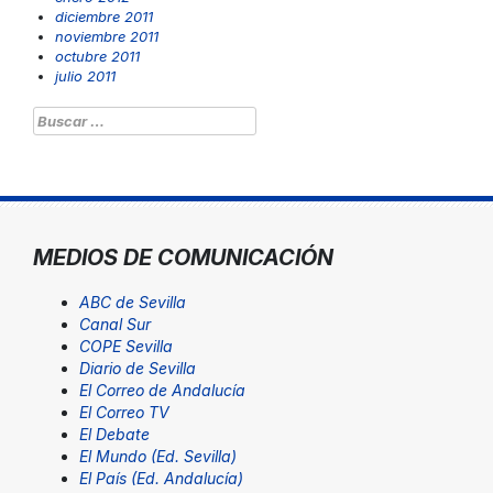
diciembre 2011
noviembre 2011
octubre 2011
julio 2011
Buscar:
MEDIOS DE COMUNICACIÓN
ABC de Sevilla
Canal Sur
COPE Sevilla
Diario de Sevilla
El Correo de Andalucía
El Correo TV
El Debate
El Mundo (Ed. Sevilla)
El País (Ed. Andalucía)