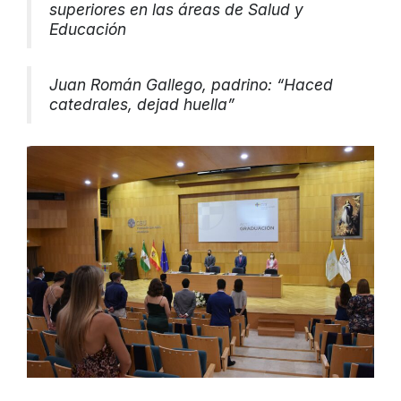
superiores en las áreas de Salud y
Educación
Juan Román Gallego, padrino: “Haced
catedrales, dejad huella”