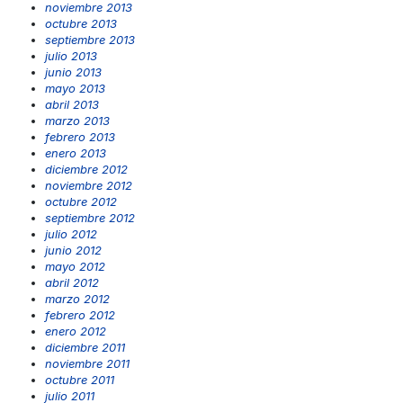
noviembre 2013
octubre 2013
septiembre 2013
julio 2013
junio 2013
mayo 2013
abril 2013
marzo 2013
febrero 2013
enero 2013
diciembre 2012
noviembre 2012
octubre 2012
septiembre 2012
julio 2012
junio 2012
mayo 2012
abril 2012
marzo 2012
febrero 2012
enero 2012
diciembre 2011
noviembre 2011
octubre 2011
julio 2011