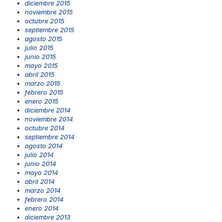
diciembre 2015
noviembre 2015
octubre 2015
septiembre 2015
agosto 2015
julio 2015
junio 2015
mayo 2015
abril 2015
marzo 2015
febrero 2015
enero 2015
diciembre 2014
noviembre 2014
octubre 2014
septiembre 2014
agosto 2014
julio 2014
junio 2014
mayo 2014
abril 2014
marzo 2014
febrero 2014
enero 2014
diciembre 2013