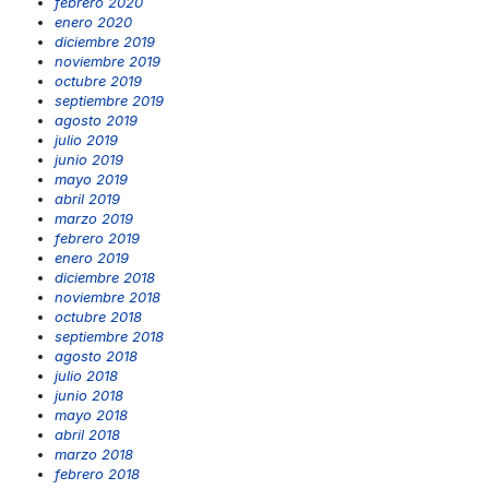
febrero 2020
enero 2020
diciembre 2019
noviembre 2019
octubre 2019
septiembre 2019
agosto 2019
julio 2019
junio 2019
mayo 2019
abril 2019
marzo 2019
febrero 2019
enero 2019
diciembre 2018
noviembre 2018
octubre 2018
septiembre 2018
agosto 2018
julio 2018
junio 2018
mayo 2018
abril 2018
marzo 2018
febrero 2018