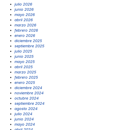
julio 2026
junio 2026
mayo 2026
abril 2026
marzo 2026
febrero 2026
enero 2026
diciembre 2025
septiembre 2025
julio 2025
junio 2025
mayo 2025
abril 2025
marzo 2025
febrero 2025
enero 2025
diciembre 2024
noviembre 2024
octubre 2024
septiembre 2024
agosto 2024
julio 2024
junio 2024
mayo 2024
abril 2024