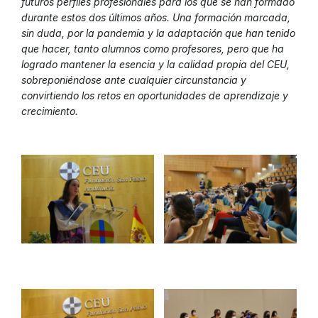
futuros perfiles profesionales para los que se han formado
durante estos dos últimos años. Una formación marcada,
sin duda, por la pandemia y la adaptación que han tenido
que hacer, tanto alumnos como profesores, pero que ha
logrado mantener la esencia y la calidad propia del CEU,
sobreponiéndose ante cualquier circunstancia y
convirtiendo los retos en oportunidades de aprendizaje y
crecimiento.