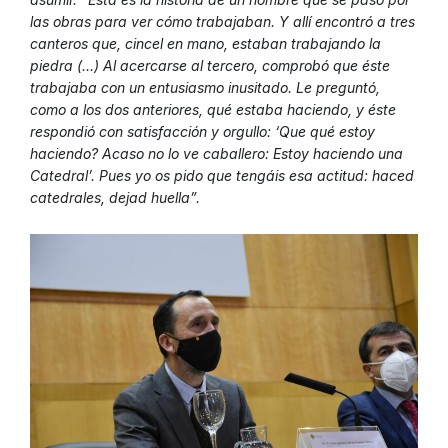
las obras para ver cómo trabajaban. Y allí encontró a tres
canteros que, cincel en mano, estaban trabajando la
piedra (…) Al acercarse al tercero, comprobó que éste
trabajaba con un entusiasmo inusitado. Le preguntó,
como a los dos anteriores, qué estaba haciendo, y éste
respondió con satisfacción y orgullo: ‘Que qué estoy
haciendo? Acaso no lo ve caballero: Estoy haciendo una
Catedral’. Pues yo os pido que tengáis esa actitud: haced
catedrales, dejad huella”.