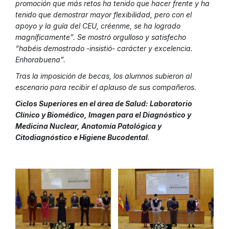
promoción que más retos ha tenido que hacer frente y ha
tenido que demostrar mayor flexibilidad, pero con el
apoyo y la guía del CEU, créenme, se ha logrado
magníficamente”. Se mostró orgulloso y satisfecho
“habéis demostrado -insistió- carácter y excelencia.
Enhorabuena”.
Tras la imposición de becas, los alumnos subieron al
escenario para recibir el aplauso de sus compañeros.
Ciclos Superiores en el área de Salud: Laboratorio
Clínico y Biomédico, Imagen para el Diagnóstico y
Medicina Nuclear, Anatomía Patológica y
Citodiagnóstico e Higiene Bucodental
.