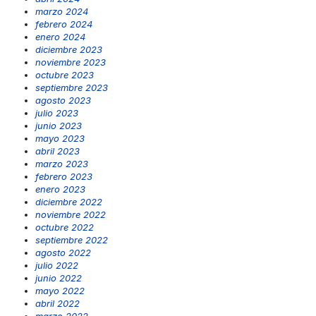
marzo 2024
febrero 2024
enero 2024
diciembre 2023
noviembre 2023
octubre 2023
septiembre 2023
agosto 2023
julio 2023
junio 2023
mayo 2023
abril 2023
marzo 2023
febrero 2023
enero 2023
diciembre 2022
noviembre 2022
octubre 2022
septiembre 2022
agosto 2022
julio 2022
junio 2022
mayo 2022
abril 2022