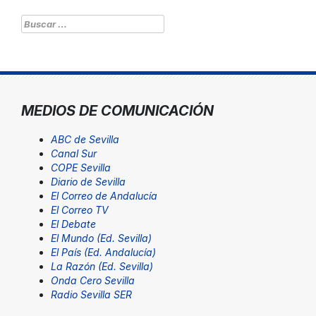
Buscar:
MEDIOS DE COMUNICACIÓN
ABC de Sevilla
Canal Sur
COPE Sevilla
Diario de Sevilla
El Correo de Andalucía
El Correo TV
El Debate
El Mundo (Ed. Sevilla)
El País (Ed. Andalucía)
La Razón (Ed. Sevilla)
Onda Cero Sevilla
Radio Sevilla SER