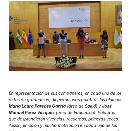
En representación de sus compañeros, en cada uno de los
actos de graduación, dirigieron unas palabras los alumnos
María Laura Paredes García
(área de Salud) y
José
Manuel Pérez Vázquez
(área de Educación). Palabras
que desprendieron vivencias, recuerdos, primeras veces,
ilusión, emoción y mucha motivación en cada uno de los