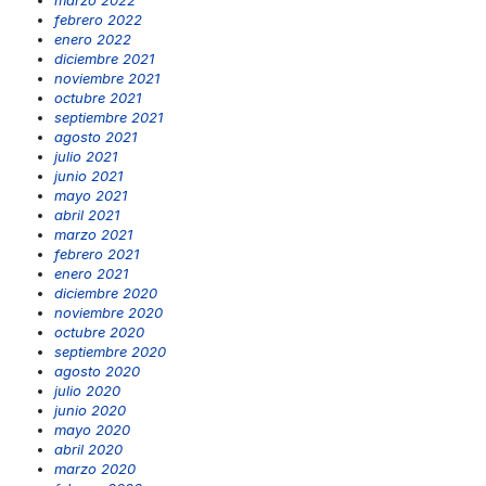
marzo 2022
febrero 2022
enero 2022
diciembre 2021
noviembre 2021
octubre 2021
septiembre 2021
agosto 2021
julio 2021
junio 2021
mayo 2021
abril 2021
marzo 2021
febrero 2021
enero 2021
diciembre 2020
noviembre 2020
octubre 2020
septiembre 2020
agosto 2020
julio 2020
junio 2020
mayo 2020
abril 2020
marzo 2020