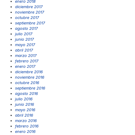
enero 2018
diciembre 2017
noviembre 2017
octubre 2017
septiembre 2017
agosto 2017
julio 2017
junio 2017
mayo 2017
abril 2017
marzo 2017
febrero 2017
enero 2017
diciembre 2016
noviembre 2016
octubre 2016
septiembre 2016
agosto 2016
julio 2016
junio 2016
mayo 2016
abril 2016
marzo 2016
febrero 2016
enero 2016