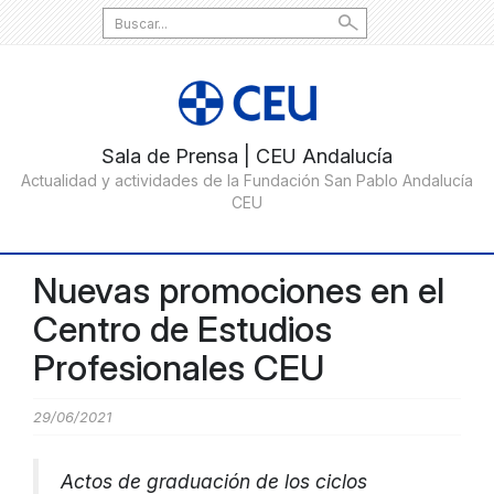
Search
for:
Nuevas promociones en el
Centro de Estudios
Profesionales CEU
29/06/2021
Actos de graduación de los ciclos