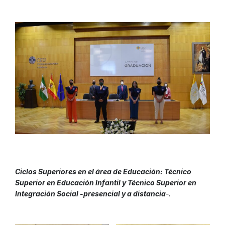
Ciclos Superiores en el área de Educación: Técnico
Superior en Educación Infantil y Técnico Superior en
Integración Social -presencial y a distancia
-.