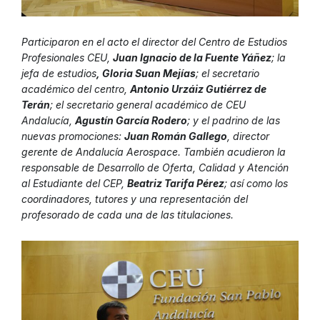
Participaron en el acto el director del Centro de Estudios
Profesionales CEU,
Juan Ignacio de la Fuente Yáñez
; la
jefa de estudios
, Gloria Suan Mejías
; el secretario
académico del centro,
Antonio Urzáiz Gutiérrez de
Terán
; el secretario general académico de CEU
Andalucía,
Agustín García Rodero
; y el padrino de las
nuevas promociones:
Juan Román Gallego
, director
gerente de Andalucía Aerospace. También acudieron la
responsable de Desarrollo de Oferta, Calidad y Atención
al Estudiante del CEP,
Beatriz Tarifa Pérez
; así como los
coordinadores, tutores y una representación del
profesorado de cada una de las titulaciones.