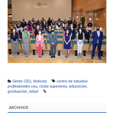
Gente-CEU
,
Noticias
centro de estudios
profesionales ceu
,
ciclos superiores
,
educacion
,
graduacion
,
salud
ARCHIVOS