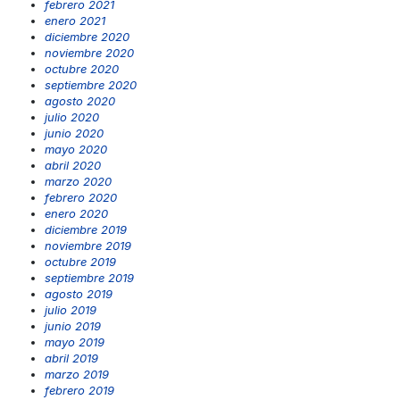
febrero 2021
enero 2021
diciembre 2020
noviembre 2020
octubre 2020
septiembre 2020
agosto 2020
julio 2020
junio 2020
mayo 2020
abril 2020
marzo 2020
febrero 2020
enero 2020
diciembre 2019
noviembre 2019
octubre 2019
septiembre 2019
agosto 2019
julio 2019
junio 2019
mayo 2019
abril 2019
marzo 2019
febrero 2019