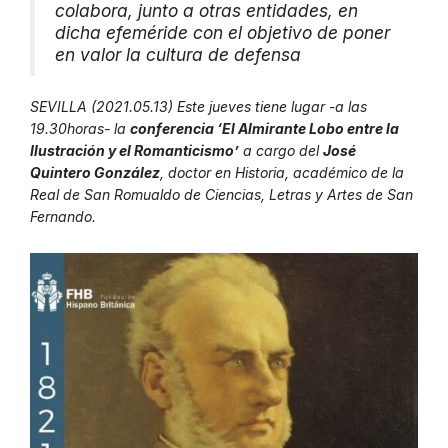
colabora, junto a otras entidades, en
dicha efeméride con el objetivo de poner
en valor la cultura de defensa
SEVILLA (2021.05.13) Este jueves tiene lugar -a las
19.30horas- la
conferencia ‘El Almirante Lobo entre la
Ilustración y el Romanticismo’
a cargo del
José
Quintero González
, doctor en Historia, académico de la
Real de San Romualdo de Ciencias, Letras y Artes de San
Fernando.