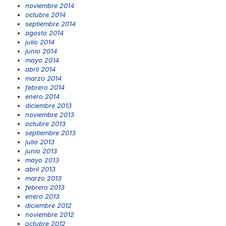
noviembre 2014
octubre 2014
septiembre 2014
agosto 2014
julio 2014
junio 2014
mayo 2014
abril 2014
marzo 2014
febrero 2014
enero 2014
diciembre 2013
noviembre 2013
octubre 2013
septiembre 2013
julio 2013
junio 2013
mayo 2013
abril 2013
marzo 2013
febrero 2013
enero 2013
diciembre 2012
noviembre 2012
octubre 2012