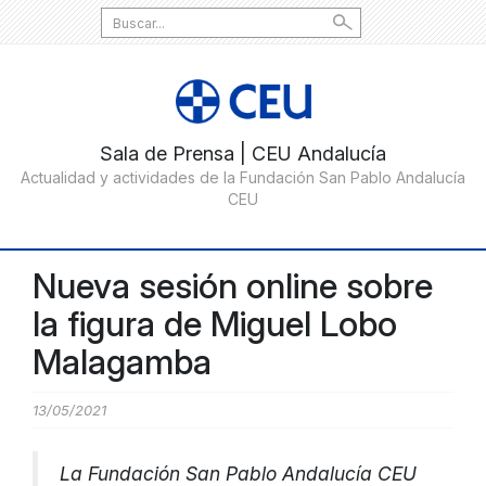
Search
for:
Nueva sesión online sobre
la figura de Miguel Lobo
Malagamba
13/05/2021
La Fundación San Pablo Andalucía CEU