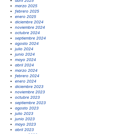
abril 2025
marzo 2025
febrero 2025
enero 2025
diciembre 2024
noviembre 2024
octubre 2024
septiembre 2024
agosto 2024
julio 2024
junio 2024
mayo 2024
abril 2024
marzo 2024
febrero 2024
enero 2024
diciembre 2023
noviembre 2023
octubre 2023
septiembre 2023
agosto 2023
julio 2023
junio 2023
mayo 2023
abril 2023