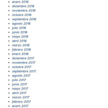
enero 2019
diciembre 2018
noviembre 2018
octubre 2018
septiembre 2018
agosto 2018
julio 2018
junio 2018
mayo 2018
abril 2018
marzo 2018
febrero 2018
enero 2018
diciembre 2017
noviembre 2017
octubre 2017
septiembre 2017
agosto 2017
julio 2017
junio 2017
mayo 2017
abril 2017
marzo 2017
febrero 2017
enero 2017