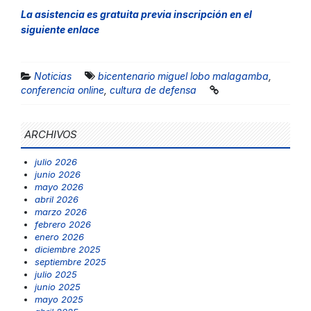
La asistencia es gratuita previa inscripción en el
siguiente enlace
Noticias
bicentenario miguel lobo malagamba
,
conferencia online
,
cultura de defensa
ARCHIVOS
julio 2026
junio 2026
mayo 2026
abril 2026
marzo 2026
febrero 2026
enero 2026
diciembre 2025
septiembre 2025
julio 2025
junio 2025
mayo 2025