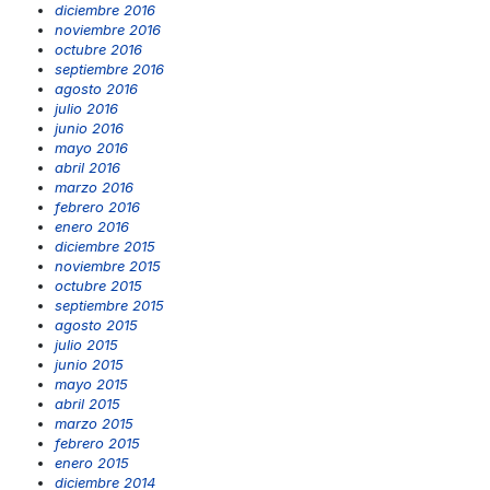
diciembre 2016
noviembre 2016
octubre 2016
septiembre 2016
agosto 2016
julio 2016
junio 2016
mayo 2016
abril 2016
marzo 2016
febrero 2016
enero 2016
diciembre 2015
noviembre 2015
octubre 2015
septiembre 2015
agosto 2015
julio 2015
junio 2015
mayo 2015
abril 2015
marzo 2015
febrero 2015
enero 2015
diciembre 2014