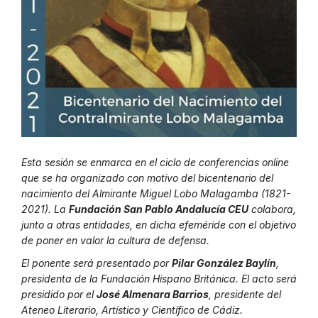
Esta sesión se enmarca en el ciclo de conferencias online
que se ha organizado con motivo del bicentenario del
nacimiento del Almirante Miguel Lobo Malagamba (1821-
2021). La
Fundación San Pablo Andalucía CEU
colabora,
junto a otras entidades, en dicha efeméride con el objetivo
de poner en valor la cultura de defensa.
El ponente será presentado por
Pilar González Baylín
,
presidenta de la Fundación Hispano Británica. El acto será
presidido por el
José Almenara Barrios
, presidente del
Ateneo Literario, Artístico y Científico de Cádiz.