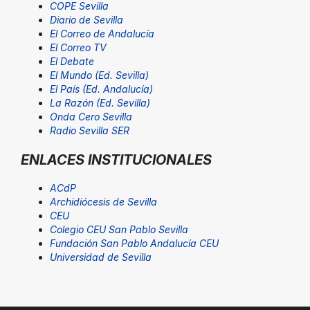
COPE Sevilla
Diario de Sevilla
El Correo de Andalucía
El Correo TV
El Debate
El Mundo (Ed. Sevilla)
El País (Ed. Andalucía)
La Razón (Ed. Sevilla)
Onda Cero Sevilla
Radio Sevilla SER
ENLACES INSTITUCIONALES
ACdP
Archidiócesis de Sevilla
CEU
Colegio CEU San Pablo Sevilla
Fundación San Pablo Andalucía CEU
Universidad de Sevilla