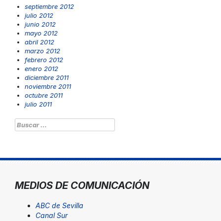
septiembre 2012
julio 2012
junio 2012
mayo 2012
abril 2012
marzo 2012
febrero 2012
enero 2012
diciembre 2011
noviembre 2011
octubre 2011
julio 2011
Buscar:
MEDIOS DE COMUNICACIÓN
ABC de Sevilla
Canal Sur