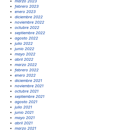
marzo 2023
febrero 2023
enero 2023
diciembre 2022
noviembre 2022
octubre 2022
septiembre 2022
agosto 2022
julio 2022
junio 2022
mayo 2022
abril 2022
marzo 2022
febrero 2022
enero 2022
diciembre 2021
noviembre 2021
octubre 2021
septiembre 2021
agosto 2021
julio 2021
junio 2021
mayo 2021
abril 2021
marzo 2021