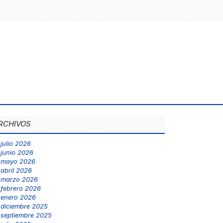
RCHIVOS
julio 2026
junio 2026
mayo 2026
abril 2026
marzo 2026
febrero 2026
enero 2026
diciembre 2025
septiembre 2025