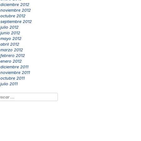
diciembre 2012
noviembre 2012
octubre 2012
septiembre 2012
julio 2012
junio 2012
mayo 2012
abril 2012
marzo 2012
febrero 2012
enero 2012
diciembre 2011
noviembre 2011
octubre 2011
julio 2011
scar: