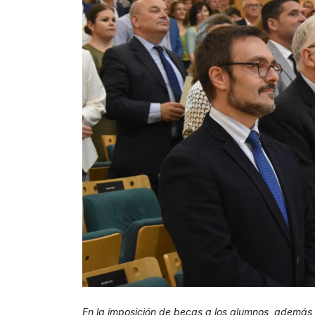
En la imposición de becas a los alumnos, además 