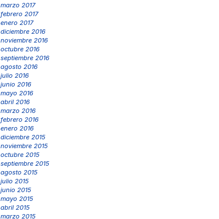
marzo 2017
febrero 2017
enero 2017
diciembre 2016
noviembre 2016
octubre 2016
septiembre 2016
agosto 2016
julio 2016
junio 2016
mayo 2016
abril 2016
marzo 2016
febrero 2016
enero 2016
diciembre 2015
noviembre 2015
octubre 2015
septiembre 2015
agosto 2015
julio 2015
junio 2015
mayo 2015
abril 2015
marzo 2015