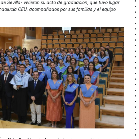
 de Sevilla- vivieron su acto de graduación, que tuvo lugar
Andalucía CEU, acompañados por sus familias y el equipo