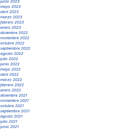
junio 2023
mayo 2023
abril 2023
marzo 2023
febrero 2023
enero 2023
diciembre 2022
noviembre 2022
octubre 2022
septiembre 2022
agosto 2022
julio 2022
junio 2022
mayo 2022
abril 2022
marzo 2022
febrero 2022
enero 2022
diciembre 2021
noviembre 2021
octubre 2021
septiembre 2021
agosto 2021
julio 2021
junio 2021