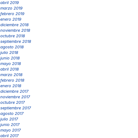
abril 2019
marzo 2019
febrero 2019
enero 2019
diciembre 2018
noviembre 2018
octubre 2018
septiembre 2018
agosto 2018
julio 2018
junio 2018
mayo 2018
abril 2018
marzo 2018
febrero 2018
enero 2018
diciembre 2017
noviembre 2017
octubre 2017
septiembre 2017
agosto 2017
julio 2017
junio 2017
mayo 2017
abril 2017