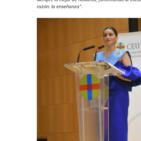
razón: la enseñanza”.