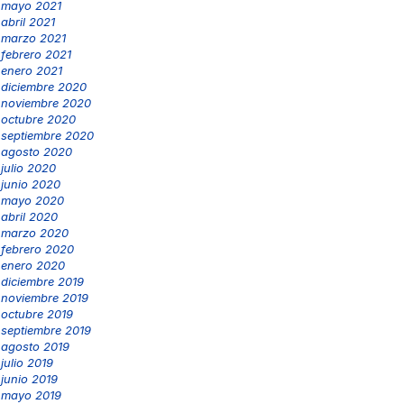
mayo 2021
abril 2021
marzo 2021
febrero 2021
enero 2021
diciembre 2020
noviembre 2020
octubre 2020
septiembre 2020
agosto 2020
julio 2020
junio 2020
mayo 2020
abril 2020
marzo 2020
febrero 2020
enero 2020
diciembre 2019
noviembre 2019
octubre 2019
septiembre 2019
agosto 2019
julio 2019
junio 2019
mayo 2019