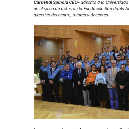
Cardenal Spínola CEU
– adscrito a la Universidad
en el salón de actos de la Fundación San Pablo 
directivo del centro, tutores y docentes.