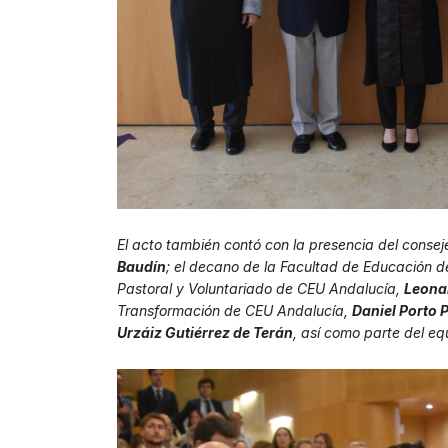
El acto también contó con la presencia del conse
Baudín
; el decano de la Facultad de Educación de
Pastoral y Voluntariado de CEU Andalucía,
Leona
Transformación de CEU Andalucía,
Daniel Porto 
Urzáiz Gutiérrez de Terán
, así como parte del eq