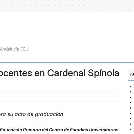
ocentes en Cardenal Spínola
A
bra su acto de graduación
Educación Primaria del Centro de Estudios Universitarios