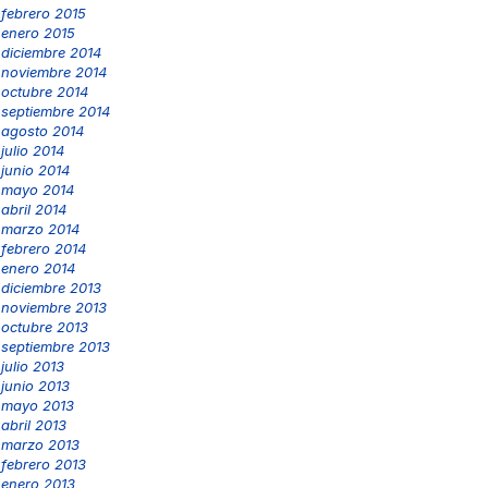
febrero 2015
enero 2015
diciembre 2014
noviembre 2014
octubre 2014
septiembre 2014
agosto 2014
julio 2014
junio 2014
mayo 2014
abril 2014
marzo 2014
febrero 2014
enero 2014
diciembre 2013
noviembre 2013
octubre 2013
septiembre 2013
julio 2013
junio 2013
mayo 2013
abril 2013
marzo 2013
febrero 2013
enero 2013