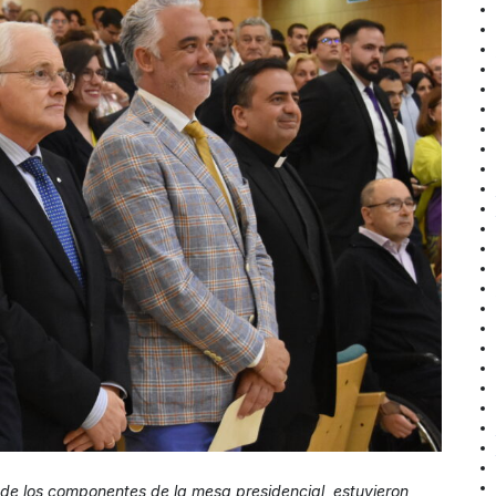
de los componentes de la mesa presidencial, estuvieron