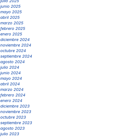
julio 2025
junio 2025
mayo 2025
abril 2025
marzo 2025
febrero 2025
enero 2025
diciembre 2024
noviembre 2024
octubre 2024
septiembre 2024
agosto 2024
julio 2024
junio 2024
mayo 2024
abril 2024
marzo 2024
febrero 2024
enero 2024
diciembre 2023
noviembre 2023
octubre 2023
septiembre 2023
agosto 2023
julio 2023