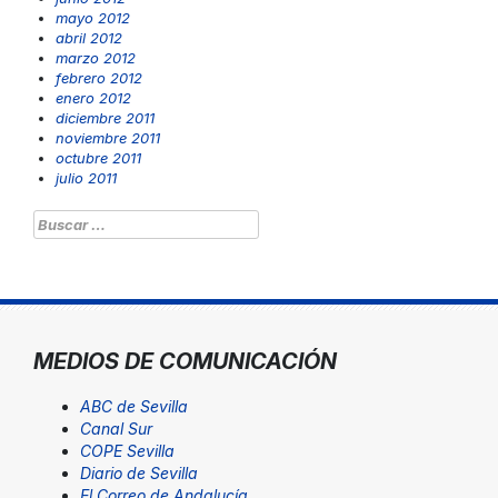
mayo 2012
abril 2012
marzo 2012
febrero 2012
enero 2012
diciembre 2011
noviembre 2011
octubre 2011
julio 2011
Buscar:
MEDIOS DE COMUNICACIÓN
ABC de Sevilla
Canal Sur
COPE Sevilla
Diario de Sevilla
El Correo de Andalucía