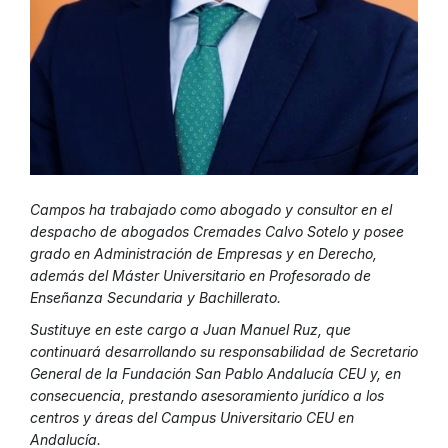
Campos ha trabajado como abogado y consultor en el
despacho de abogados Cremades Calvo Sotelo y posee
grado en Administración de Empresas y en Derecho,
además del Máster Universitario en Profesorado de
Enseñanza Secundaria y Bachillerato.
Sustituye en este cargo a Juan Manuel Ruz, que
continuará desarrollando su responsabilidad de Secretario
General de la Fundación San Pablo Andalucía CEU y, en
consecuencia, prestando asesoramiento jurídico a los
centros y áreas del Campus Universitario CEU en
Andalucía.