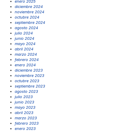
enero 2025
diciembre 2024
noviembre 2024
octubre 2024
septiembre 2024
agosto 2024
julio 2024
junio 2024
mayo 2024
abril 2024
marzo 2024
febrero 2024
enero 2024
diciembre 2023
noviembre 2023
octubre 2023
septiembre 2023
agosto 2023
julio 2023
junio 2023
mayo 2023
abril 2023
marzo 2023
febrero 2023
enero 2023