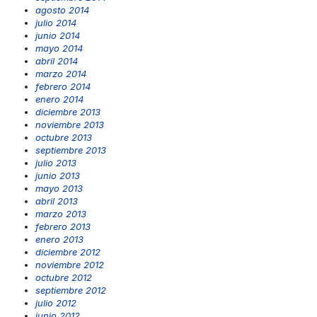
agosto 2014
julio 2014
junio 2014
mayo 2014
abril 2014
marzo 2014
febrero 2014
enero 2014
diciembre 2013
noviembre 2013
octubre 2013
septiembre 2013
julio 2013
junio 2013
mayo 2013
abril 2013
marzo 2013
febrero 2013
enero 2013
diciembre 2012
noviembre 2012
octubre 2012
septiembre 2012
julio 2012
junio 2012