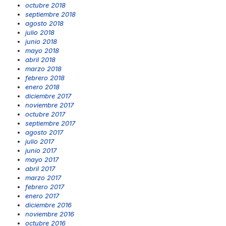
octubre 2018
septiembre 2018
agosto 2018
julio 2018
junio 2018
mayo 2018
abril 2018
marzo 2018
febrero 2018
enero 2018
diciembre 2017
noviembre 2017
octubre 2017
septiembre 2017
agosto 2017
julio 2017
junio 2017
mayo 2017
abril 2017
marzo 2017
febrero 2017
enero 2017
diciembre 2016
noviembre 2016
octubre 2016