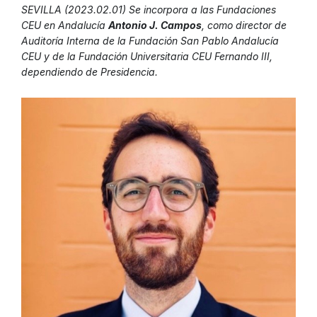
SEVILLA
(
2023.02.01) Se incorpora a las Fundaciones
CEU en Andalucía
Antonio J. Campos
, como director de
Auditoría Interna de la Fundación San Pablo Andalucía
CEU y de la Fundación Universitaria CEU Fernando III,
dependiendo de Presidencia.