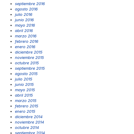
septiembre 2016
agosto 2016
julio 2016
junio 2016
mayo 2016
abril 2016
marzo 2016
febrero 2016
enero 2016
diciembre 2015
noviembre 2015
octubre 2015
septiembre 2015
agosto 2015
julio 2015
junio 2015
mayo 2015
abril 2015
marzo 2015
febrero 2015
enero 2015
diciembre 2014
noviembre 2014
octubre 2014
septiembre 2014