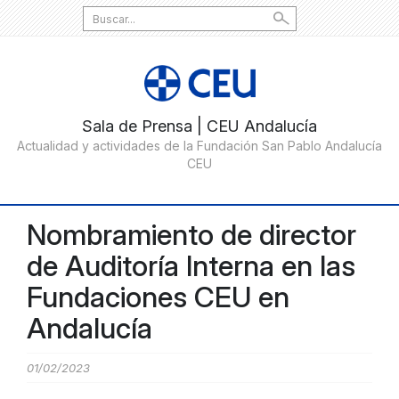
Search
for:
Nombramiento de director
de Auditoría Interna en las
Fundaciones CEU en
Andalucía
01/02/2023