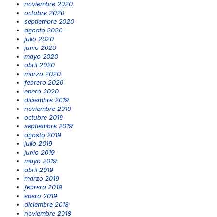
noviembre 2020
octubre 2020
septiembre 2020
agosto 2020
julio 2020
junio 2020
mayo 2020
abril 2020
marzo 2020
febrero 2020
enero 2020
diciembre 2019
noviembre 2019
octubre 2019
septiembre 2019
agosto 2019
julio 2019
junio 2019
mayo 2019
abril 2019
marzo 2019
febrero 2019
enero 2019
diciembre 2018
noviembre 2018