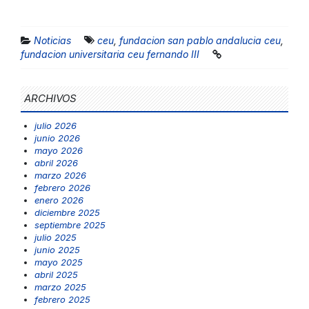
Noticias
ceu
,
fundacion san pablo andalucia ceu
,
fundacion universitaria ceu fernando III
ARCHIVOS
julio 2026
junio 2026
mayo 2026
abril 2026
marzo 2026
febrero 2026
enero 2026
diciembre 2025
septiembre 2025
julio 2025
junio 2025
mayo 2025
abril 2025
marzo 2025
febrero 2025