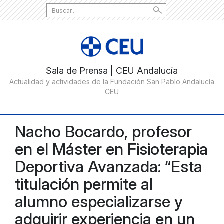
Search
for:
Nacho Bocardo, profesor
en el Máster en Fisioterapia
Deportiva Avanzada: “Esta
titulación permite al
alumno especializarse y
adquirir experiencia en un