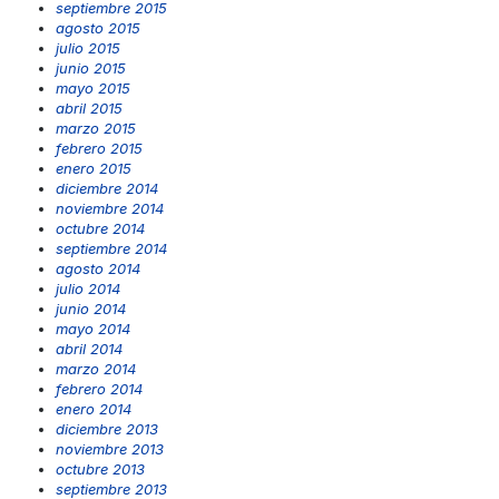
septiembre 2015
agosto 2015
julio 2015
junio 2015
mayo 2015
abril 2015
marzo 2015
febrero 2015
enero 2015
diciembre 2014
noviembre 2014
octubre 2014
septiembre 2014
agosto 2014
julio 2014
junio 2014
mayo 2014
abril 2014
marzo 2014
febrero 2014
enero 2014
diciembre 2013
noviembre 2013
octubre 2013
septiembre 2013