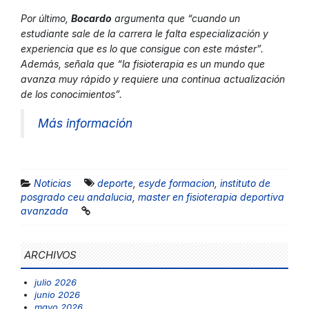
Por último,
Bocardo
argumenta que “cuando un
estudiante sale de la carrera le falta especialización y
experiencia que es lo que consigue con este máster”.
Además, señala que “la fisioterapia es un mundo que
avanza muy rápido y requiere una continua actualización
de los conocimientos”.
Más información
Noticias
deporte
,
esyde formacion
,
instituto de
posgrado ceu andalucia
,
master en fisioterapia deportiva
avanzada
ARCHIVOS
julio 2026
junio 2026
mayo 2026