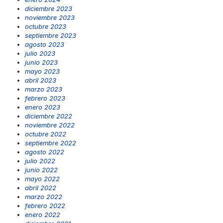
diciembre 2023
noviembre 2023
octubre 2023
septiembre 2023
agosto 2023
julio 2023
junio 2023
mayo 2023
abril 2023
marzo 2023
febrero 2023
enero 2023
diciembre 2022
noviembre 2022
octubre 2022
septiembre 2022
agosto 2022
julio 2022
junio 2022
mayo 2022
abril 2022
marzo 2022
febrero 2022
enero 2022