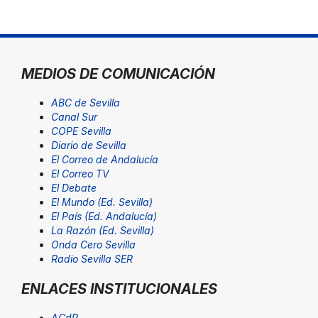
MEDIOS DE COMUNICACIÓN
ABC de Sevilla
Canal Sur
COPE Sevilla
Diario de Sevilla
El Correo de Andalucía
El Correo TV
El Debate
El Mundo (Ed. Sevilla)
El País (Ed. Andalucía)
La Razón (Ed. Sevilla)
Onda Cero Sevilla
Radio Sevilla SER
ENLACES INSTITUCIONALES
ACdP