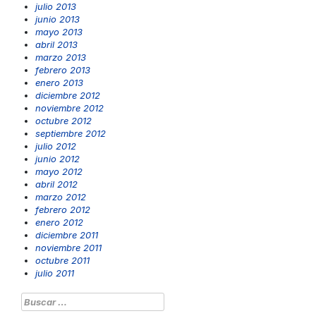
julio 2013
junio 2013
mayo 2013
abril 2013
marzo 2013
febrero 2013
enero 2013
diciembre 2012
noviembre 2012
octubre 2012
septiembre 2012
julio 2012
junio 2012
mayo 2012
abril 2012
marzo 2012
febrero 2012
enero 2012
diciembre 2011
noviembre 2011
octubre 2011
julio 2011
Buscar: