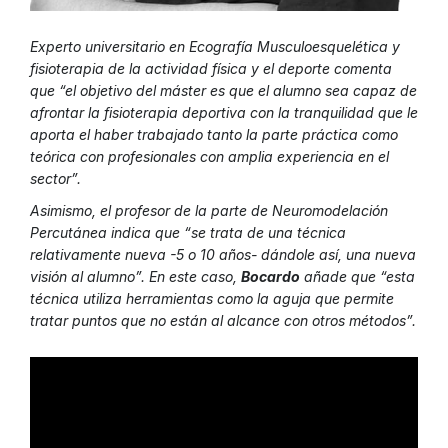
Experto universitario en Ecografía Musculoesquelética y
fisioterapia de la actividad física y el deporte comenta
que “el objetivo del máster es que el alumno sea capaz de
afrontar la fisioterapia deportiva con la tranquilidad que le
aporta el haber trabajado tanto la parte práctica como
teórica con profesionales con amplia experiencia en el
sector”.
Asimismo, el profesor de la parte de Neuromodelación
Percutánea indica que “se trata de una técnica
relativamente nueva -5 o 10 años- dándole así, una nueva
visión al alumno”. En este caso,
Bocardo
añade que “esta
técnica utiliza herramientas como la aguja que permite
tratar puntos que no están al alcance con otros métodos”.