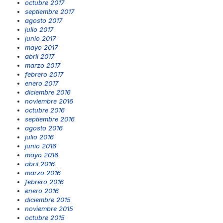
octubre 2017
septiembre 2017
agosto 2017
julio 2017
junio 2017
mayo 2017
abril 2017
marzo 2017
febrero 2017
enero 2017
diciembre 2016
noviembre 2016
octubre 2016
septiembre 2016
agosto 2016
julio 2016
junio 2016
mayo 2016
abril 2016
marzo 2016
febrero 2016
enero 2016
diciembre 2015
noviembre 2015
octubre 2015