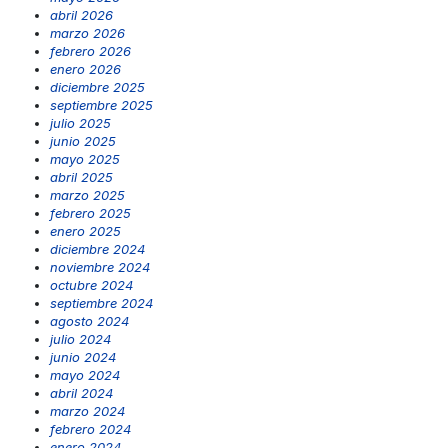
abril 2026
marzo 2026
febrero 2026
enero 2026
diciembre 2025
septiembre 2025
julio 2025
junio 2025
mayo 2025
abril 2025
marzo 2025
febrero 2025
enero 2025
diciembre 2024
noviembre 2024
octubre 2024
septiembre 2024
agosto 2024
julio 2024
junio 2024
mayo 2024
abril 2024
marzo 2024
febrero 2024
enero 2024