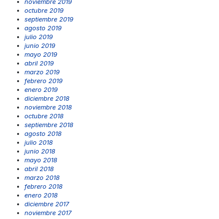
noviembre 2019
octubre 2019
septiembre 2019
agosto 2019
julio 2019
junio 2019
mayo 2019
abril 2019
marzo 2019
febrero 2019
enero 2019
diciembre 2018
noviembre 2018
octubre 2018
septiembre 2018
agosto 2018
julio 2018
junio 2018
mayo 2018
abril 2018
marzo 2018
febrero 2018
enero 2018
diciembre 2017
noviembre 2017