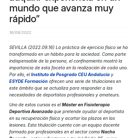
mundo que avanza muy
rápido”
16/09/2022
SEVILLA (2022.09.16) La práctica de ejercicio físico se ha
transformado en un hábito para la sociedad. Como parte
indispensable de la persona, el confinamiento mostró la
importancia de esta faceta en la realización de cada uno.
Por ello, el
Instituto de Posgrado CEU Andalucía
y
ESYDE Formación
ofrecen una serie de titulaciones en
este ámbito que se actualiza para responder a las
necesidades de deportistas profesionales y amateurs.
Uno de estos cursos es el
Máster en Fisioterapia
Deportiva Avanzada
que pretende ayudar al deportista
en su recuperación física y acortar los plazos en las
lesiones. Esta titulación cuenta con un equipo docente
formado por profesionales en el sector como
Nacho