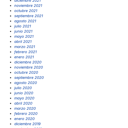
diciembre 2021
noviembre 2021
octubre 2021
septiembre 2021
agosto 2021
julio 2021
junio 2021
mayo 2021
abril 2021
marzo 2021
febrero 2021
enero 2021
diciembre 2020
noviembre 2020
octubre 2020
septiembre 2020
agosto 2020
julio 2020
junio 2020
mayo 2020
abril 2020
marzo 2020
febrero 2020
enero 2020
diciembre 2019