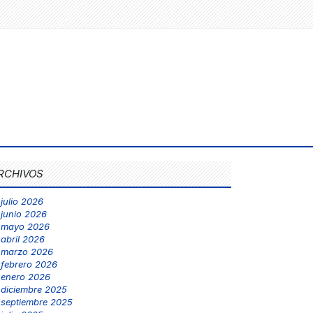
RCHIVOS
julio 2026
junio 2026
mayo 2026
abril 2026
marzo 2026
febrero 2026
enero 2026
diciembre 2025
septiembre 2025