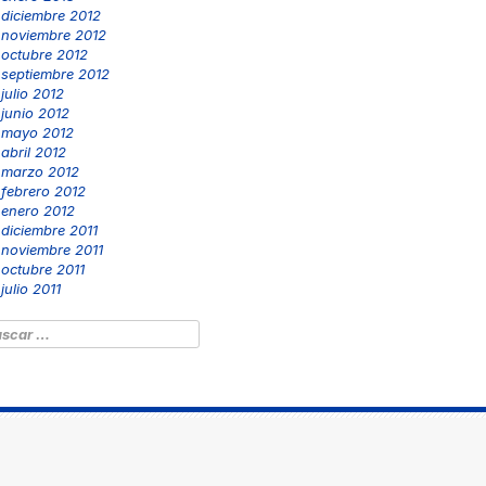
diciembre 2012
noviembre 2012
octubre 2012
septiembre 2012
julio 2012
junio 2012
mayo 2012
abril 2012
marzo 2012
febrero 2012
enero 2012
diciembre 2011
noviembre 2011
octubre 2011
julio 2011
scar: