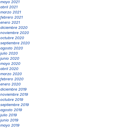
mayo 2021
abril 2021
marzo 2021
febrero 2021
enero 2021
diciembre 2020
noviembre 2020
octubre 2020
septiembre 2020
agosto 2020
julio 2020
junio 2020
mayo 2020
abril 2020
marzo 2020
febrero 2020
enero 2020
diciembre 2019
noviembre 2019
octubre 2019
septiembre 2019
agosto 2019
julio 2019
junio 2019
mayo 2019