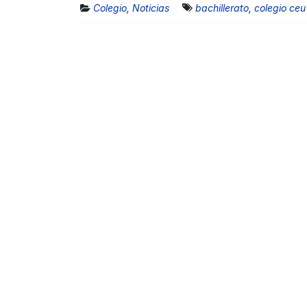
Colegio
,
Noticias
bachillerato
,
colegio ceu