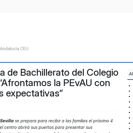
 de Bachillerato del Colegio
A
 “Afrontamos la PEvAU con
as expectativas”
Sevilla
se prepara para recibir a las familias el próximo 4
 el centro abrirá sus puertas para presentar sus