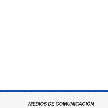
MEDIOS DE COMUNICACIÓN