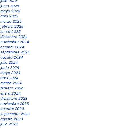
julio 2025
junio 2025
mayo 2025
abril 2025
marzo 2025
febrero 2025
enero 2025
diciembre 2024
noviembre 2024
octubre 2024
septiembre 2024
agosto 2024
julio 2024
junio 2024
mayo 2024
abril 2024
marzo 2024
febrero 2024
enero 2024
diciembre 2023
noviembre 2023
octubre 2023
septiembre 2023
agosto 2023
julio 2023