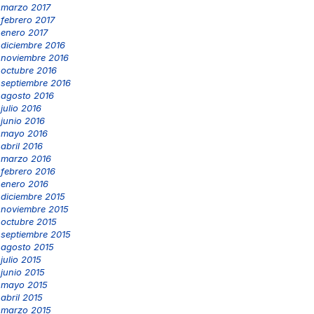
marzo 2017
febrero 2017
enero 2017
diciembre 2016
noviembre 2016
octubre 2016
septiembre 2016
agosto 2016
julio 2016
junio 2016
mayo 2016
abril 2016
marzo 2016
febrero 2016
enero 2016
diciembre 2015
noviembre 2015
octubre 2015
septiembre 2015
agosto 2015
julio 2015
junio 2015
mayo 2015
abril 2015
marzo 2015