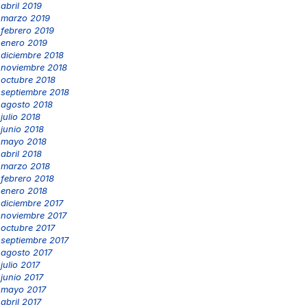
abril 2019
marzo 2019
febrero 2019
enero 2019
diciembre 2018
noviembre 2018
octubre 2018
septiembre 2018
agosto 2018
julio 2018
junio 2018
mayo 2018
abril 2018
marzo 2018
febrero 2018
enero 2018
diciembre 2017
noviembre 2017
octubre 2017
septiembre 2017
agosto 2017
julio 2017
junio 2017
mayo 2017
abril 2017