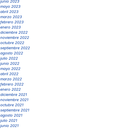
junio 2023
mayo 2023
abril 2023
marzo 2023
febrero 2023
enero 2023
diciembre 2022
noviembre 2022
octubre 2022
septiembre 2022
agosto 2022
julio 2022
junio 2022
mayo 2022
abril 2022
marzo 2022
febrero 2022
enero 2022
diciembre 2021
noviembre 2021
octubre 2021
septiembre 2021
agosto 2021
julio 2021
junio 2021