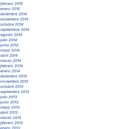
febrero 2015
enero 2015
diciembre 2014
noviembre 2014
octubre 2014
septiembre 2014
agosto 2014
julio 2014
junio 2014
mayo 2014
abril 2014
marzo 2014
febrero 2014
enero 2014
diciembre 2013
noviembre 2013
octubre 2013
septiembre 2013
julio 2013
junio 2013
mayo 2013
abril 2013
marzo 2013
febrero 2013
enero 2013