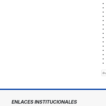
Bu
ENLACES INSTITUCIONALES