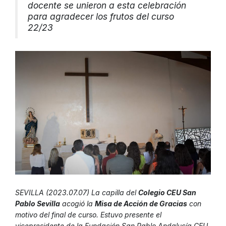
docente se unieron a esta celebración
para agradecer los frutos del curso
22/23
SEVILLA (2023.07.07) La capilla del
Colegio CEU San
Pablo Sevilla
acogió la
Misa de Acción de Gracias
con
motivo del final de curso. Estuvo presente el
vicepresidente de la Fundación San Pablo Andalucía CEU,