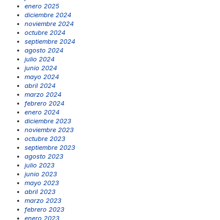
enero 2025
diciembre 2024
noviembre 2024
octubre 2024
septiembre 2024
agosto 2024
julio 2024
junio 2024
mayo 2024
abril 2024
marzo 2024
febrero 2024
enero 2024
diciembre 2023
noviembre 2023
octubre 2023
septiembre 2023
agosto 2023
julio 2023
junio 2023
mayo 2023
abril 2023
marzo 2023
febrero 2023
enero 2023