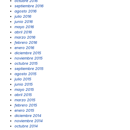
octubre 2016
septiembre 2016
agosto 2016
julio 2016
junio 2016
mayo 2016
abril 2016
marzo 2016
febrero 2016
enero 2016
diciembre 2015
noviembre 2015
octubre 2015
septiembre 2015
agosto 2015
julio 2015
junio 2015
mayo 2015
abril 2015
marzo 2015
febrero 2015
enero 2015
diciembre 2014
noviembre 2014
octubre 2014