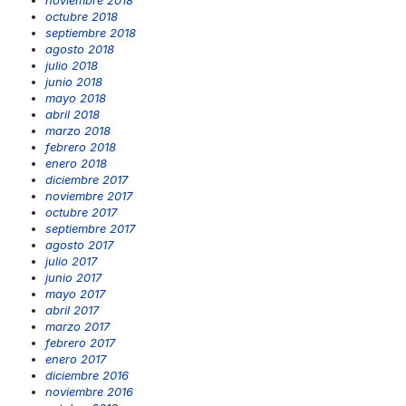
octubre 2018
septiembre 2018
agosto 2018
julio 2018
junio 2018
mayo 2018
abril 2018
marzo 2018
febrero 2018
enero 2018
diciembre 2017
noviembre 2017
octubre 2017
septiembre 2017
agosto 2017
julio 2017
junio 2017
mayo 2017
abril 2017
marzo 2017
febrero 2017
enero 2017
diciembre 2016
noviembre 2016