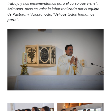
trabajo y nos encomendamos para el curso que viene”.
Asimismo, puso en valor la labor realizada por el equipo
de Pastoral y Voluntariado, “del que todos formamos
parte”.