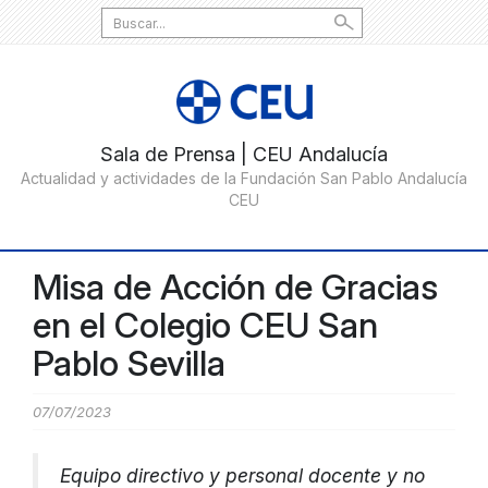
Search
for:
Misa de Acción de Gracias
en el Colegio CEU San
Pablo Sevilla
07/07/2023
Equipo directivo y personal docente y no