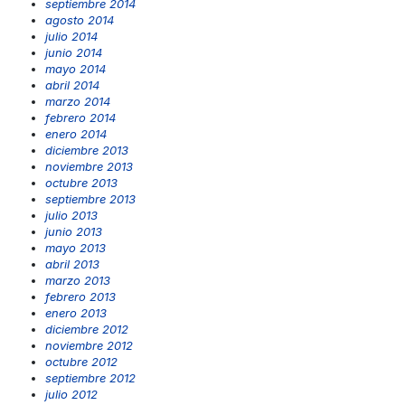
septiembre 2014
agosto 2014
julio 2014
junio 2014
mayo 2014
abril 2014
marzo 2014
febrero 2014
enero 2014
diciembre 2013
noviembre 2013
octubre 2013
septiembre 2013
julio 2013
junio 2013
mayo 2013
abril 2013
marzo 2013
febrero 2013
enero 2013
diciembre 2012
noviembre 2012
octubre 2012
septiembre 2012
julio 2012