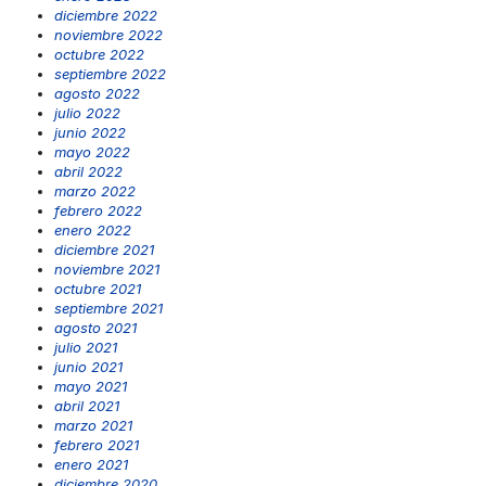
diciembre 2022
noviembre 2022
octubre 2022
septiembre 2022
agosto 2022
julio 2022
junio 2022
mayo 2022
abril 2022
marzo 2022
febrero 2022
enero 2022
diciembre 2021
noviembre 2021
octubre 2021
septiembre 2021
agosto 2021
julio 2021
junio 2021
mayo 2021
abril 2021
marzo 2021
febrero 2021
enero 2021
diciembre 2020