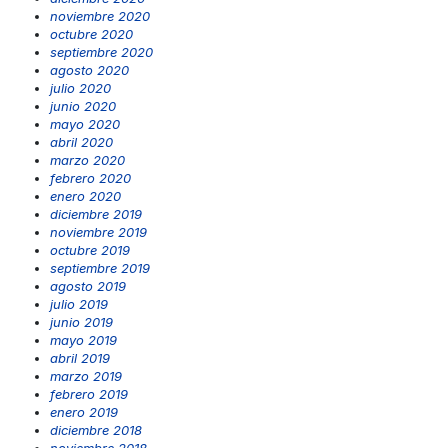
noviembre 2020
octubre 2020
septiembre 2020
agosto 2020
julio 2020
junio 2020
mayo 2020
abril 2020
marzo 2020
febrero 2020
enero 2020
diciembre 2019
noviembre 2019
octubre 2019
septiembre 2019
agosto 2019
julio 2019
junio 2019
mayo 2019
abril 2019
marzo 2019
febrero 2019
enero 2019
diciembre 2018
noviembre 2018