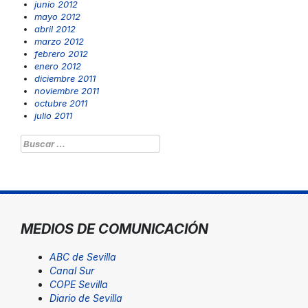
junio 2012
mayo 2012
abril 2012
marzo 2012
febrero 2012
enero 2012
diciembre 2011
noviembre 2011
octubre 2011
julio 2011
Buscar:
MEDIOS DE COMUNICACIÓN
ABC de Sevilla
Canal Sur
COPE Sevilla
Diario de Sevilla