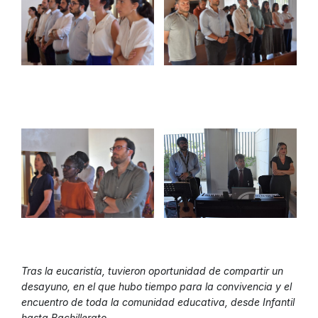
Tras la eucaristía, tuvieron oportunidad de compartir un
desayuno, en el que hubo tiempo para la convivencia y el
encuentro de toda la comunidad educativa, desde Infantil
hasta Bachillerato.