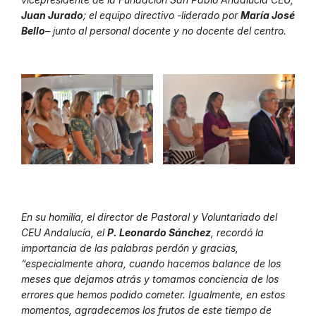
Juan Jurado
; el equipo directivo -liderado por
María José
Bello
– junto al personal docente y no docente del centro.
En su homilía, el director de Pastoral y Voluntariado del
CEU Andalucía, el
P. Leonardo Sánchez
, recordó la
importancia de las palabras perdón y gracias,
“especialmente ahora, cuando hacemos balance de los
meses que dejamos atrás y tomamos conciencia de los
errores que hemos podido cometer. Igualmente, en estos
momentos, agradecemos los frutos de este tiempo de