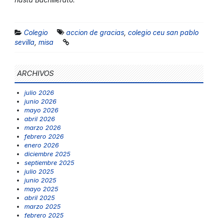
Colegio
accion de gracias
,
colegio ceu san pablo
sevilla
,
misa
ARCHIVOS
julio 2026
junio 2026
mayo 2026
abril 2026
marzo 2026
febrero 2026
enero 2026
diciembre 2025
septiembre 2025
julio 2025
junio 2025
mayo 2025
abril 2025
marzo 2025
febrero 2025