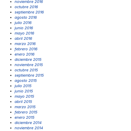
noviembre 2016
octubre 2016
septiembre 2016
agosto 2016
julio 2016
junio 2016
mayo 2016
abril 2016
marzo 2016
febrero 2016
enero 2016
diciembre 2015
noviembre 2015
octubre 2015
septiembre 2015
agosto 2015
julio 2015
junio 2015
mayo 2015
abril 2015
marzo 2015
febrero 2015
enero 2015
diciembre 2014
noviembre 2014