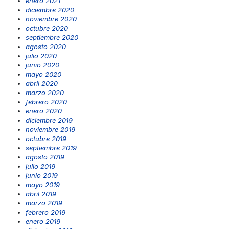
enero 2021
diciembre 2020
noviembre 2020
octubre 2020
septiembre 2020
agosto 2020
julio 2020
junio 2020
mayo 2020
abril 2020
marzo 2020
febrero 2020
enero 2020
diciembre 2019
noviembre 2019
octubre 2019
septiembre 2019
agosto 2019
julio 2019
junio 2019
mayo 2019
abril 2019
marzo 2019
febrero 2019
enero 2019