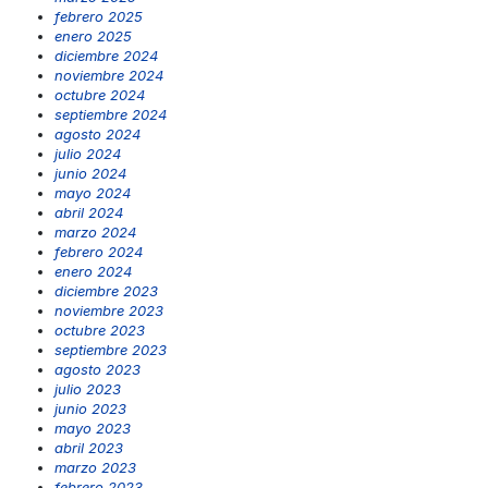
febrero 2025
enero 2025
diciembre 2024
noviembre 2024
octubre 2024
septiembre 2024
agosto 2024
julio 2024
junio 2024
mayo 2024
abril 2024
marzo 2024
febrero 2024
enero 2024
diciembre 2023
noviembre 2023
octubre 2023
septiembre 2023
agosto 2023
julio 2023
junio 2023
mayo 2023
abril 2023
marzo 2023
febrero 2023