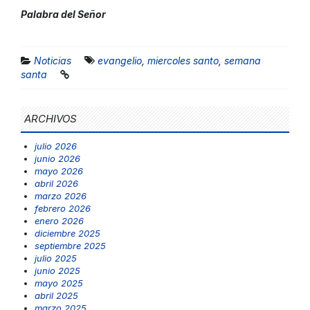
Palabra del Señor
Noticias
evangelio
,
miercoles santo
,
semana
santa
ARCHIVOS
julio 2026
junio 2026
mayo 2026
abril 2026
marzo 2026
febrero 2026
enero 2026
diciembre 2025
septiembre 2025
julio 2025
junio 2025
mayo 2025
abril 2025
marzo 2025