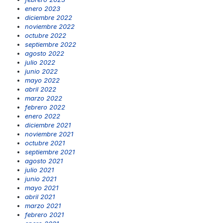
enero 2023
diciembre 2022
noviembre 2022
octubre 2022
septiembre 2022
agosto 2022
julio 2022
junio 2022
mayo 2022
abril 2022
marzo 2022
febrero 2022
enero 2022
diciembre 2021
noviembre 2021
octubre 2021
septiembre 2021
agosto 2021
julio 2021
junio 2021
mayo 2021
abril 2021
marzo 2021
febrero 2021