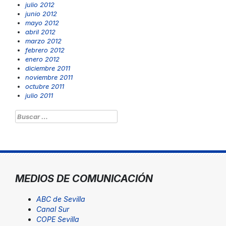
julio 2012
junio 2012
mayo 2012
abril 2012
marzo 2012
febrero 2012
enero 2012
diciembre 2011
noviembre 2011
octubre 2011
julio 2011
Buscar:
MEDIOS DE COMUNICACIÓN
ABC de Sevilla
Canal Sur
COPE Sevilla