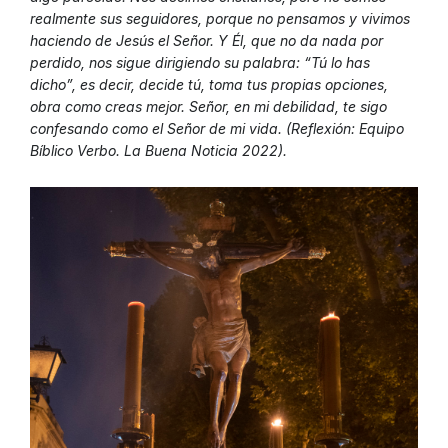
realmente sus seguidores, porque no pensamos y vivimos
haciendo de Jesús el Señor. Y Él, que no da nada por
perdido, nos sigue dirigiendo su palabra: “Tú lo has
dicho”, es decir, decide tú, toma tus propias opciones,
obra como creas mejor. Señor, en mi debilidad, te sigo
confesando como el Señor de mi vida. (Reflexión: Equipo
Bíblico Verbo. La Buena Noticia 2022).