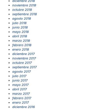
diciembre 2018
noviembre 2018
octubre 2018
septiembre 2018
agosto 2018
julio 2018
junio 2018
mayo 2018
abril 2018
marzo 2018
febrero 2018
enero 2018
diciembre 2017
noviembre 2017
octubre 2017
septiembre 2017
agosto 2017
julio 2017
junio 2017
mayo 2017
abril 2017
marzo 2017
febrero 2017
enero 2017
diciembre 2016