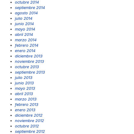
octubre 2014
septiembre 2014
agosto 2014
julio 2014
junio 2014
mayo 2014
abril 2014
marzo 2014
febrero 2014
enero 2014
diciembre 2013
noviembre 2013
octubre 2013
septiembre 2013
julio 2013
junio 2013
mayo 2013
abril 2013
marzo 2013
febrero 2013
enero 2013
diciembre 2012
noviembre 2012
octubre 2012
septiembre 2012