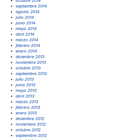
octubre 2014
septiembre 2014
agosto 2014
julio 2014
junio 2014
mayo 2014
abril 2014
marzo 2014
febrero 2014
enero 2014
diciembre 2013
noviembre 2013
octubre 2013
septiembre 2013
julio 2013
junio 2013
mayo 2013
abril 2013
marzo 2013
febrero 2013
enero 2013
diciembre 2012
noviembre 2012
octubre 2012
septiembre 2012