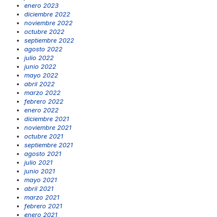
enero 2023
diciembre 2022
noviembre 2022
octubre 2022
septiembre 2022
agosto 2022
julio 2022
junio 2022
mayo 2022
abril 2022
marzo 2022
febrero 2022
enero 2022
diciembre 2021
noviembre 2021
octubre 2021
septiembre 2021
agosto 2021
julio 2021
junio 2021
mayo 2021
abril 2021
marzo 2021
febrero 2021
enero 2021