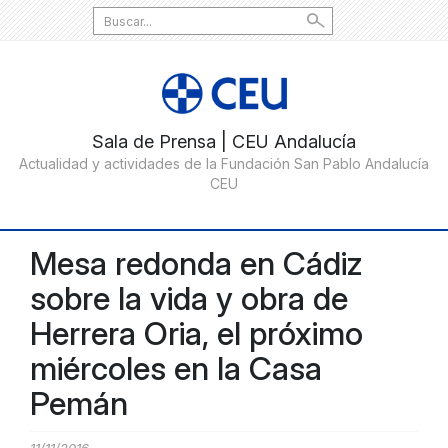
Search
for:
Mesa redonda en Cádiz
sobre la vida y obra de
Herrera Oria, el próximo
miércoles en la Casa
Pemán