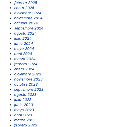
febrero 2025
enero 2025
diciembre 2024
noviembre 2024
octubre 2024
septiembre 2024
agosto 2024
julio 2024
junio 2024
mayo 2024
abril 2024
marzo 2024
febrero 2024
enero 2024
diciembre 2023
noviembre 2023
octubre 2023
septiembre 2023
agosto 2023
julio 2023
junio 2023
mayo 2023
abril 2023
marzo 2023
febrero 2023