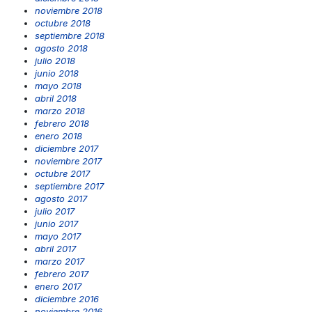
noviembre 2018
octubre 2018
septiembre 2018
agosto 2018
julio 2018
junio 2018
mayo 2018
abril 2018
marzo 2018
febrero 2018
enero 2018
diciembre 2017
noviembre 2017
octubre 2017
septiembre 2017
agosto 2017
julio 2017
junio 2017
mayo 2017
abril 2017
marzo 2017
febrero 2017
enero 2017
diciembre 2016
noviembre 2016