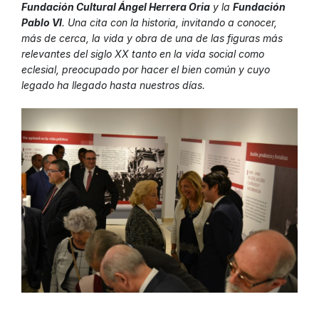
Fundación Cultural Ángel Herrera Oria
y la
Fundación
Pablo VI
. Una cita con la historia, invitando a conocer,
más de cerca, la vida y obra de una de las figuras más
relevantes del siglo XX tanto en la vida social como
eclesial, preocupado por hacer el bien común y cuyo
legado ha llegado hasta nuestros días.