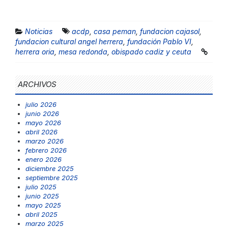
Noticias
acdp
,
casa peman
,
fundacion cajasol
,
fundacion cultural angel herrera
,
fundación Pablo VI
,
herrera oria
,
mesa redonda
,
obispado cadiz y ceuta
ARCHIVOS
julio 2026
junio 2026
mayo 2026
abril 2026
marzo 2026
febrero 2026
enero 2026
diciembre 2025
septiembre 2025
julio 2025
junio 2025
mayo 2025
abril 2025
marzo 2025