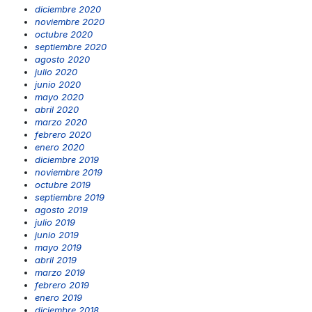
diciembre 2020
noviembre 2020
octubre 2020
septiembre 2020
agosto 2020
julio 2020
junio 2020
mayo 2020
abril 2020
marzo 2020
febrero 2020
enero 2020
diciembre 2019
noviembre 2019
octubre 2019
septiembre 2019
agosto 2019
julio 2019
junio 2019
mayo 2019
abril 2019
marzo 2019
febrero 2019
enero 2019
diciembre 2018