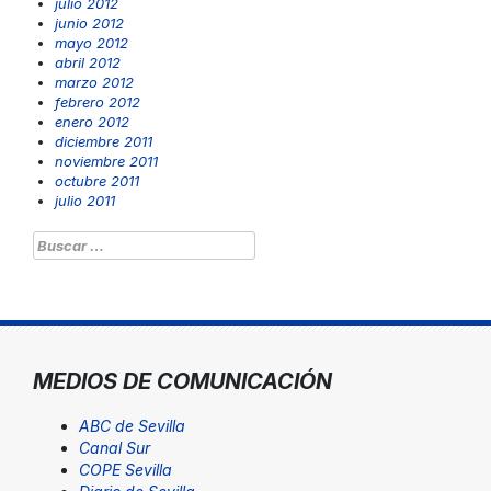
julio 2012
junio 2012
mayo 2012
abril 2012
marzo 2012
febrero 2012
enero 2012
diciembre 2011
noviembre 2011
octubre 2011
julio 2011
Buscar:
MEDIOS DE COMUNICACIÓN
ABC de Sevilla
Canal Sur
COPE Sevilla