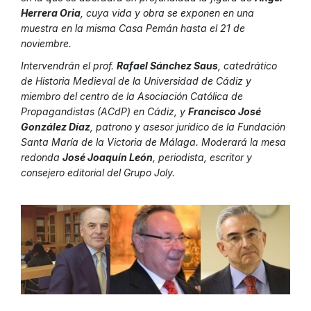
Herrera Oria
, cuya vida y obra se exponen en una
muestra en la misma Casa Pemán hasta el 21 de
noviembre.
Intervendrán el prof.
Rafael Sánchez Saus
, catedrático
de Historia Medieval de la Universidad de Cádiz y
miembro del centro de la Asociación Católica de
Propagandistas (ACdP) en Cádiz, y
Francisco José
González Díaz
, patrono y asesor jurídico de la Fundación
Santa María de la Victoria de Málaga. Moderará la mesa
redonda
José Joaquín León
, periodista, escritor y
consejero editorial del Grupo Joly.