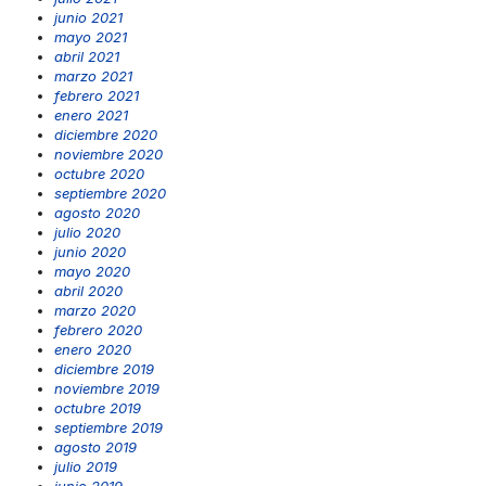
junio 2021
mayo 2021
abril 2021
marzo 2021
febrero 2021
enero 2021
diciembre 2020
noviembre 2020
octubre 2020
septiembre 2020
agosto 2020
julio 2020
junio 2020
mayo 2020
abril 2020
marzo 2020
febrero 2020
enero 2020
diciembre 2019
noviembre 2019
octubre 2019
septiembre 2019
agosto 2019
julio 2019
junio 2019