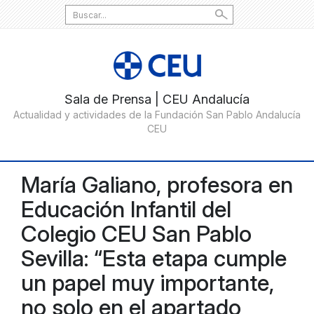
Search
for:
María Galiano, profesora en
Educación Infantil del
Colegio CEU San Pablo
Sevilla: “Esta etapa cumple
un papel muy importante,
no solo en el apartado