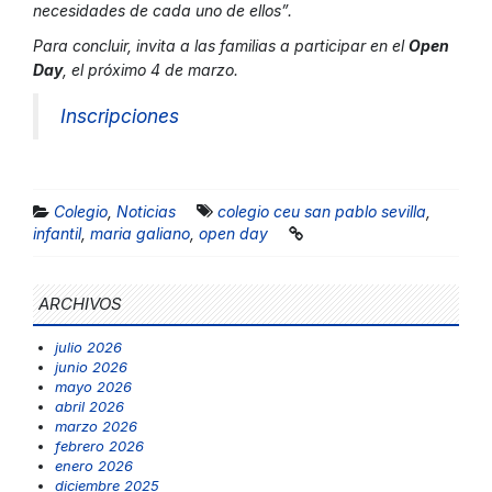
necesidades de cada uno de ellos”.
Para concluir, invita a las familias a participar en el
Open
Day
, el próximo 4 de marzo.
Inscripciones
Colegio
,
Noticias
colegio ceu san pablo sevilla
,
infantil
,
maria galiano
,
open day
ARCHIVOS
julio 2026
junio 2026
mayo 2026
abril 2026
marzo 2026
febrero 2026
enero 2026
diciembre 2025