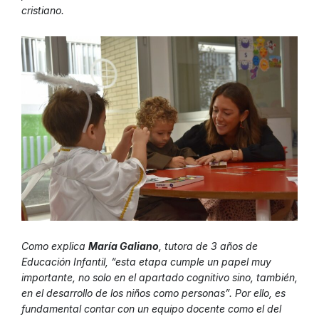
cristiano.
Como explica
María Galiano
, tutora de 3 años de
Educación Infantil, “esta etapa cumple un papel muy
importante, no solo en el apartado cognitivo sino, también,
en el desarrollo de los niños como personas”. Por ello, es
fundamental contar con un equipo docente como el del