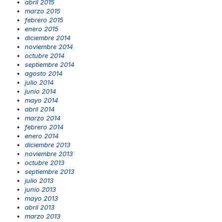
abril 2015
marzo 2015
febrero 2015
enero 2015
diciembre 2014
noviembre 2014
octubre 2014
septiembre 2014
agosto 2014
julio 2014
junio 2014
mayo 2014
abril 2014
marzo 2014
febrero 2014
enero 2014
diciembre 2013
noviembre 2013
octubre 2013
septiembre 2013
julio 2013
junio 2013
mayo 2013
abril 2013
marzo 2013