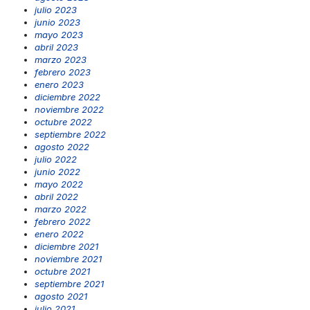
julio 2023
junio 2023
mayo 2023
abril 2023
marzo 2023
febrero 2023
enero 2023
diciembre 2022
noviembre 2022
octubre 2022
septiembre 2022
agosto 2022
julio 2022
junio 2022
mayo 2022
abril 2022
marzo 2022
febrero 2022
enero 2022
diciembre 2021
noviembre 2021
octubre 2021
septiembre 2021
agosto 2021
julio 2021