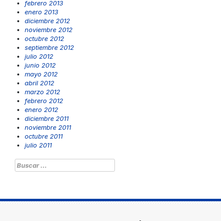
febrero 2013
enero 2013
diciembre 2012
noviembre 2012
octubre 2012
septiembre 2012
julio 2012
junio 2012
mayo 2012
abril 2012
marzo 2012
febrero 2012
enero 2012
diciembre 2011
noviembre 2011
octubre 2011
julio 2011
Buscar: