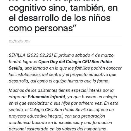
cognitivo sino, también, en
el desarrollo de los niños
como personas”
22/02/2023
SEVILLA (2023.02.22) El próximo sábado 4 de marzo
tendrá lugar el
Open Day del Colegio CEU San Pablo
Sevilla
, una jornada en la que las familias podrán conocer
las instalaciones del centro y el proyecto educativo que
desarrolla, así como el equipo humano que lo forma.
Muchos de los asistentes tienen especial interés por la
etapa de
Educación Infantil
, ya que buscan un colegio
en el que escolarizar a sus hijos por primera vez. En este
sentido, el Colegio CEU San Pablo Sevilla les ofrece un
proyecto educativo integral, con una preparación
académica basada en la excelencia y una formación
personal sustentada en los valores del humanismo