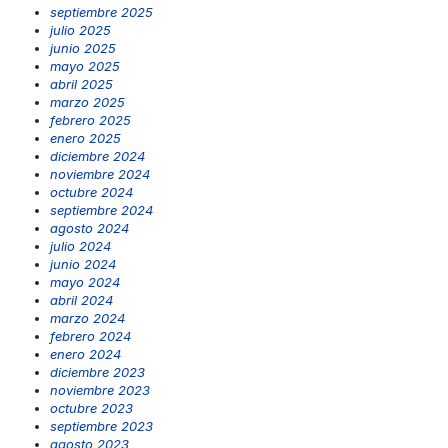
septiembre 2025
julio 2025
junio 2025
mayo 2025
abril 2025
marzo 2025
febrero 2025
enero 2025
diciembre 2024
noviembre 2024
octubre 2024
septiembre 2024
agosto 2024
julio 2024
junio 2024
mayo 2024
abril 2024
marzo 2024
febrero 2024
enero 2024
diciembre 2023
noviembre 2023
octubre 2023
septiembre 2023
agosto 2023