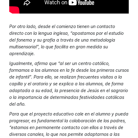
Por otro lado, desde el comienzo tienen un contacto
directo con la lengua inglesa, “apostamos por el estudio
del fonema y su grafía a través de una metodología
multisensorial”, lo que facilita en gran medida su
aprendizaje.
Igualmente, afirma que “al ser un centro católico,
formamos a los alumnos en la fe desde los primeros cursos
de infantil”. Para ello, se realizan frecuentes visitas a la
capilla y el oratorio y se explica a los alumnos, de forma
adaptada a su edad, la presencia de Jesús en el sagrario
o la importancia de determinadas festividades católicas
del año.
Para que el proyecto educativo cale en el alumno y pueda
progresar, es fundamental la colaboración de los padres,
“estamos en permanente contacto con ellos a través de
diversos canales, lo que nos permite adaptarnos a las