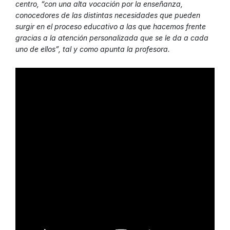
centro, “con una alta vocación por la enseñanza,
conocedores de las distintas necesidades que pueden
surgir en el proceso educativo a las que hacemos frente
gracias a la atención personalizada que se le da a cada
uno de ellos”, tal y como apunta la profesora.