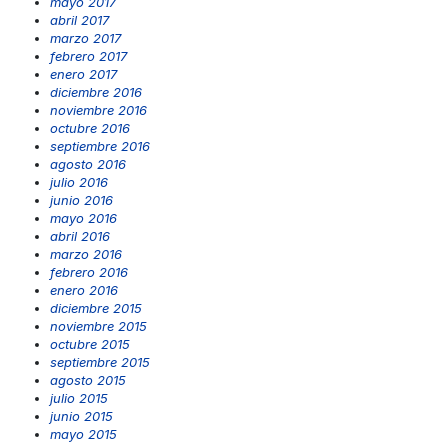
mayo 2017
abril 2017
marzo 2017
febrero 2017
enero 2017
diciembre 2016
noviembre 2016
octubre 2016
septiembre 2016
agosto 2016
julio 2016
junio 2016
mayo 2016
abril 2016
marzo 2016
febrero 2016
enero 2016
diciembre 2015
noviembre 2015
octubre 2015
septiembre 2015
agosto 2015
julio 2015
junio 2015
mayo 2015