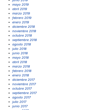
mayo 2019
abril 2019
marzo 2019
febrero 2019
enero 2019
diciembre 2018
noviembre 2018
octubre 2018
septiembre 2018
agosto 2018
julio 2018
junio 2018
mayo 2018
abril 2018
marzo 2018
febrero 2018
enero 2018
diciembre 2017
noviembre 2017
octubre 2017
septiembre 2017
agosto 2017
julio 2017
junio 2017