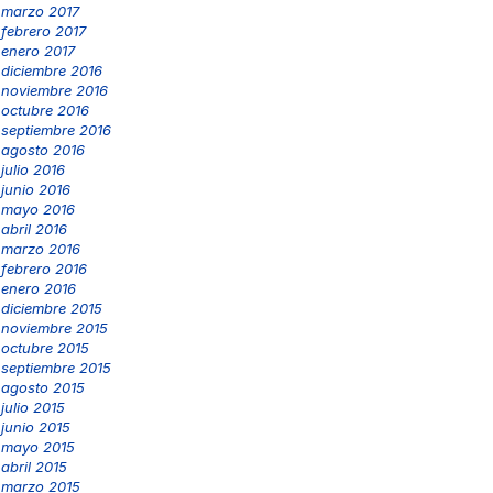
marzo 2017
febrero 2017
enero 2017
diciembre 2016
noviembre 2016
octubre 2016
septiembre 2016
agosto 2016
julio 2016
junio 2016
mayo 2016
abril 2016
marzo 2016
febrero 2016
enero 2016
diciembre 2015
noviembre 2015
octubre 2015
septiembre 2015
agosto 2015
julio 2015
junio 2015
mayo 2015
abril 2015
marzo 2015