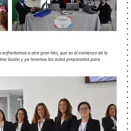
os enfrentamos a otro gran hito, que es el comienzo de la
ima ilusión y ya tenemos las aulas preparadas para