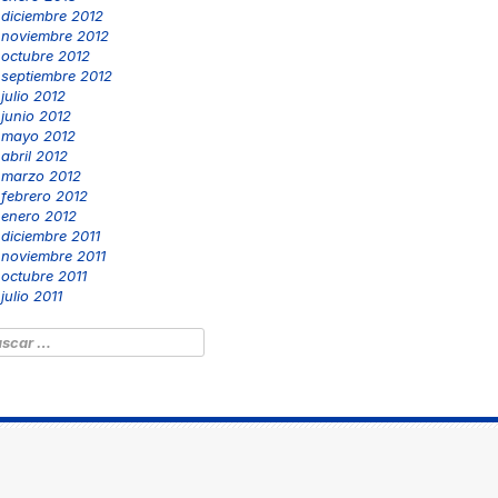
diciembre 2012
noviembre 2012
octubre 2012
septiembre 2012
julio 2012
junio 2012
mayo 2012
abril 2012
marzo 2012
febrero 2012
enero 2012
diciembre 2011
noviembre 2011
octubre 2011
julio 2011
scar: