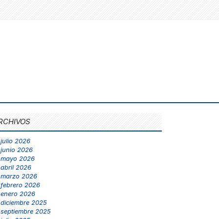
RCHIVOS
julio 2026
junio 2026
mayo 2026
abril 2026
marzo 2026
febrero 2026
enero 2026
diciembre 2025
septiembre 2025