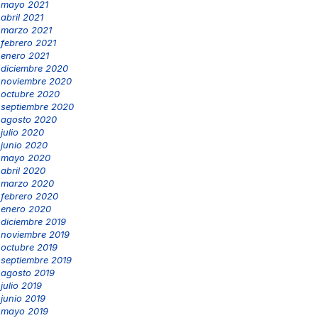
mayo 2021
abril 2021
marzo 2021
febrero 2021
enero 2021
diciembre 2020
noviembre 2020
octubre 2020
septiembre 2020
agosto 2020
julio 2020
junio 2020
mayo 2020
abril 2020
marzo 2020
febrero 2020
enero 2020
diciembre 2019
noviembre 2019
octubre 2019
septiembre 2019
agosto 2019
julio 2019
junio 2019
mayo 2019