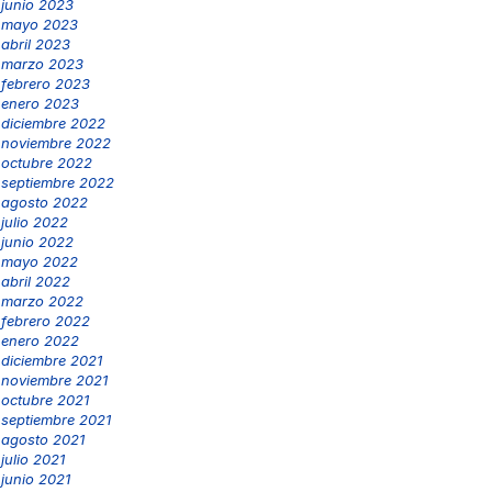
junio 2023
mayo 2023
abril 2023
marzo 2023
febrero 2023
enero 2023
diciembre 2022
noviembre 2022
octubre 2022
septiembre 2022
agosto 2022
julio 2022
junio 2022
mayo 2022
abril 2022
marzo 2022
febrero 2022
enero 2022
diciembre 2021
noviembre 2021
octubre 2021
septiembre 2021
agosto 2021
julio 2021
junio 2021