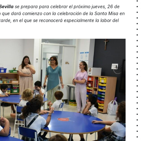
Sevilla
se prepara para celebrar el próximo jueves, 26 de
 que dará comienzo con la celebración de la Santa Misa en
a tarde, en el que se reconocerá especialmente la labor del