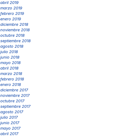
abril 2019
marzo 2019
febrero 2019
enero 2019
diciembre 2018
noviembre 2018
octubre 2018
septiembre 2018
agosto 2018
julio 2018
junio 2018
mayo 2018
abril 2018
marzo 2018
febrero 2018
enero 2018
diciembre 2017
noviembre 2017
octubre 2017
septiembre 2017
agosto 2017
julio 2017
junio 2017
mayo 2017
abril 2017