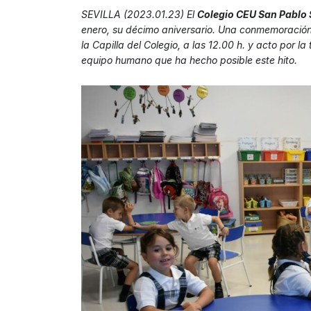
SEVILLA (2023.01.23) El
Colegio CEU San Pablo 
enero, su décimo aniversario. Una conmemoración
la Capilla del Colegio, a las 12.00 h. y acto por l
equipo humano que ha hecho posible este hito.