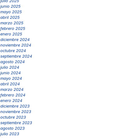
julio 2025
junio 2025
mayo 2025
abril 2025
marzo 2025
febrero 2025
enero 2025
diciembre 2024
noviembre 2024
octubre 2024
septiembre 2024
agosto 2024
julio 2024
junio 2024
mayo 2024
abril 2024
marzo 2024
febrero 2024
enero 2024
diciembre 2023
noviembre 2023
octubre 2023
septiembre 2023
agosto 2023
julio 2023