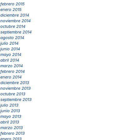
febrero 2015
enero 2015
diciembre 2014
noviembre 2014
octubre 2014
septiembre 2014
agosto 2014
julio 2014
junio 2014
mayo 2014
abril 2014
marzo 2014
febrero 2014
enero 2014
diciembre 2013
noviembre 2013
octubre 2013
septiembre 2013
julio 2013
junio 2013
mayo 2013
abril 2013
marzo 2013
febrero 2013
enero 2013