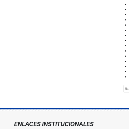
Bu
ENLACES INSTITUCIONALES