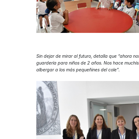
Sin dejar de mirar al futuro, detalla que “ahora n
guardería para niños de 2 años. Nos hace muchís
albergar a los más pequeñines del cole”.