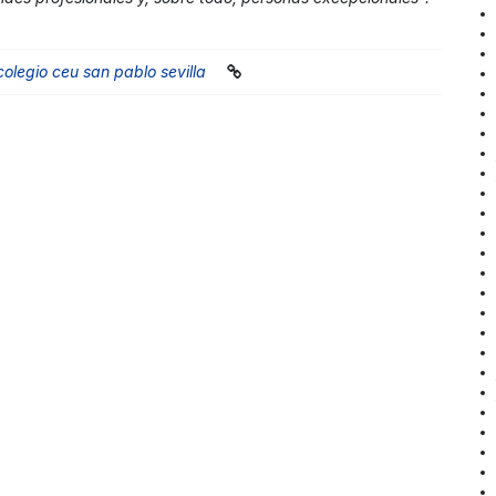
colegio ceu san pablo sevilla