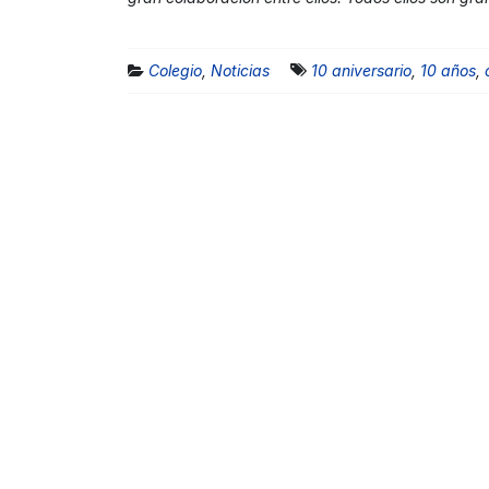
Colegio
,
Noticias
10 aniversario
,
10 años
,