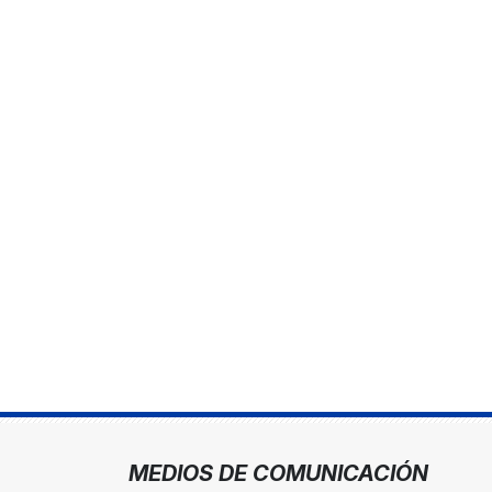
MEDIOS DE COMUNICACIÓN