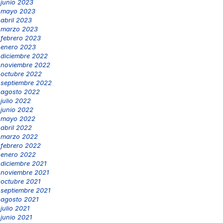
junio 2023
mayo 2023
abril 2023
marzo 2023
febrero 2023
enero 2023
diciembre 2022
noviembre 2022
octubre 2022
septiembre 2022
agosto 2022
julio 2022
junio 2022
mayo 2022
abril 2022
marzo 2022
febrero 2022
enero 2022
diciembre 2021
noviembre 2021
octubre 2021
septiembre 2021
agosto 2021
julio 2021
junio 2021