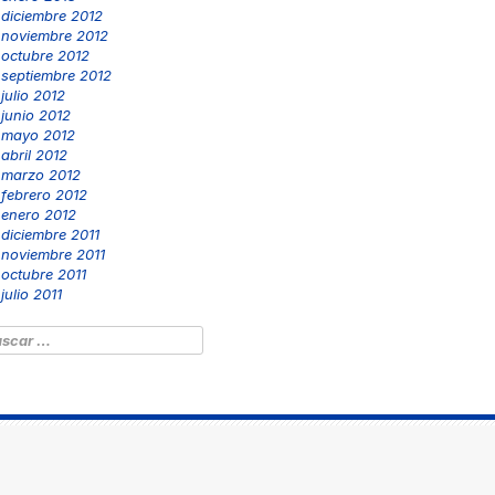
diciembre 2012
noviembre 2012
octubre 2012
septiembre 2012
julio 2012
junio 2012
mayo 2012
abril 2012
marzo 2012
febrero 2012
enero 2012
diciembre 2011
noviembre 2011
octubre 2011
julio 2011
scar: