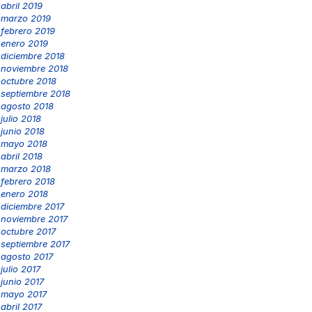
abril 2019
marzo 2019
febrero 2019
enero 2019
diciembre 2018
noviembre 2018
octubre 2018
septiembre 2018
agosto 2018
julio 2018
junio 2018
mayo 2018
abril 2018
marzo 2018
febrero 2018
enero 2018
diciembre 2017
noviembre 2017
octubre 2017
septiembre 2017
agosto 2017
julio 2017
junio 2017
mayo 2017
abril 2017