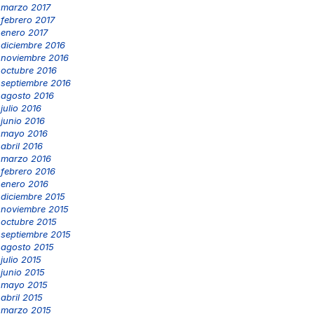
marzo 2017
febrero 2017
enero 2017
diciembre 2016
noviembre 2016
octubre 2016
septiembre 2016
agosto 2016
julio 2016
junio 2016
mayo 2016
abril 2016
marzo 2016
febrero 2016
enero 2016
diciembre 2015
noviembre 2015
octubre 2015
septiembre 2015
agosto 2015
julio 2015
junio 2015
mayo 2015
abril 2015
marzo 2015