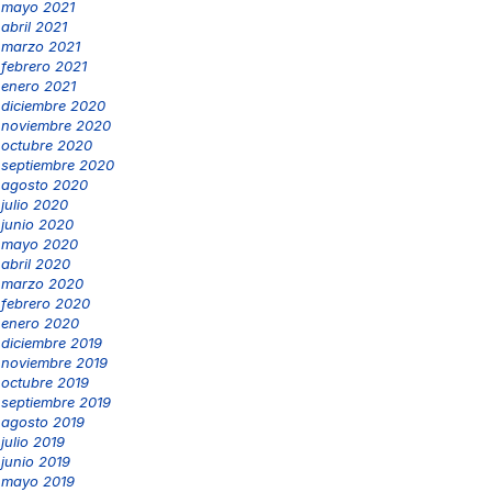
mayo 2021
abril 2021
marzo 2021
febrero 2021
enero 2021
diciembre 2020
noviembre 2020
octubre 2020
septiembre 2020
agosto 2020
julio 2020
junio 2020
mayo 2020
abril 2020
marzo 2020
febrero 2020
enero 2020
diciembre 2019
noviembre 2019
octubre 2019
septiembre 2019
agosto 2019
julio 2019
junio 2019
mayo 2019