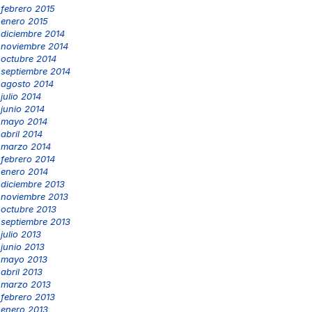
febrero 2015
enero 2015
diciembre 2014
noviembre 2014
octubre 2014
septiembre 2014
agosto 2014
julio 2014
junio 2014
mayo 2014
abril 2014
marzo 2014
febrero 2014
enero 2014
diciembre 2013
noviembre 2013
octubre 2013
septiembre 2013
julio 2013
junio 2013
mayo 2013
abril 2013
marzo 2013
febrero 2013
enero 2013