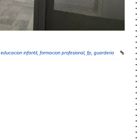
,
educacion infantil
,
formacion profesional
,
fp
,
guarderia