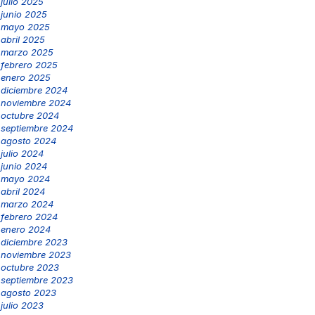
julio 2025
junio 2025
mayo 2025
abril 2025
marzo 2025
febrero 2025
enero 2025
diciembre 2024
noviembre 2024
octubre 2024
septiembre 2024
agosto 2024
julio 2024
junio 2024
mayo 2024
abril 2024
marzo 2024
febrero 2024
enero 2024
diciembre 2023
noviembre 2023
octubre 2023
septiembre 2023
agosto 2023
julio 2023