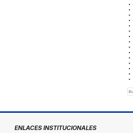
Bu
ENLACES INSTITUCIONALES