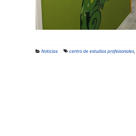
Noticias
centro de estudios profeisonales