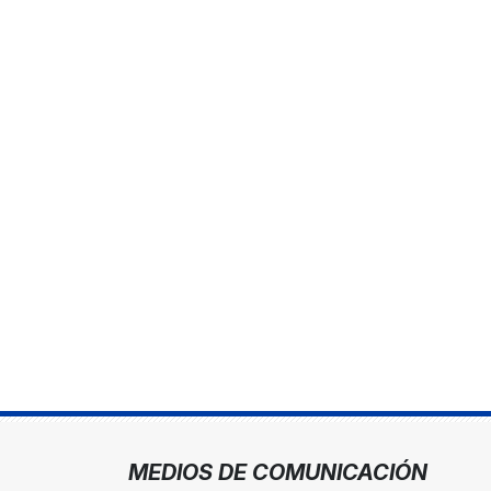
MEDIOS DE COMUNICACIÓN