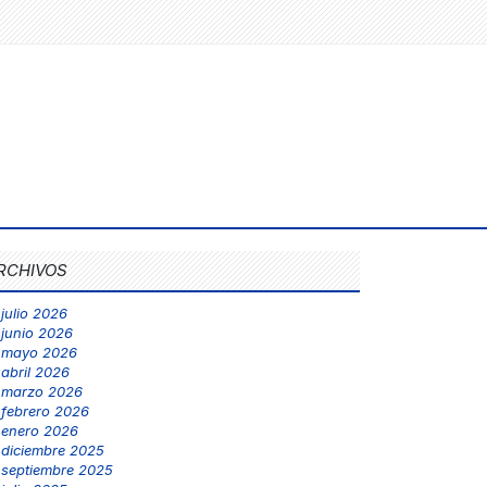
RCHIVOS
julio 2026
junio 2026
mayo 2026
abril 2026
marzo 2026
febrero 2026
enero 2026
diciembre 2025
septiembre 2025