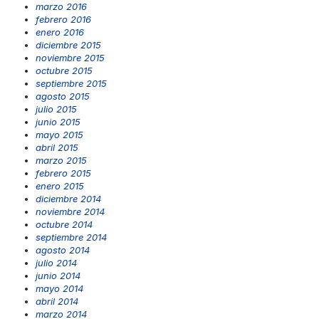
marzo 2016
febrero 2016
enero 2016
diciembre 2015
noviembre 2015
octubre 2015
septiembre 2015
agosto 2015
julio 2015
junio 2015
mayo 2015
abril 2015
marzo 2015
febrero 2015
enero 2015
diciembre 2014
noviembre 2014
octubre 2014
septiembre 2014
agosto 2014
julio 2014
junio 2014
mayo 2014
abril 2014
marzo 2014