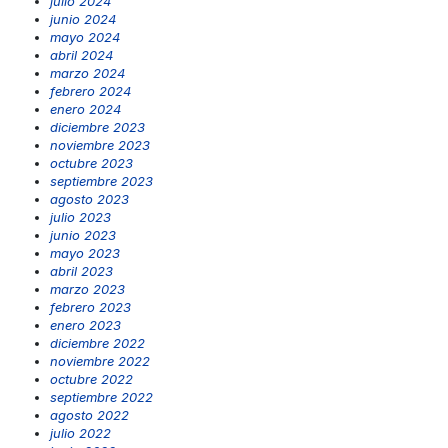
julio 2024
junio 2024
mayo 2024
abril 2024
marzo 2024
febrero 2024
enero 2024
diciembre 2023
noviembre 2023
octubre 2023
septiembre 2023
agosto 2023
julio 2023
junio 2023
mayo 2023
abril 2023
marzo 2023
febrero 2023
enero 2023
diciembre 2022
noviembre 2022
octubre 2022
septiembre 2022
agosto 2022
julio 2022