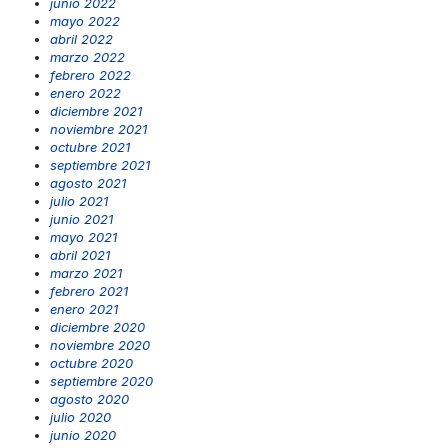
junio 2022
mayo 2022
abril 2022
marzo 2022
febrero 2022
enero 2022
diciembre 2021
noviembre 2021
octubre 2021
septiembre 2021
agosto 2021
julio 2021
junio 2021
mayo 2021
abril 2021
marzo 2021
febrero 2021
enero 2021
diciembre 2020
noviembre 2020
octubre 2020
septiembre 2020
agosto 2020
julio 2020
junio 2020