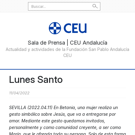
Search
for:
Lunes Santo
11/04/2022
SEVILLA (2022.04.11) En Betania, una mujer realiza un
gesto simbólico sobre Jesús, que va a entregarse por
amor. Mediante este gesto quedamos invitados,
personalmente y como comunidad creyente, a ser como
María, que le ofrenda toda su persona. Solo de esta forma