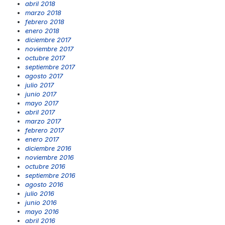
abril 2018
marzo 2018
febrero 2018
enero 2018
diciembre 2017
noviembre 2017
octubre 2017
septiembre 2017
agosto 2017
julio 2017
junio 2017
mayo 2017
abril 2017
marzo 2017
febrero 2017
enero 2017
diciembre 2016
noviembre 2016
octubre 2016
septiembre 2016
agosto 2016
julio 2016
junio 2016
mayo 2016
abril 2016