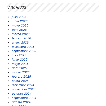
ARCHIVOS
julio 2026
junio 2026
mayo 2026
abril 2026
marzo 2026
febrero 2026
enero 2026
diciembre 2025
septiembre 2025
julio 2025
junio 2025
mayo 2025
abril 2025
marzo 2025
febrero 2025
enero 2025
diciembre 2024
noviembre 2024
octubre 2024
septiembre 2024
agosto 2024