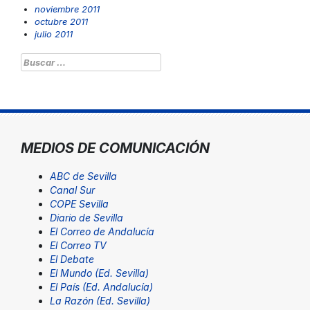
noviembre 2011
octubre 2011
julio 2011
Buscar:
MEDIOS DE COMUNICACIÓN
ABC de Sevilla
Canal Sur
COPE Sevilla
Diario de Sevilla
El Correo de Andalucía
El Correo TV
El Debate
El Mundo (Ed. Sevilla)
El País (Ed. Andalucía)
La Razón (Ed. Sevilla)