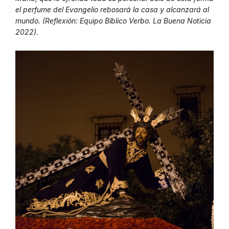
el perfume del Evangelio rebosará la casa y alcanzará al
mundo. (Reflexión: Equipo Bíblico Verbo. La Buena Noticia
2022).