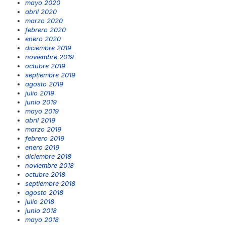
mayo 2020
abril 2020
marzo 2020
febrero 2020
enero 2020
diciembre 2019
noviembre 2019
octubre 2019
septiembre 2019
agosto 2019
julio 2019
junio 2019
mayo 2019
abril 2019
marzo 2019
febrero 2019
enero 2019
diciembre 2018
noviembre 2018
octubre 2018
septiembre 2018
agosto 2018
julio 2018
junio 2018
mayo 2018