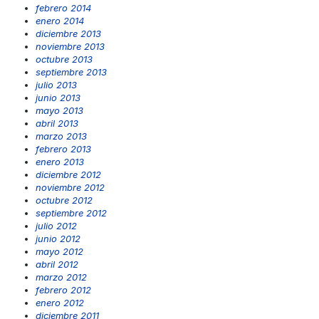
febrero 2014
enero 2014
diciembre 2013
noviembre 2013
octubre 2013
septiembre 2013
julio 2013
junio 2013
mayo 2013
abril 2013
marzo 2013
febrero 2013
enero 2013
diciembre 2012
noviembre 2012
octubre 2012
septiembre 2012
julio 2012
junio 2012
mayo 2012
abril 2012
marzo 2012
febrero 2012
enero 2012
diciembre 2011