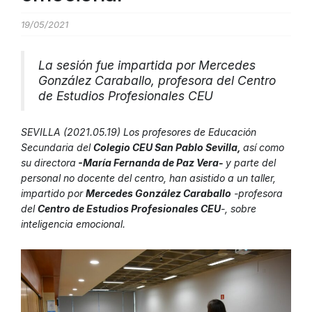
19/05/2021
La sesión fue impartida por Mercedes
González Caraballo, profesora del Centro
de Estudios Profesionales CEU
SEVILLA (2021.05.19) Los profesores de Educación
Secundaria del
Colegio CEU San Pablo Sevilla,
así como
su directora
-María Fernanda de Paz Vera-
y parte del
personal no docente del centro, han asistido a un taller,
impartido por
Mercedes González Caraballo
-profesora
del
Centro de Estudios Profesionales CEU
-, sobre
inteligencia emocional.