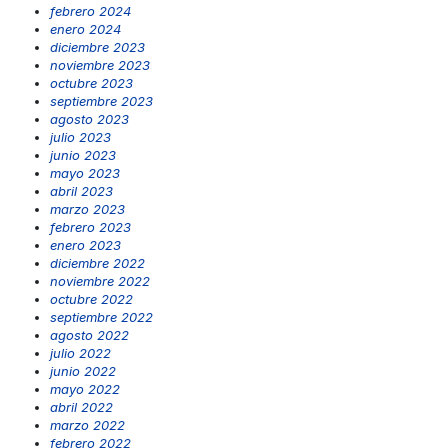
febrero 2024
enero 2024
diciembre 2023
noviembre 2023
octubre 2023
septiembre 2023
agosto 2023
julio 2023
junio 2023
mayo 2023
abril 2023
marzo 2023
febrero 2023
enero 2023
diciembre 2022
noviembre 2022
octubre 2022
septiembre 2022
agosto 2022
julio 2022
junio 2022
mayo 2022
abril 2022
marzo 2022
febrero 2022