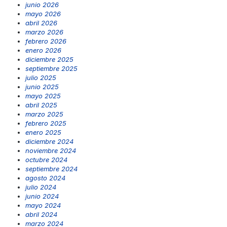
junio 2026
mayo 2026
abril 2026
marzo 2026
febrero 2026
enero 2026
diciembre 2025
septiembre 2025
julio 2025
junio 2025
mayo 2025
abril 2025
marzo 2025
febrero 2025
enero 2025
diciembre 2024
noviembre 2024
octubre 2024
septiembre 2024
agosto 2024
julio 2024
junio 2024
mayo 2024
abril 2024
marzo 2024