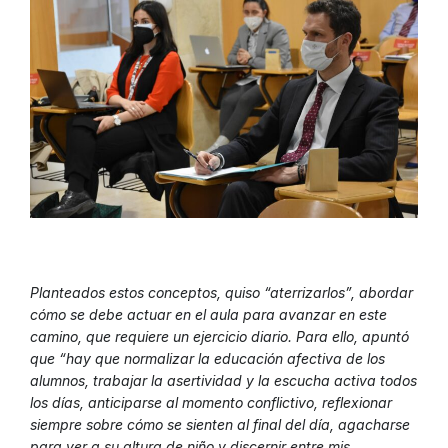
Planteados estos conceptos, quiso “aterrizarlos”, abordar
cómo se debe actuar en el aula para avanzar en este
camino, que requiere un ejercicio diario. Para ello, apuntó
que “hay que normalizar la educación afectiva de los
alumnos, trabajar la asertividad y la escucha activa todos
los días, anticiparse al momento conflictivo, reflexionar
siempre sobre cómo se sienten al final del día, agacharse
para ver a su altura de niño y discernir entre mis