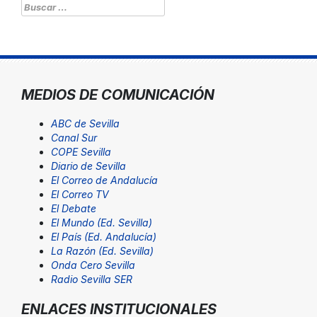
Buscar:
MEDIOS DE COMUNICACIÓN
ABC de Sevilla
Canal Sur
COPE Sevilla
Diario de Sevilla
El Correo de Andalucía
El Correo TV
El Debate
El Mundo (Ed. Sevilla)
El País (Ed. Andalucía)
La Razón (Ed. Sevilla)
Onda Cero Sevilla
Radio Sevilla SER
ENLACES INSTITUCIONALES