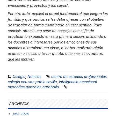
emociones y proyectos y los suyos”.
Por otro lado, explicó el papel fundamental que juegan las
familias y qué pautas se les debe ofrecer con el objetivo
de trabajar de forma coordinada en este sentido. Para
concluir, ofreció una serie de consejos con el fin de
practicar lo expuesto en esta primera sesión, animando a
los docentes a interesarse por las emociones de sus
alumnos al terminar una clase, al haber realizado algún
examen o incluso a llevar a cabo acciones innovadoras
que les motiven.
Colegio
,
Noticias
centro de estudios profesionales
,
colegio ceu san pablo sevilla
,
inteligencia emocional
,
mercedes gonzalez caraballo
ARCHIVOS
julio 2026