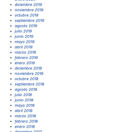
diciembre 2019
noviembre 2019
octubre 2019
septiembre 2019
agosto 2019
julio 2019
junio 2019
mayo 2019
abril 2019
marzo 2019
febrero 2019
enero 2019
diciembre 2018
noviembre 2018
octubre 2018
septiembre 2018
agosto 2018
julio 2018
junio 2018
mayo 2018
abril 2018
marzo 2018
febrero 2018
enero 2018
diciembre 2017