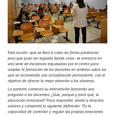
Esta acción -que se llevó a cabo de forma presencial,
pero que puso ser seguida desde casa- se enmarca en
una serie de iniciativas impulsadas por el centro para
ampliar la formación de los docentes en ámbitos sobre los
que se recomienda una actualización permanente, con el
objetivo de ofrecer la mejor atención a los alumnos.
La ponente comenzó su intervención lanzando una
pregunta a los docentes: ¿Qué, porqué y para qué, la
educación emocional? Para responder, aludió a diversos
autores y compartió la siguiente definición: “Es la
capacidad de controlar y regular las propias emociones