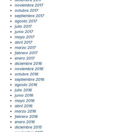
noviembre 2017
octubre 2017
septiembre 2017
agosto 2017
julio 2017
junio 2017
mayo 2017
abril 2017
marzo 2017
febrero 2017
enero 2017
diciembre 2016
noviembre 2016
octubre 2016
septiembre 2016
agosto 2016
julio 2016
junio 2016
mayo 2016
abril 2016
marzo 2016
febrero 2016
enero 2016
diciembre 2015