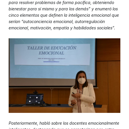
para resolver problemas de forma pacífica, obteniendo
bienestar para sí mismo y para los demás” y enumeró los
cinco elementos que definen la inteligencia emocional que
serían “autoconciencia emocional, autorregulación
emocional, motivación, empatía y habilidades sociales”.
Posteriormente, habló sobre los docentes emocionalmente