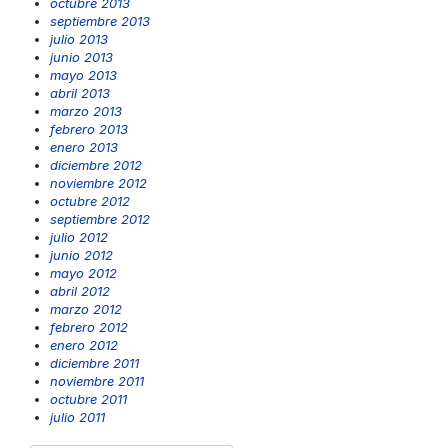
octubre 2013
septiembre 2013
julio 2013
junio 2013
mayo 2013
abril 2013
marzo 2013
febrero 2013
enero 2013
diciembre 2012
noviembre 2012
octubre 2012
septiembre 2012
julio 2012
junio 2012
mayo 2012
abril 2012
marzo 2012
febrero 2012
enero 2012
diciembre 2011
noviembre 2011
octubre 2011
julio 2011