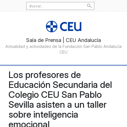
Search
for:
Los profesores de
Educación Secundaria del
Colegio CEU San Pablo
Sevilla asisten a un taller
sobre inteligencia
emocional