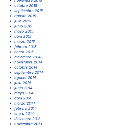
noviembre 2015
octubre 2015
septiembre 2015
agosto 2015
julio 2015
junio 2015
mayo 2015
abril 2015
marzo 2015
febrero 2015
enero 2015
diciembre 2014
noviembre 2014
octubre 2014
septiembre 2014
agosto 2014
julio 2014
junio 2014
mayo 2014
abril 2014
marzo 2014
febrero 2014
enero 2014
diciembre 2013
noviembre 2013