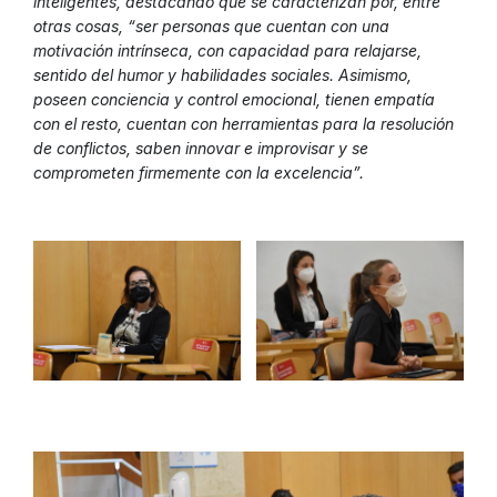
inteligentes, destacando que se caracterizan por, entre
otras cosas, “ser personas que cuentan con una
motivación intrínseca, con capacidad para relajarse,
sentido del humor y habilidades sociales. Asimismo,
poseen conciencia y control emocional, tienen empatía
con el resto, cuentan con herramientas para la resolución
de conflictos, saben innovar e improvisar y se
comprometen firmemente con la excelencia”.