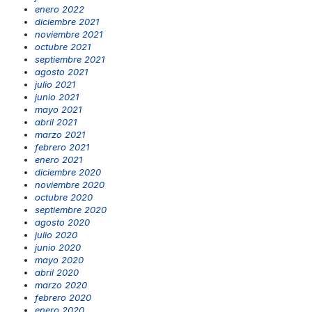
enero 2022
diciembre 2021
noviembre 2021
octubre 2021
septiembre 2021
agosto 2021
julio 2021
junio 2021
mayo 2021
abril 2021
marzo 2021
febrero 2021
enero 2021
diciembre 2020
noviembre 2020
octubre 2020
septiembre 2020
agosto 2020
julio 2020
junio 2020
mayo 2020
abril 2020
marzo 2020
febrero 2020
enero 2020