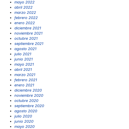
mayo 2022
abril 2022
marzo 2022
febrero 2022
enero 2022
diciembre 2021
noviembre 2021
octubre 2021
septiembre 2021
agosto 2021
julio 2021
junio 2021
mayo 2021
abril 2021
marzo 2021
febrero 2021
enero 2021
diciembre 2020
noviembre 2020
octubre 2020
septiembre 2020
agosto 2020
julio 2020
junio 2020
mayo 2020