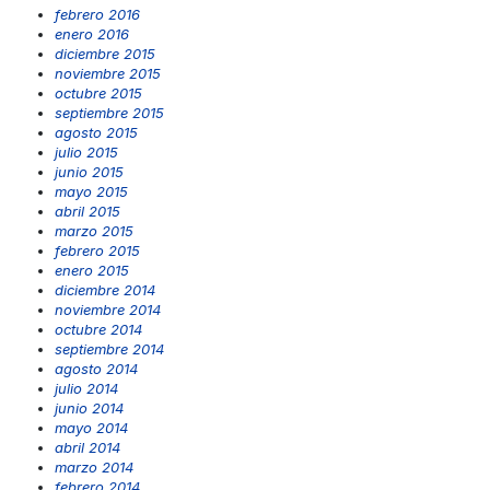
febrero 2016
enero 2016
diciembre 2015
noviembre 2015
octubre 2015
septiembre 2015
agosto 2015
julio 2015
junio 2015
mayo 2015
abril 2015
marzo 2015
febrero 2015
enero 2015
diciembre 2014
noviembre 2014
octubre 2014
septiembre 2014
agosto 2014
julio 2014
junio 2014
mayo 2014
abril 2014
marzo 2014
febrero 2014