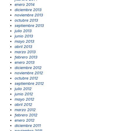
enero 2014
diciembre 2013
noviembre 2013
octubre 2013
septiembre 2013
julio 2013
junio 2013
mayo 2013
abril 2013
marzo 2013
febrero 2013
enero 2013
diciembre 2012
noviembre 2012
octubre 2012
septiembre 2012
julio 2012
junio 2012
mayo 2012
abril 2012
marzo 2012
febrero 2012
enero 2012
diciembre 2011
noviembre 2011