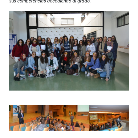
sus competencias accediendo al grado.