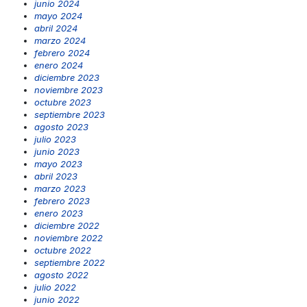
junio 2024
mayo 2024
abril 2024
marzo 2024
febrero 2024
enero 2024
diciembre 2023
noviembre 2023
octubre 2023
septiembre 2023
agosto 2023
julio 2023
junio 2023
mayo 2023
abril 2023
marzo 2023
febrero 2023
enero 2023
diciembre 2022
noviembre 2022
octubre 2022
septiembre 2022
agosto 2022
julio 2022
junio 2022