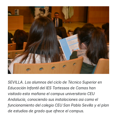
SEVILLA. Los alumnos del ciclo de Técnico Superior en
Educación Infantil del IES Tartessos de Camas han
visitado esta mañana el campus universitario CEU
Andalucía, conociendo sus instalaciones asi como el
funcionamiento del colegio CEU San Pablo Sevilla y el plan
de estudios de grado que ofrece el campus.