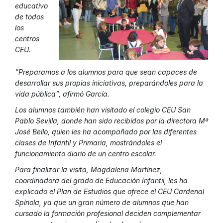
educativo
de todos
los
centros
CEU.
“Preparamos a los alumnos para que sean capaces de
desarrollar sus propias iniciativas, preparándoles para la
vida pública”, afirmó García.
Los alumnos también han visitado el colegio CEU San
Pablo Sevilla, donde han sido recibidos por la directora Mª
José Bello, quien les ha acompañado por las diferentes
clases de Infantil y Primaria, mostrándoles el
funcionamiento diario de un centro escolar.
Para finalizar la visita, Magdalena Martínez,
coordinadora del grado de Educación Infantil, les ha
explicado el Plan de Estudios que ofrece el CEU Cardenal
Spínola, ya que un gran número de alumnos que han
cursado la formación profesional deciden complementar