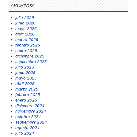
ARCHIVOS
julio 2026
junio 2026
mayo 2026
abril 2026
marzo 2026
febrero 2026
enero 2026
diciembre 2025
septiembre 2025
julio 2025
junio 2025
mayo 2025
abril 2025
marzo 2025
febrero 2025
enero 2025
diciembre 2024
noviembre 2024
octubre 2024
septiembre 2024
agosto 2024
julio 2024