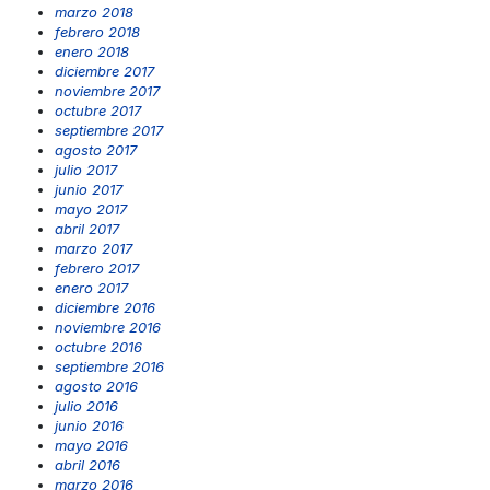
marzo 2018
febrero 2018
enero 2018
diciembre 2017
noviembre 2017
octubre 2017
septiembre 2017
agosto 2017
julio 2017
junio 2017
mayo 2017
abril 2017
marzo 2017
febrero 2017
enero 2017
diciembre 2016
noviembre 2016
octubre 2016
septiembre 2016
agosto 2016
julio 2016
junio 2016
mayo 2016
abril 2016
marzo 2016