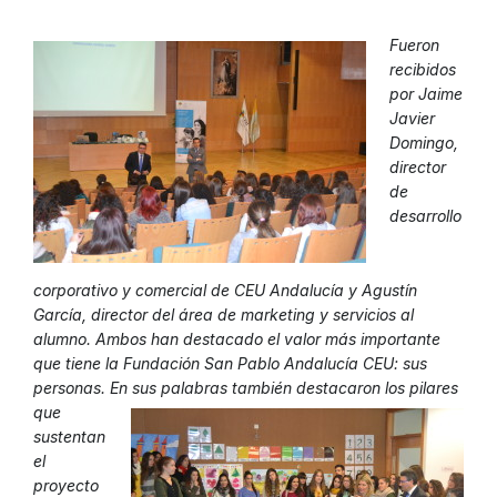
Fueron
recibidos
por Jaime
Javier
Domingo,
director
de
desarrollo
corporativo y comercial de CEU Andalucía y Agustín
García, director del área de marketing y servicios al
alumno. Ambos han destacado el valor más importante
que tiene la Fundación San Pablo Andalucía CEU: sus
personas. En sus palabras también
destacaron los pilares
que
sustentan
el
proyecto