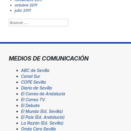
octubre 2011
julio 2011
Buscar:
MEDIOS DE COMUNICACIÓN
ABC de Sevilla
Canal Sur
COPE Sevilla
Diario de Sevilla
El Correo de Andalucía
El Correo TV
El Debate
El Mundo (Ed. Sevilla)
El País (Ed. Andalucía)
La Razón (Ed. Sevilla)
Onda Cero Sevilla