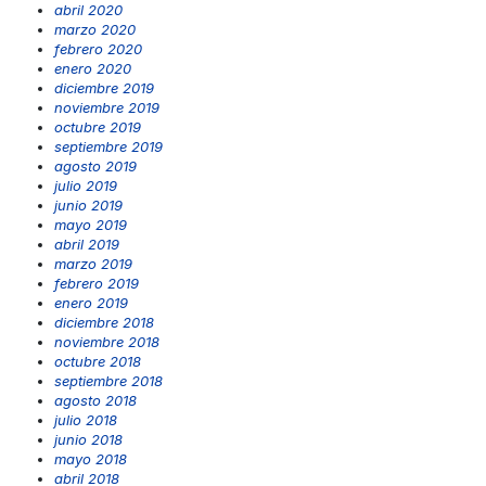
abril 2020
marzo 2020
febrero 2020
enero 2020
diciembre 2019
noviembre 2019
octubre 2019
septiembre 2019
agosto 2019
julio 2019
junio 2019
mayo 2019
abril 2019
marzo 2019
febrero 2019
enero 2019
diciembre 2018
noviembre 2018
octubre 2018
septiembre 2018
agosto 2018
julio 2018
junio 2018
mayo 2018
abril 2018