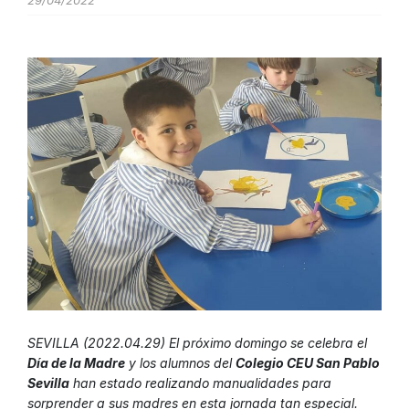
29/04/2022
SEVILLA (2022.04.29) El próximo domingo se celebra el
Día de la Madre
y los alumnos del
Colegio CEU San Pablo
Sevilla
han estado realizando manualidades para
sorprender a sus madres en esta jornada tan especial.