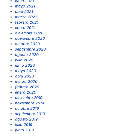
junio 2021
mayo 2021
abril 2021
marzo 2021
febrero 2021
enero 2021
diciembre 2020
noviembre 2020
octubre 2020
septiembre 2020
agosto 2020
julio 2020
junio 2020
mayo 2020
abril 2020
marzo 2020
febrero 2020
enero 2020
diciembre 2019
noviembre 2019
octubre 2019
septiembre 2019
agosto 2019
julio 2019
junio 2019