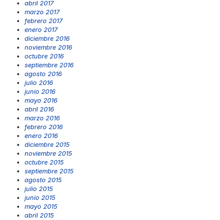
abril 2017
marzo 2017
febrero 2017
enero 2017
diciembre 2016
noviembre 2016
octubre 2016
septiembre 2016
agosto 2016
julio 2016
junio 2016
mayo 2016
abril 2016
marzo 2016
febrero 2016
enero 2016
diciembre 2015
noviembre 2015
octubre 2015
septiembre 2015
agosto 2015
julio 2015
junio 2015
mayo 2015
abril 2015