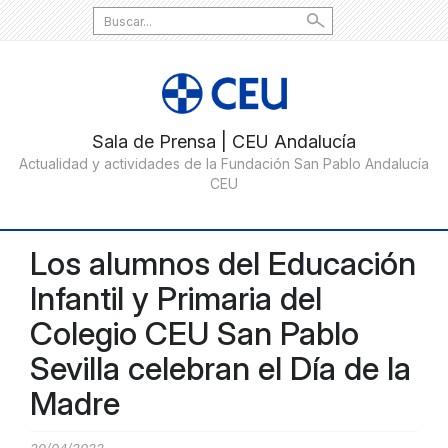
Search
for:
Los alumnos del Educación
Infantil y Primaria del
Colegio CEU San Pablo
Sevilla celebran el Día de la
Madre