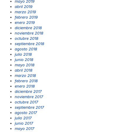
mayo 2019
abril 2019
marzo 2019
febrero 2019
enero 2019
diciembre 2018
noviembre 2018
octubre 2018
septiembre 2018
agosto 2018
julio 2018
junio 2018
mayo 2018
abril 2018
marzo 2018
febrero 2018
enero 2018
diciembre 2017
noviembre 2017
octubre 2017
septiembre 2017
agosto 2017
julio 2017
junio 2017
mayo 2017