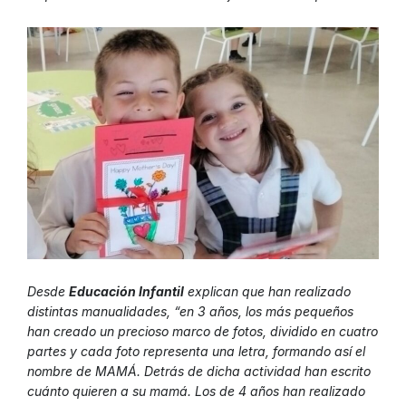
Desde
Educación Infantil
explican que han realizado
distintas manualidades, “en 3 años, los más pequeños
han creado un precioso marco de fotos, dividido en cuatro
partes y cada foto representa una letra, formando así el
nombre de MAMÁ. Detrás de dicha actividad han escrito
cuánto quieren a su mamá. Los de 4 años han realizado