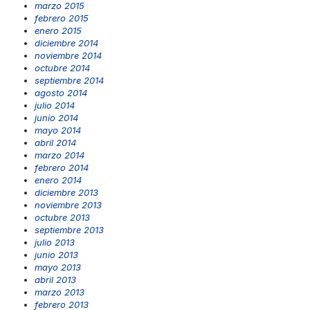
marzo 2015
febrero 2015
enero 2015
diciembre 2014
noviembre 2014
octubre 2014
septiembre 2014
agosto 2014
julio 2014
junio 2014
mayo 2014
abril 2014
marzo 2014
febrero 2014
enero 2014
diciembre 2013
noviembre 2013
octubre 2013
septiembre 2013
julio 2013
junio 2013
mayo 2013
abril 2013
marzo 2013
febrero 2013