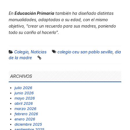
En
Educación Primaria
también ha diseñado distintas
manualidades, adaptadas a su edad, con el mismo
objetivo, “crear un recuerdo para sus madres, poniendo
todo su cariño al hacerlo”.
Colegio
,
Noticias
colegio ceu san pablo sevilla
,
dia
de la madre
ARCHIVOS
julio 2026
junio 2026
mayo 2026
abril 2026
marzo 2026
febrero 2026
enero 2026
diciembre 2025
septiembre 2025