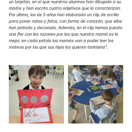
un tarjetón, en el que nuestros alumnos han dibujado a su
madre y han escrito cuatro adjetivos que la caracterizan.
Por último, los de 5 años han elaborado un clip de arcilla
para poner notas y fotos, con forma de corazón, que ellos
han pintado y decorado. Además, en el clip hemos puesto
una flor con las razones por las que nuestra mamá es la
mejor, en cada pétalo las mamás van a poder leer los
motivos por los que sus hijos las quieren tantísimo”.