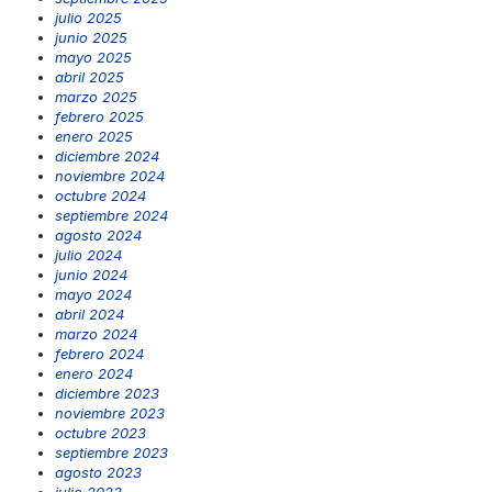
julio 2025
junio 2025
mayo 2025
abril 2025
marzo 2025
febrero 2025
enero 2025
diciembre 2024
noviembre 2024
octubre 2024
septiembre 2024
agosto 2024
julio 2024
junio 2024
mayo 2024
abril 2024
marzo 2024
febrero 2024
enero 2024
diciembre 2023
noviembre 2023
octubre 2023
septiembre 2023
agosto 2023