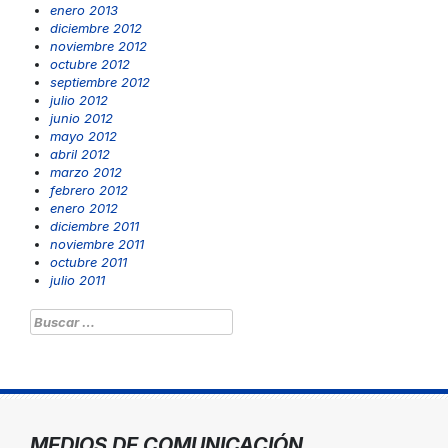
enero 2013
diciembre 2012
noviembre 2012
octubre 2012
septiembre 2012
julio 2012
junio 2012
mayo 2012
abril 2012
marzo 2012
febrero 2012
enero 2012
diciembre 2011
noviembre 2011
octubre 2011
julio 2011
Buscar:
MEDIOS DE COMUNICACIÓN