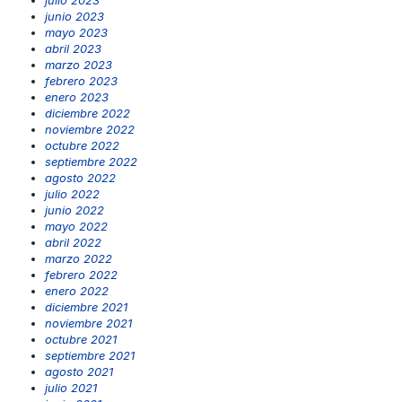
julio 2023
junio 2023
mayo 2023
abril 2023
marzo 2023
febrero 2023
enero 2023
diciembre 2022
noviembre 2022
octubre 2022
septiembre 2022
agosto 2022
julio 2022
junio 2022
mayo 2022
abril 2022
marzo 2022
febrero 2022
enero 2022
diciembre 2021
noviembre 2021
octubre 2021
septiembre 2021
agosto 2021
julio 2021