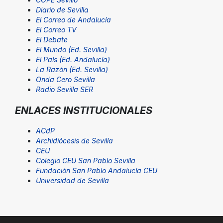
Diario de Sevilla
El Correo de Andalucía
El Correo TV
El Debate
El Mundo (Ed. Sevilla)
El País (Ed. Andalucía)
La Razón (Ed. Sevilla)
Onda Cero Sevilla
Radio Sevilla SER
ENLACES INSTITUCIONALES
ACdP
Archidiócesis de Sevilla
CEU
Colegio CEU San Pablo Sevilla
Fundación San Pablo Andalucía CEU
Universidad de Sevilla