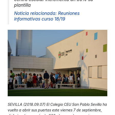
plantilla
Noticia relacionada: Reuniones
informativas curso 18/19
SEVILLA (2018.09.07) El Colegio CEU San Pablo Sevilla ha
vuelto a abrir sus puertas este viernes 7 de septiembre,