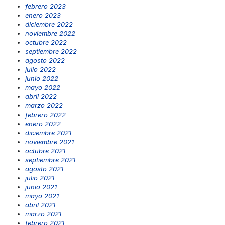
febrero 2023
enero 2023
diciembre 2022
noviembre 2022
octubre 2022
septiembre 2022
agosto 2022
julio 2022
junio 2022
mayo 2022
abril 2022
marzo 2022
febrero 2022
enero 2022
diciembre 2021
noviembre 2021
octubre 2021
septiembre 2021
agosto 2021
julio 2021
junio 2021
mayo 2021
abril 2021
marzo 2021
febrero 2021