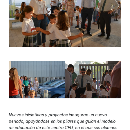
Nuevas iniciativas y proyectos inauguran un nuevo
periodo, apoyándose en los pilares que guían el modelo
de educación de este centro CEU, en el que sus alumnos