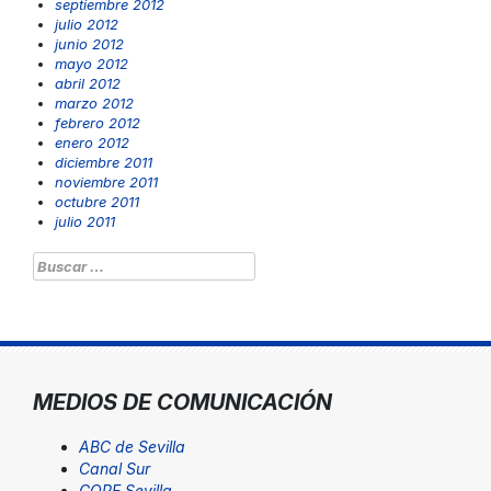
septiembre 2012
julio 2012
junio 2012
mayo 2012
abril 2012
marzo 2012
febrero 2012
enero 2012
diciembre 2011
noviembre 2011
octubre 2011
julio 2011
Buscar:
MEDIOS DE COMUNICACIÓN
ABC de Sevilla
Canal Sur
COPE Sevilla