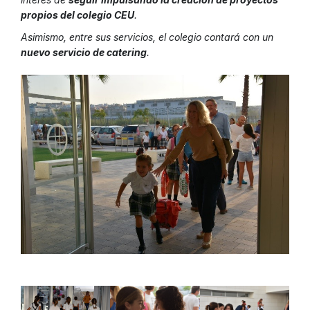
propios del colegio CEU
.
Asimismo, entre sus servicios, el colegio contará con un
nuevo servicio de catering
.