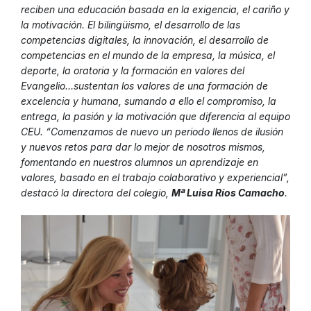
reciben una educación basada en la exigencia, el cariño y
la motivación. El bilingüismo, el desarrollo de las
competencias digitales, la innovación, el desarrollo de
competencias en el mundo de la empresa, la música, el
deporte, la oratoria y la formación en valores del
Evangelio…sustentan los valores de una formación de
excelencia y humana, sumando a ello el compromiso, la
entrega, la pasión y la motivación que diferencia al equipo
CEU. “Comenzamos de nuevo un periodo llenos de ilusión
y nuevos retos para dar lo mejor de nosotros mismos,
fomentando en nuestros alumnos un aprendizaje en
valores, basado en el trabajo colaborativo y experiencial”,
destacó la directora del colegio,
Mª Luisa Ríos Camacho
.