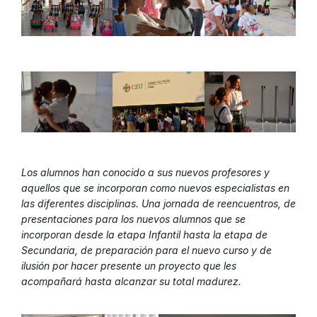
Los alumnos han conocido a sus nuevos profesores y
aquellos que se incorporan como nuevos especialistas en
las diferentes disciplinas. Una jornada de reencuentros, de
presentaciones para los nuevos alumnos que se
incorporan desde la etapa Infantil hasta la etapa de
Secundaria, de preparación para el nuevo curso y de
ilusión por hacer presente un proyecto que les
acompañará hasta alcanzar su total madurez.