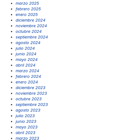
marzo 2025
febrero 2025
enero 2025
diciembre 2024
noviembre 2024
octubre 2024
septiembre 2024
agosto 2024
julio 2024
junio 2024
mayo 2024
abril 2024
marzo 2024
febrero 2024
enero 2024
diciembre 2023
noviembre 2023
octubre 2023
septiembre 2023
agosto 2023
julio 2023
junio 2023
mayo 2023
abril 2023
marzo 2023