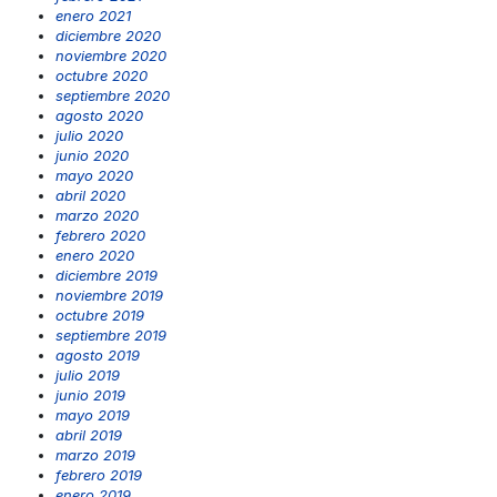
enero 2021
diciembre 2020
noviembre 2020
octubre 2020
septiembre 2020
agosto 2020
julio 2020
junio 2020
mayo 2020
abril 2020
marzo 2020
febrero 2020
enero 2020
diciembre 2019
noviembre 2019
octubre 2019
septiembre 2019
agosto 2019
julio 2019
junio 2019
mayo 2019
abril 2019
marzo 2019
febrero 2019
enero 2019