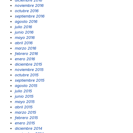
noviembre 2016
octubre 2016
septiembre 2016
agosto 2016
julio 2016
junio 2016
mayo 2016
abril 2016
marzo 2016
febrero 2016
enero 2016
diciembre 2015
noviembre 2015
octubre 2015
septiembre 2015
agosto 2015
julio 2015
junio 2015
mayo 2015
abril 2015
marzo 2015
febrero 2015
enero 2015
diciembre 2014