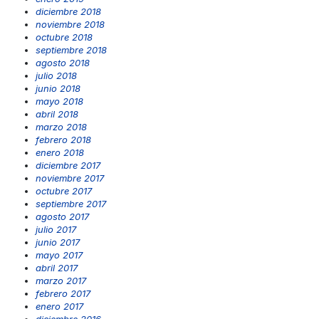
diciembre 2018
noviembre 2018
octubre 2018
septiembre 2018
agosto 2018
julio 2018
junio 2018
mayo 2018
abril 2018
marzo 2018
febrero 2018
enero 2018
diciembre 2017
noviembre 2017
octubre 2017
septiembre 2017
agosto 2017
julio 2017
junio 2017
mayo 2017
abril 2017
marzo 2017
febrero 2017
enero 2017
diciembre 2016