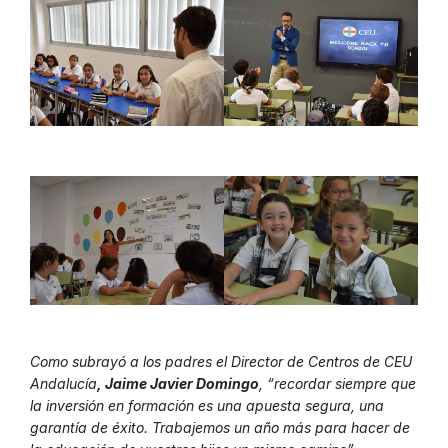
Como subrayó a los padres el Director de Centros de CEU
Andalucía
, Jaime Javier Domingo
, “recordar siempre que
la inversión en formación es una apuesta segura, una
garantía de éxito. Trabajemos un año más para hacer de