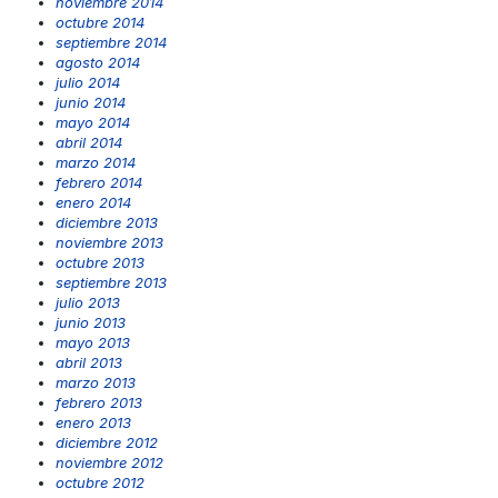
noviembre 2014
octubre 2014
septiembre 2014
agosto 2014
julio 2014
junio 2014
mayo 2014
abril 2014
marzo 2014
febrero 2014
enero 2014
diciembre 2013
noviembre 2013
octubre 2013
septiembre 2013
julio 2013
junio 2013
mayo 2013
abril 2013
marzo 2013
febrero 2013
enero 2013
diciembre 2012
noviembre 2012
octubre 2012