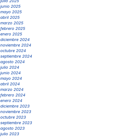
julio 2025
junio 2025
mayo 2025
abril 2025
marzo 2025
febrero 2025
enero 2025
diciembre 2024
noviembre 2024
octubre 2024
septiembre 2024
agosto 2024
julio 2024
junio 2024
mayo 2024
abril 2024
marzo 2024
febrero 2024
enero 2024
diciembre 2023
noviembre 2023
octubre 2023
septiembre 2023
agosto 2023
julio 2023