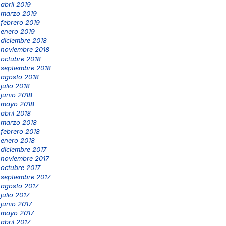
abril 2019
marzo 2019
febrero 2019
enero 2019
diciembre 2018
noviembre 2018
octubre 2018
septiembre 2018
agosto 2018
julio 2018
junio 2018
mayo 2018
abril 2018
marzo 2018
febrero 2018
enero 2018
diciembre 2017
noviembre 2017
octubre 2017
septiembre 2017
agosto 2017
julio 2017
junio 2017
mayo 2017
abril 2017