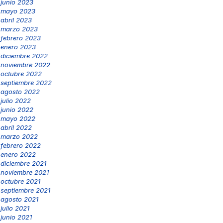
junio 2023
mayo 2023
abril 2023
marzo 2023
febrero 2023
enero 2023
diciembre 2022
noviembre 2022
octubre 2022
septiembre 2022
agosto 2022
julio 2022
junio 2022
mayo 2022
abril 2022
marzo 2022
febrero 2022
enero 2022
diciembre 2021
noviembre 2021
octubre 2021
septiembre 2021
agosto 2021
julio 2021
junio 2021