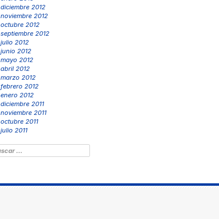
diciembre 2012
noviembre 2012
octubre 2012
septiembre 2012
julio 2012
junio 2012
mayo 2012
abril 2012
marzo 2012
febrero 2012
enero 2012
diciembre 2011
noviembre 2011
octubre 2011
julio 2011
scar: