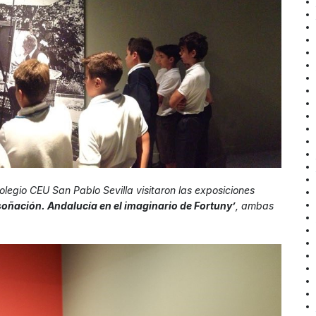
legio CEU San Pablo Sevilla visitaron las exposiciones
oñación. Andalucía en el imaginario de Fortuny’
, ambas