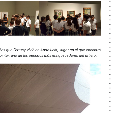
ños que Fortuny vivió en Andalucía, lugar en el que encontró
pintor, uno de los periodos más enriquecedores del artista.