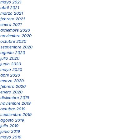
mayo 2021
abril 2021
marzo 2021
febrero 2021
enero 2021
diciembre 2020
noviembre 2020
octubre 2020
septiembre 2020
agosto 2020
julio 2020
junio 2020
mayo 2020
abril 2020
marzo 2020
febrero 2020
enero 2020
diciembre 2019
noviembre 2019
octubre 2019
septiembre 2019
agosto 2019
julio 2019
junio 2019
mayo 2019