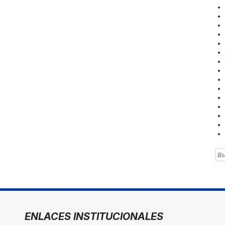
Bu
ENLACES INSTITUCIONALES