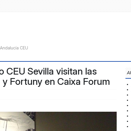
 CEU Sevilla visitan las
A
a y Fortuny en Caixa Forum