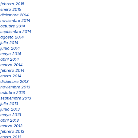
febrero 2015
enero 2015
diciembre 2014
noviembre 2014
octubre 2014
septiembre 2014
agosto 2014
julio 2014
junio 2014
mayo 2014
abril 2014
marzo 2014
febrero 2014
enero 2014
diciembre 2013
noviembre 2013
octubre 2013
septiembre 2013
julio 2013
junio 2013
mayo 2013
abril 2013
marzo 2013
febrero 2013
enero 2013