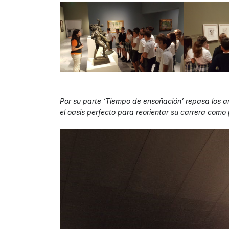
Por su parte ‘Tiempo de ensoñación’ repasa los a
el oasis perfecto para reorientar su carrera como 