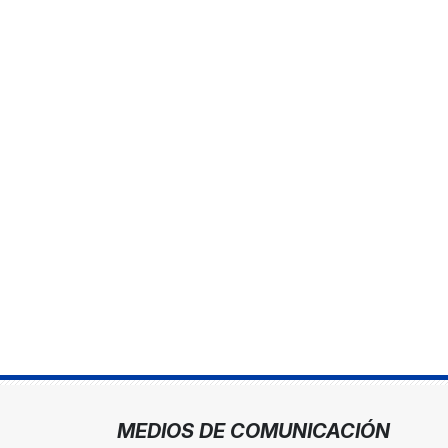
MEDIOS DE COMUNICACIÓN