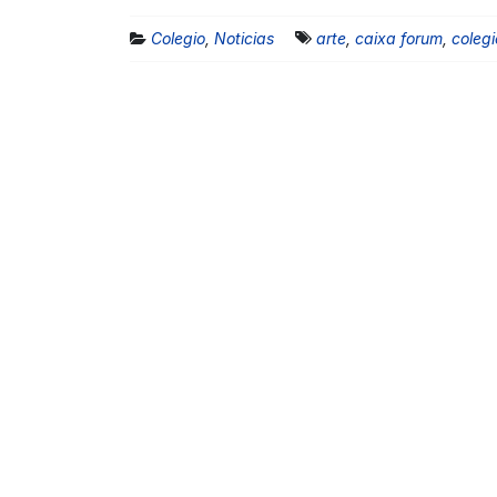
Colegio
,
Noticias
arte
,
caixa forum
,
colegi