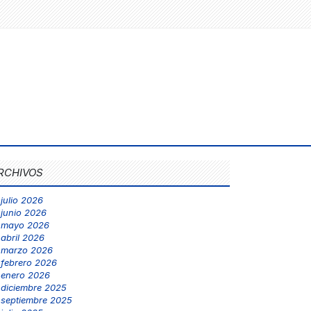
RCHIVOS
julio 2026
junio 2026
mayo 2026
abril 2026
marzo 2026
febrero 2026
enero 2026
diciembre 2025
septiembre 2025