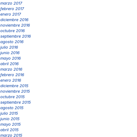
marzo 2017
febrero 2017
enero 2017
diciembre 2016
noviembre 2016
octubre 2016
septiembre 2016
agosto 2016
julio 2016
junio 2016
mayo 2016
abril 2016
marzo 2016
febrero 2016
enero 2016
diciembre 2015
noviembre 2015
octubre 2015
septiembre 2015
agosto 2015
julio 2015
junio 2015
mayo 2015
abril 2015
marzo 2015