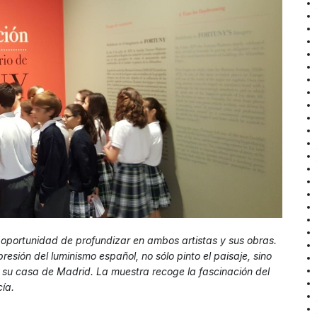
 oportunidad de profundizar en ambos artistas y sus obras.
sión del luminismo español, no sólo pinto el paisaje, sino
n su casa de Madrid. La muestra recoge la fascinación del
cía.