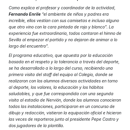
Como explica el profesor y coordinador de la actividad,
Fernando Enrile
“el ambiente de niños y padres era
increíble, ellos vestían con sus camisetas e incluso alguno
que otro vino con la cara pintada de rojo y blanco”. La
experiencia fue extraordinaria, todos cantaron el himno de
Sevilla al empezar el partido y no dejaron de animar a lo
largo del encuentro”.
El programa educativo, que apuesta por la educación
basada en el respeto y la tolerancia a través del deporte,
se ha desarrollado a lo largo del curso, recibiendo una
primera visita del staff del equipo al Colegio, donde se
realizaron con los alumnos diversas actividades en torno
al deporte, los valores, la educación y los hábitos
saludables, y que fue correspondida con una segunda
visita al estadio de Nervión, donde los alumnos conocieron
todas las instalaciones, participaron en un concurso de
dibujo y redacción, vistieron la equipación oficial e hicieron
las veces de reporteros junto al presidente Pepe Castro y
dos jugadores de la plantilla.