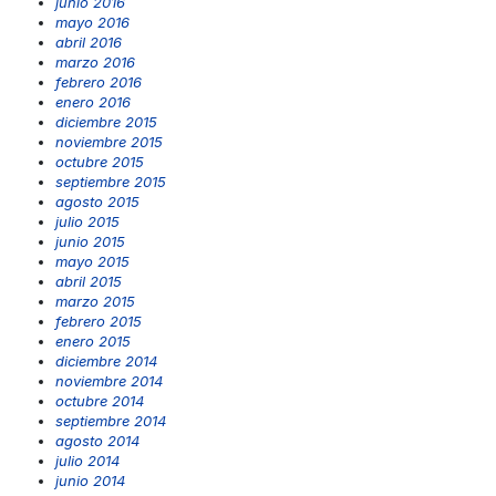
junio 2016
mayo 2016
abril 2016
marzo 2016
febrero 2016
enero 2016
diciembre 2015
noviembre 2015
octubre 2015
septiembre 2015
agosto 2015
julio 2015
junio 2015
mayo 2015
abril 2015
marzo 2015
febrero 2015
enero 2015
diciembre 2014
noviembre 2014
octubre 2014
septiembre 2014
agosto 2014
julio 2014
junio 2014