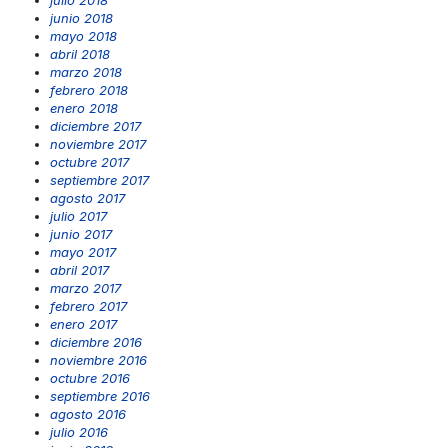
junio 2018
mayo 2018
abril 2018
marzo 2018
febrero 2018
enero 2018
diciembre 2017
noviembre 2017
octubre 2017
septiembre 2017
agosto 2017
julio 2017
junio 2017
mayo 2017
abril 2017
marzo 2017
febrero 2017
enero 2017
diciembre 2016
noviembre 2016
octubre 2016
septiembre 2016
agosto 2016
julio 2016