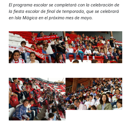
El programa escolar se completará con la celebración de
la fiesta escolar de final de temporada, que se celebrará
en Isla Mágica en el próximo mes de mayo.