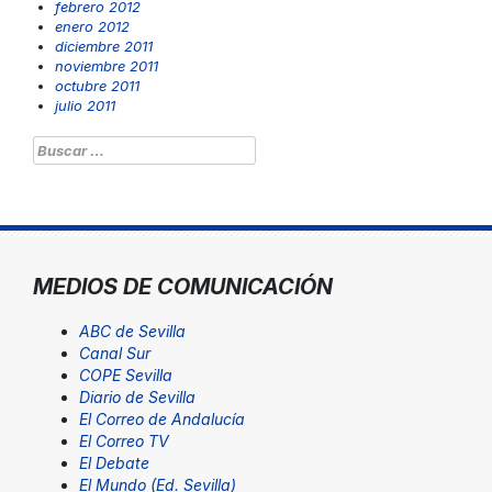
febrero 2012
enero 2012
diciembre 2011
noviembre 2011
octubre 2011
julio 2011
Buscar:
MEDIOS DE COMUNICACIÓN
ABC de Sevilla
Canal Sur
COPE Sevilla
Diario de Sevilla
El Correo de Andalucía
El Correo TV
El Debate
El Mundo (Ed. Sevilla)