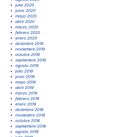
julio 2020
junio 2020
mayo 2020
abril 2020
marzo 2020
febrero 2020
enero 2020
diciembre 2019
noviembre 2019
octubre 2019
septiembre 2019
agosto 2019
julio 2019
junio 2019
mayo 2019
abril 2019
marzo 2019
febrero 2019
enero 2019
diciembre 2018
noviembre 2018
octubre 2018
septiembre 2018
agosto 2018
julio 2018