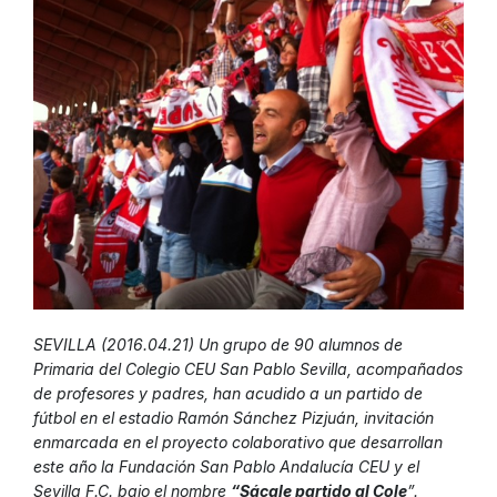
SEVILLA (2016.04.21) Un grupo de 90 alumnos de
Primaria del Colegio CEU San Pablo Sevilla, acompañados
de profesores y padres, han acudido a un partido de
fútbol en el estadio Ramón Sánchez Pizjuán, invitación
enmarcada en el proyecto colaborativo que desarrollan
este año la Fundación San Pablo Andalucía CEU y el
Sevilla F.C. bajo el nombre
“Sácale partido al Cole
”.