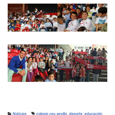
Noticias
colegio ceu sevilla
,
deporte
,
educación
,