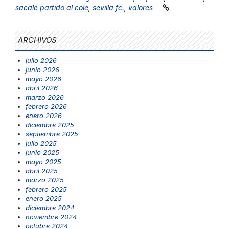
sacale partido al cole
,
sevilla fc.
,
valores
ARCHIVOS
julio 2026
junio 2026
mayo 2026
abril 2026
marzo 2026
febrero 2026
enero 2026
diciembre 2025
septiembre 2025
julio 2025
junio 2025
mayo 2025
abril 2025
marzo 2025
febrero 2025
enero 2025
diciembre 2024
noviembre 2024
octubre 2024