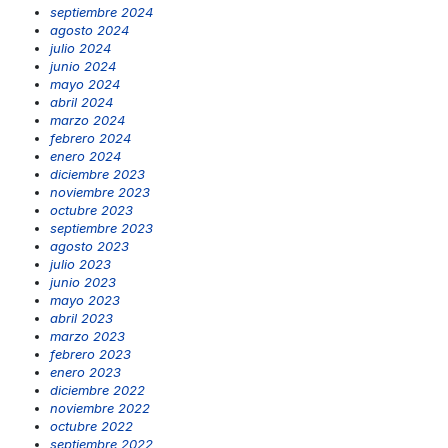
septiembre 2024
agosto 2024
julio 2024
junio 2024
mayo 2024
abril 2024
marzo 2024
febrero 2024
enero 2024
diciembre 2023
noviembre 2023
octubre 2023
septiembre 2023
agosto 2023
julio 2023
junio 2023
mayo 2023
abril 2023
marzo 2023
febrero 2023
enero 2023
diciembre 2022
noviembre 2022
octubre 2022
septiembre 2022