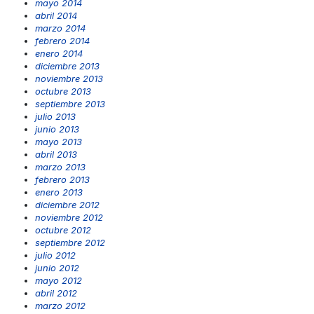
mayo 2014
abril 2014
marzo 2014
febrero 2014
enero 2014
diciembre 2013
noviembre 2013
octubre 2013
septiembre 2013
julio 2013
junio 2013
mayo 2013
abril 2013
marzo 2013
febrero 2013
enero 2013
diciembre 2012
noviembre 2012
octubre 2012
septiembre 2012
julio 2012
junio 2012
mayo 2012
abril 2012
marzo 2012