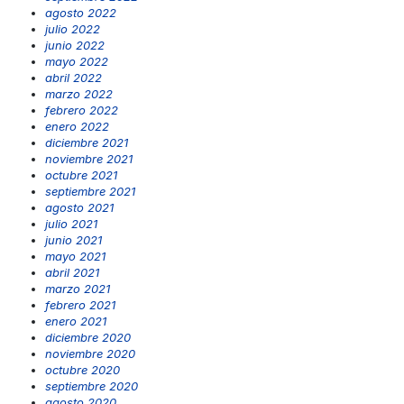
agosto 2022
julio 2022
junio 2022
mayo 2022
abril 2022
marzo 2022
febrero 2022
enero 2022
diciembre 2021
noviembre 2021
octubre 2021
septiembre 2021
agosto 2021
julio 2021
junio 2021
mayo 2021
abril 2021
marzo 2021
febrero 2021
enero 2021
diciembre 2020
noviembre 2020
octubre 2020
septiembre 2020
agosto 2020