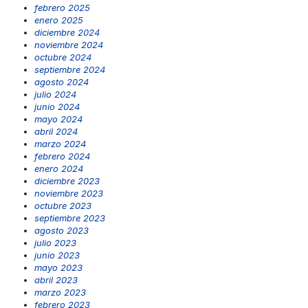
febrero 2025
enero 2025
diciembre 2024
noviembre 2024
octubre 2024
septiembre 2024
agosto 2024
julio 2024
junio 2024
mayo 2024
abril 2024
marzo 2024
febrero 2024
enero 2024
diciembre 2023
noviembre 2023
octubre 2023
septiembre 2023
agosto 2023
julio 2023
junio 2023
mayo 2023
abril 2023
marzo 2023
febrero 2023