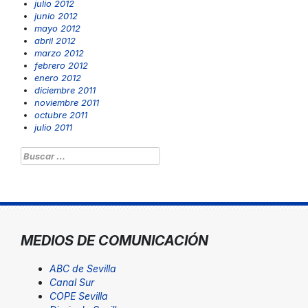
julio 2012
junio 2012
mayo 2012
abril 2012
marzo 2012
febrero 2012
enero 2012
diciembre 2011
noviembre 2011
octubre 2011
julio 2011
Buscar:
MEDIOS DE COMUNICACIÓN
ABC de Sevilla
Canal Sur
COPE Sevilla