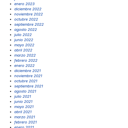
enero 2023
diciembre 2022
noviembre 2022
octubre 2022
septiembre 2022
agosto 2022
julio 2022
junio 2022
mayo 2022
abril 2022
marzo 2022
febrero 2022
enero 2022
diciembre 2021
noviembre 2021
octubre 2021
septiembre 2021
agosto 2021
julio 2021
junio 2021
mayo 2021
abril 2021
marzo 2021
febrero 2021
enero 2021