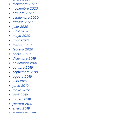
diciembre 2020
noviembre 2020
octubre 2020
septiembre 2020
agosto 2020
julio 2020
junio 2020
mayo 2020
abril 2020
marzo 2020
febrero 2020
enero 2020
diciembre 2019
noviembre 2019
octubre 2019
septiembre 2019
agosto 2019
julio 2019
junio 2019
mayo 2019
abril 2019
marzo 2019
febrero 2019
enero 2019
diciembre 2018