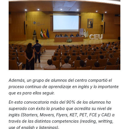
Además, un grupo de alumnos del centro compartió el
proceso continuo de aprendizaje en inglés y lo importante
que es para ellos seguir.
En esta convocatoria más del 90% de los alumnos ha
superado con éxito la prueba que acredita su nivel de
inglés (Starters, Movers, Flyers, KET, PET, FCE y CAE) a
través de las distintas competencias (reading, writting,
use of english y listenings).