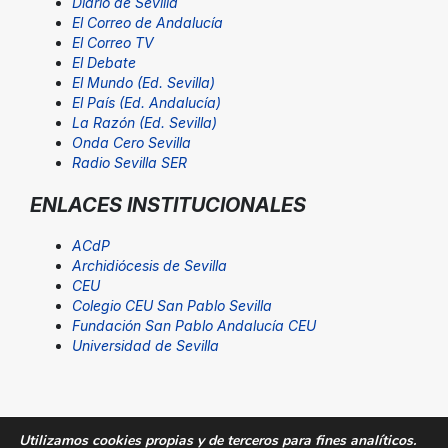
Diario de Sevilla
El Correo de Andalucía
El Correo TV
El Debate
El Mundo (Ed. Sevilla)
El País (Ed. Andalucía)
La Razón (Ed. Sevilla)
Onda Cero Sevilla
Radio Sevilla SER
ENLACES INSTITUCIONALES
ACdP
Archidiócesis de Sevilla
CEU
Colegio CEU San Pablo Sevilla
Fundación San Pablo Andalucía CEU
Universidad de Sevilla
Utilizamos cookies propias y de terceros para fines analíticos.