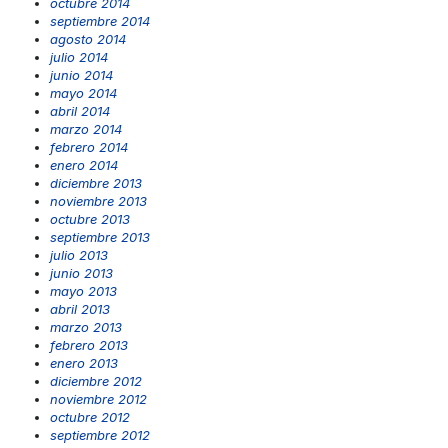
octubre 2014
septiembre 2014
agosto 2014
julio 2014
junio 2014
mayo 2014
abril 2014
marzo 2014
febrero 2014
enero 2014
diciembre 2013
noviembre 2013
octubre 2013
septiembre 2013
julio 2013
junio 2013
mayo 2013
abril 2013
marzo 2013
febrero 2013
enero 2013
diciembre 2012
noviembre 2012
octubre 2012
septiembre 2012