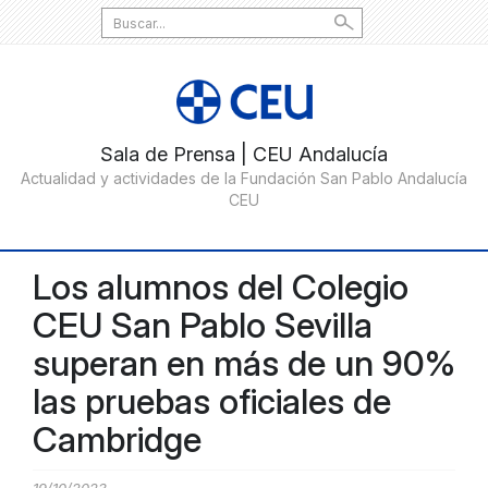
Search
for:
Los alumnos del Colegio
CEU San Pablo Sevilla
superan en más de un 90%
las pruebas oficiales de
Cambridge