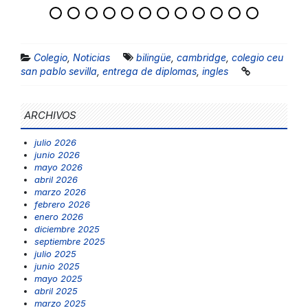
Colegio
,
Noticias
bilingüe
,
cambridge
,
colegio ceu
san pablo sevilla
,
entrega de diplomas
,
ingles
ARCHIVOS
julio 2026
junio 2026
mayo 2026
abril 2026
marzo 2026
febrero 2026
enero 2026
diciembre 2025
septiembre 2025
julio 2025
junio 2025
mayo 2025
abril 2025
marzo 2025