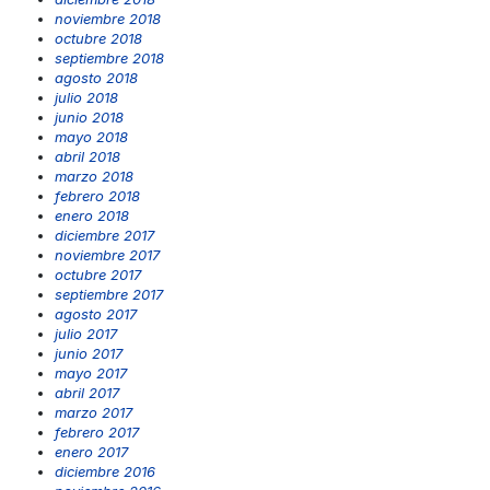
noviembre 2018
octubre 2018
septiembre 2018
agosto 2018
julio 2018
junio 2018
mayo 2018
abril 2018
marzo 2018
febrero 2018
enero 2018
diciembre 2017
noviembre 2017
octubre 2017
septiembre 2017
agosto 2017
julio 2017
junio 2017
mayo 2017
abril 2017
marzo 2017
febrero 2017
enero 2017
diciembre 2016