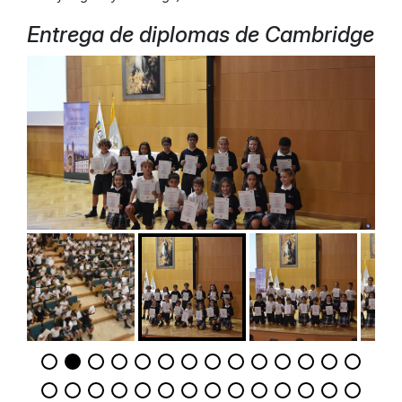
Entrega de diplomas de Cambridge