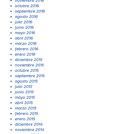
noviembre 2016
octubre 2016
septiembre 2016
agosto 2016
julio 2016
junio 2016
mayo 2016
abril 2016
marzo 2016
febrero 2016
enero 2016
diciembre 2015
noviembre 2015
octubre 2015
septiembre 2015
agosto 2015
julio 2015
junio 2015
mayo 2015
abril 2015
marzo 2015
febrero 2015
enero 2015
diciembre 2014
noviembre 2014