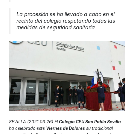
La procesión se ha llevado a cabo en el
recinto del colegio respetando todas las
medidas de seguridad sanitaria
SEVILLA (2021.03.26) El
Colegio CEU San Pablo Sevilla
ha celebrado este
Viernes de Dolores
su tradicional