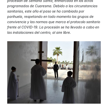
procesión de Semana Santa, enmarcada en los actos
programados de Cuaresma. Debido a las circunstancias
sanitarias, este año el paso se ha cambiado por
parihuela, respetando en todo momento los grupos de
convivencia y las normas que marca el protocolo sanitario
frente al COVID-19. La procesión se ha llevado a cabo en
las instalaciones del centro, al aire libre.