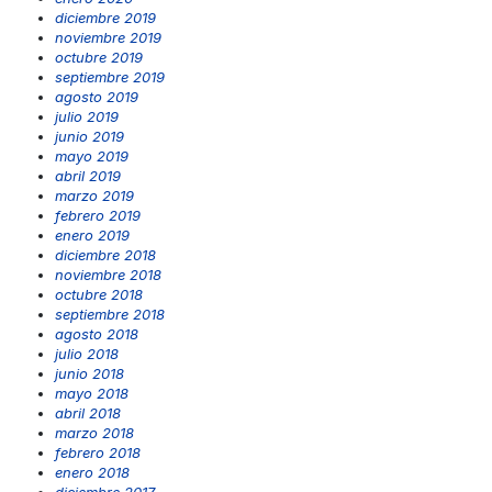
diciembre 2019
noviembre 2019
octubre 2019
septiembre 2019
agosto 2019
julio 2019
junio 2019
mayo 2019
abril 2019
marzo 2019
febrero 2019
enero 2019
diciembre 2018
noviembre 2018
octubre 2018
septiembre 2018
agosto 2018
julio 2018
junio 2018
mayo 2018
abril 2018
marzo 2018
febrero 2018
enero 2018
diciembre 2017