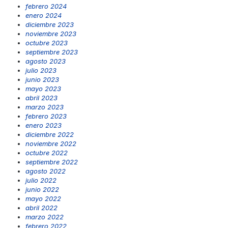
febrero 2024
enero 2024
diciembre 2023
noviembre 2023
octubre 2023
septiembre 2023
agosto 2023
julio 2023
junio 2023
mayo 2023
abril 2023
marzo 2023
febrero 2023
enero 2023
diciembre 2022
noviembre 2022
octubre 2022
septiembre 2022
agosto 2022
julio 2022
junio 2022
mayo 2022
abril 2022
marzo 2022
febrero 2022