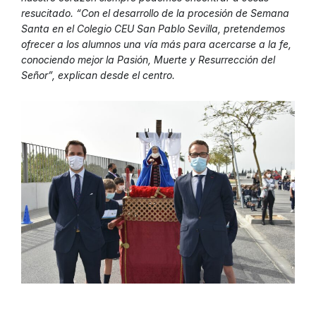
resucitado. “Con el desarrollo de la procesión de Semana
Santa en el Colegio CEU San Pablo Sevilla, pretendemos
ofrecer a los alumnos una vía más para acercarse a la fe,
conociendo mejor la Pasión, Muerte y Resurrección del
Señor”, explican desde el centro.