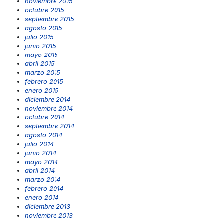
noviembre 2015
octubre 2015
septiembre 2015
agosto 2015
julio 2015
junio 2015
mayo 2015
abril 2015
marzo 2015
febrero 2015
enero 2015
diciembre 2014
noviembre 2014
octubre 2014
septiembre 2014
agosto 2014
julio 2014
junio 2014
mayo 2014
abril 2014
marzo 2014
febrero 2014
enero 2014
diciembre 2013
noviembre 2013