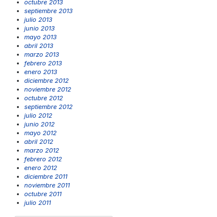
octubre 2013
septiembre 2013
julio 2013
junio 2013
mayo 2013
abril 2013
marzo 2013
febrero 2013
enero 2013
diciembre 2012
noviembre 2012
octubre 2012
septiembre 2012
julio 2012
junio 2012
mayo 2012
abril 2012
marzo 2012
febrero 2012
enero 2012
diciembre 2011
noviembre 2011
octubre 2011
julio 2011