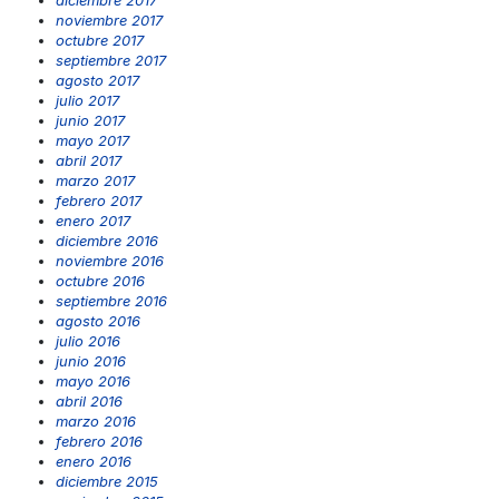
noviembre 2017
octubre 2017
septiembre 2017
agosto 2017
julio 2017
junio 2017
mayo 2017
abril 2017
marzo 2017
febrero 2017
enero 2017
diciembre 2016
noviembre 2016
octubre 2016
septiembre 2016
agosto 2016
julio 2016
junio 2016
mayo 2016
abril 2016
marzo 2016
febrero 2016
enero 2016
diciembre 2015