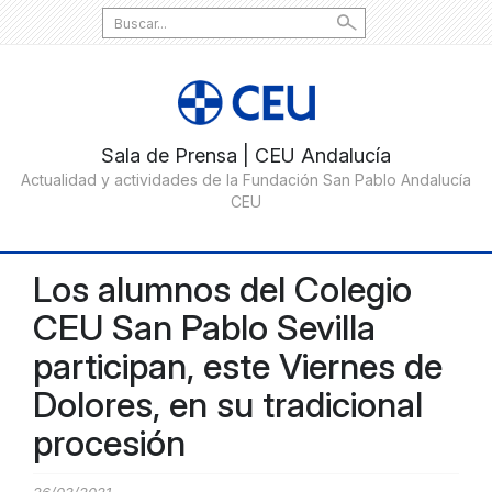
Search
for:
Los alumnos del Colegio
CEU San Pablo Sevilla
participan, este Viernes de
Dolores, en su tradicional
procesión