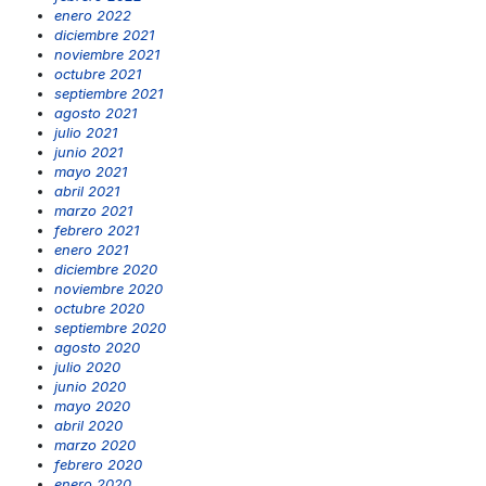
enero 2022
diciembre 2021
noviembre 2021
octubre 2021
septiembre 2021
agosto 2021
julio 2021
junio 2021
mayo 2021
abril 2021
marzo 2021
febrero 2021
enero 2021
diciembre 2020
noviembre 2020
octubre 2020
septiembre 2020
agosto 2020
julio 2020
junio 2020
mayo 2020
abril 2020
marzo 2020
febrero 2020
enero 2020