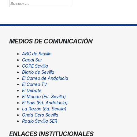
Buscar:
MEDIOS DE COMUNICACIÓN
ABC de Sevilla
Canal Sur
COPE Sevilla
Diario de Sevilla
El Correo de Andalucía
El Correo TV
El Debate
El Mundo (Ed. Sevilla)
El País (Ed. Andalucía)
La Razón (Ed. Sevilla)
Onda Cero Sevilla
Radio Sevilla SER
ENLACES INSTITUCIONALES