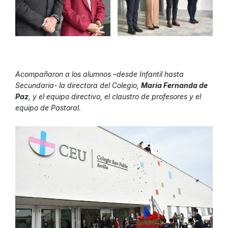
Acompañaron a los alumnos –desde Infantil hasta
Secundaria- la directora del Colegio,
María Fernanda de
Paz
, y el equipo directivo, el claustro de profesores y el
equipo de Pastoral.