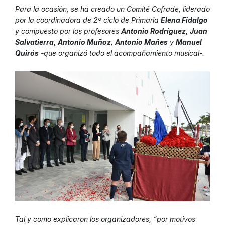
Para la ocasión, se ha creado un
Comité Cofrade
, liderado
por la coordinadora de 2º ciclo de Primaria
Elena Fidalgo
y compuesto por los profesores
Antonio Rodríguez, Juan
Salvatierra, Antonio Muñoz
,
Antonio Mañes
y
Manuel
Quirós
-que organizó todo el acompañamiento musical-.
Tal y como explicaron los organizadores, “por motivos