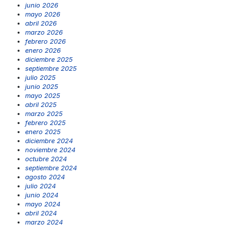
junio 2026
mayo 2026
abril 2026
marzo 2026
febrero 2026
enero 2026
diciembre 2025
septiembre 2025
julio 2025
junio 2025
mayo 2025
abril 2025
marzo 2025
febrero 2025
enero 2025
diciembre 2024
noviembre 2024
octubre 2024
septiembre 2024
agosto 2024
julio 2024
junio 2024
mayo 2024
abril 2024
marzo 2024