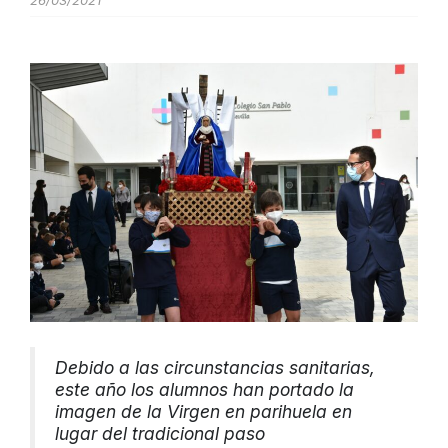
26/03/2021
Debido a las circunstancias sanitarias,
este año los alumnos han portado la
imagen de la Virgen en parihuela en
lugar del tradicional paso