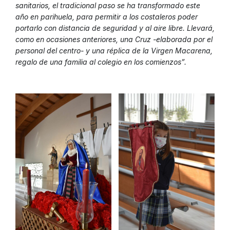
sanitarios, el tradicional paso se ha transformado este
año en parihuela, para permitir a los costaleros poder
portarlo con distancia de seguridad y al aire libre. Llevará,
como en ocasiones anteriores, una Cruz -elaborada por el
personal del centro- y una réplica de la Virgen Macarena,
regalo de una familia al colegio en los comienzos”.