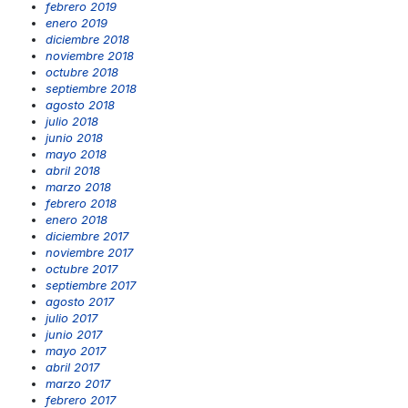
febrero 2019
enero 2019
diciembre 2018
noviembre 2018
octubre 2018
septiembre 2018
agosto 2018
julio 2018
junio 2018
mayo 2018
abril 2018
marzo 2018
febrero 2018
enero 2018
diciembre 2017
noviembre 2017
octubre 2017
septiembre 2017
agosto 2017
julio 2017
junio 2017
mayo 2017
abril 2017
marzo 2017
febrero 2017