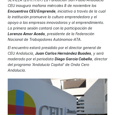
CEU inaugura mañana miércoles 8 de noviembre los
Encuentros CEU Emprende
, iniciativa a través de la cual
la institución promueve la cultura emprendedora y el
apoyo a las empresas innovadoras y al emprendimiento.
La primera sesión contará con la participación de
Lorenzo Amor Acedo
, presidente de la Federación
Nacional de Trabajadores Autónomos-ATA.
El encuentro estará presidido por el director general de
CEU Andalucía,
Juan Carlos Hernández Buades
, y será
moderado por el periodista
Diego García Cabello
, director
del programa ‘Andalucía Capital’ de Onda Cero
Andalucía.