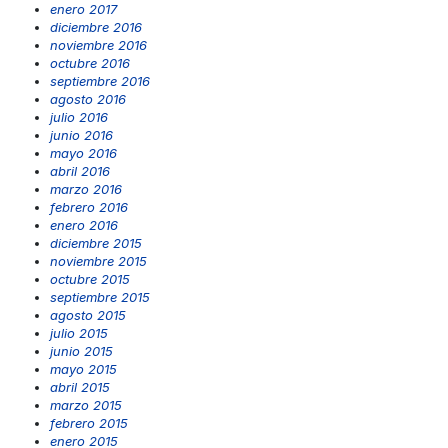
enero 2017
diciembre 2016
noviembre 2016
octubre 2016
septiembre 2016
agosto 2016
julio 2016
junio 2016
mayo 2016
abril 2016
marzo 2016
febrero 2016
enero 2016
diciembre 2015
noviembre 2015
octubre 2015
septiembre 2015
agosto 2015
julio 2015
junio 2015
mayo 2015
abril 2015
marzo 2015
febrero 2015
enero 2015