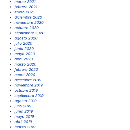
marzo 2021
febrero 2021
enero 2021
diciembre 2020
noviembre 2020
octubre 2020
septiembre 2020
agosto 2020
julio 2020
junio 2020
mayo 2020
abril 2020
marzo 2020
febrero 2020
enero 2020
diciembre 2019
noviembre 2019
octubre 2019
septiembre 2019
agosto 2019
julio 2019
junio 2019
mayo 2019
abril 2019
marzo 2019