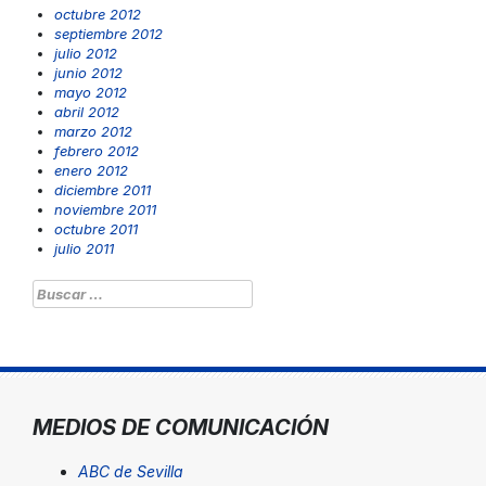
octubre 2012
septiembre 2012
julio 2012
junio 2012
mayo 2012
abril 2012
marzo 2012
febrero 2012
enero 2012
diciembre 2011
noviembre 2011
octubre 2011
julio 2011
Buscar:
MEDIOS DE COMUNICACIÓN
ABC de Sevilla