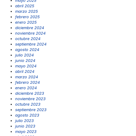
mayo 2025
abril 2025
marzo 2025
febrero 2025
enero 2025
diciembre 2024
noviembre 2024
octubre 2024
septiembre 2024
agosto 2024
julio 2024
junio 2024
mayo 2024
abril 2024
marzo 2024
febrero 2024
enero 2024
diciembre 2023
noviembre 2023
octubre 2023
septiembre 2023
agosto 2023
julio 2023
junio 2023
mayo 2023