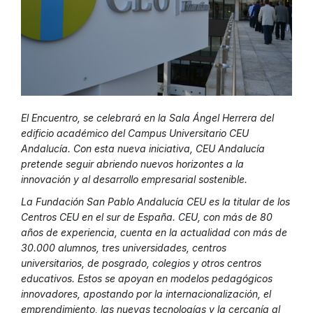
El Encuentro, se celebrará en la Sala Ángel Herrera del
edificio académico del Campus Universitario CEU
Andalucía. Con esta nueva iniciativa, CEU Andalucía
pretende seguir abriendo nuevos horizontes a la
innovación y al desarrollo empresarial sostenible.
La Fundación San Pablo Andalucía CEU es la titular de los
Centros CEU en el sur de España. CEU, con más de 80
años de experiencia, cuenta en la actualidad con más de
30.000 alumnos, tres universidades, centros
universitarios, de posgrado, colegios y otros centros
educativos. Estos se apoyan en modelos pedagógicos
innovadores, apostando por la internacionalización, el
emprendimiento, las nuevas tecnologías y la cercanía al