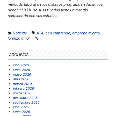
mercado laboral de los distintos programas educativos,
donde el 83% de sus titulados tiene un trabajo
relacionado con sus estudios.
Noticias
ATA
,
ceu emprende
,
emprendimiento
,
lorenzo amor
ARCHIVOS
julio 2026
junio 2026
mayo 2026
abril 2026
marzo 2026
febrero 2026
enero 2026
diciembre 2025
septiembre 2025
julio 2025
junio 2025