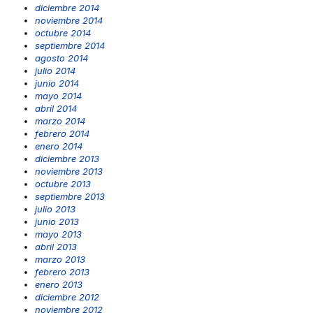
diciembre 2014
noviembre 2014
octubre 2014
septiembre 2014
agosto 2014
julio 2014
junio 2014
mayo 2014
abril 2014
marzo 2014
febrero 2014
enero 2014
diciembre 2013
noviembre 2013
octubre 2013
septiembre 2013
julio 2013
junio 2013
mayo 2013
abril 2013
marzo 2013
febrero 2013
enero 2013
diciembre 2012
noviembre 2012