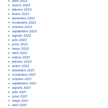
abril 2023
marzo 2023
febrero 2023
enero 2023
diciembre 2022
noviembre 2022
octubre 2022
septiembre 2022
agosto 2022
julio 2022
junio 2022
mayo 2022
abril 2022
marzo 2022
febrero 2022
enero 2022
diciembre 2021
noviembre 2021
octubre 2021
septiembre 2021
agosto 2021
julio 2021
junio 2021
mayo 2021
abril 2021