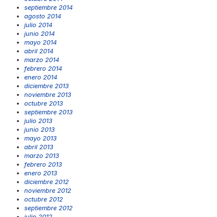
septiembre 2014
agosto 2014
julio 2014
junio 2014
mayo 2014
abril 2014
marzo 2014
febrero 2014
enero 2014
diciembre 2013
noviembre 2013
octubre 2013
septiembre 2013
julio 2013
junio 2013
mayo 2013
abril 2013
marzo 2013
febrero 2013
enero 2013
diciembre 2012
noviembre 2012
octubre 2012
septiembre 2012
julio 2012