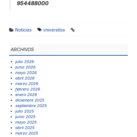
954488000
Noticias
vniversitas
ARCHIVOS
julio 2026
junio 2026
mayo 2026
abril 2026
marzo 2026
febrero 2026
enero 2026
diciembre 2025
septiembre 2025
julio 2025
junio 2025
mayo 2025
abril 2025
marzo 2025