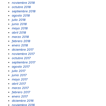
noviembre 2018
octubre 2018
septiembre 2018
agosto 2018
julio 2018
junio 2018
mayo 2018
abril 2018
marzo 2018
febrero 2018
enero 2018
diciembre 2017
noviembre 2017
octubre 2017
septiembre 2017
agosto 2017
julio 2017
junio 2017
mayo 2017
abril 2017
marzo 2017
febrero 2017
enero 2017
diciembre 2016
noviembre 2016