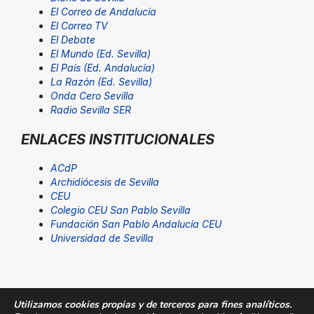
El Correo de Andalucía
El Correo TV
El Debate
El Mundo (Ed. Sevilla)
El País (Ed. Andalucía)
La Razón (Ed. Sevilla)
Onda Cero Sevilla
Radio Sevilla SER
ENLACES INSTITUCIONALES
ACdP
Archidiócesis de Sevilla
CEU
Colegio CEU San Pablo Sevilla
Fundación San Pablo Andalucía CEU
Universidad de Sevilla
Utilizamos cookies propias y de terceros para fines analíticos.