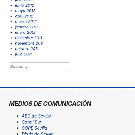
junio 2012
mayo 2012
abril 2012
marzo 2012
febrero 2012
enero 2012
diciembre 2011
noviembre 2011
octubre 2011
julio 2011
Buscar:
MEDIOS DE COMUNICACIÓN
ABC de Sevilla
Canal Sur
COPE Sevilla
Diario de Sevilla