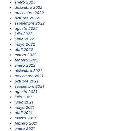
enero 2023
diciembre 2022
noviembre 2022
octubre 2022
septiembre 2022
agosto 2022
julio 2022
junio 2022
mayo 2022
abril 2022
marzo 2022
febrero 2022
enero 2022
diciembre 2021
noviembre 2021
octubre 2021
septiembre 2021
agosto 2021
julio 2021
junio 2021
mayo 2021
abril 2021
marzo 2021
febrero 2021
enero 2021