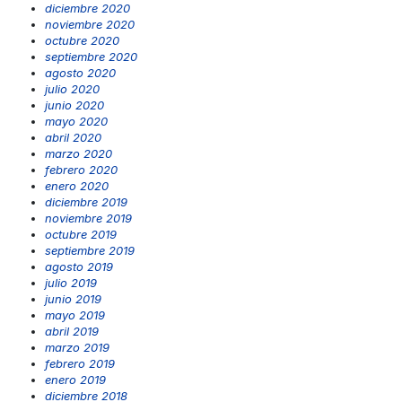
diciembre 2020
noviembre 2020
octubre 2020
septiembre 2020
agosto 2020
julio 2020
junio 2020
mayo 2020
abril 2020
marzo 2020
febrero 2020
enero 2020
diciembre 2019
noviembre 2019
octubre 2019
septiembre 2019
agosto 2019
julio 2019
junio 2019
mayo 2019
abril 2019
marzo 2019
febrero 2019
enero 2019
diciembre 2018