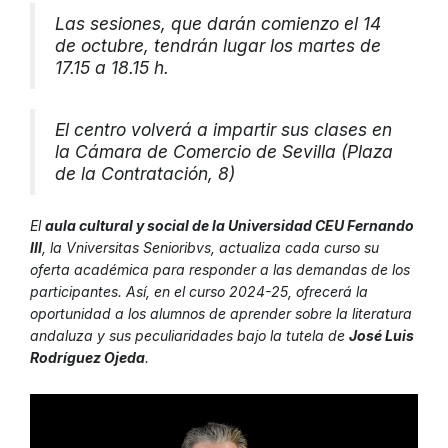
Las sesiones, que darán comienzo el 14
de octubre, tendrán lugar los martes de
17.15 a 18.15 h.
El centro volverá a impartir sus clases en
la Cámara de Comercio de Sevilla (Plaza
de la Contratación, 8)
El
aula cultural y social de la Universidad CEU Fernando
III
, la Vniversitas Senioribvs, actualiza cada curso su
oferta académica para responder a las demandas de los
participantes. Así, en el curso 2024-25, ofrecerá la
oportunidad a los alumnos de aprender sobre la literatura
andaluza y sus peculiaridades bajo la tutela de
José Luis
Rodríguez Ojeda
.