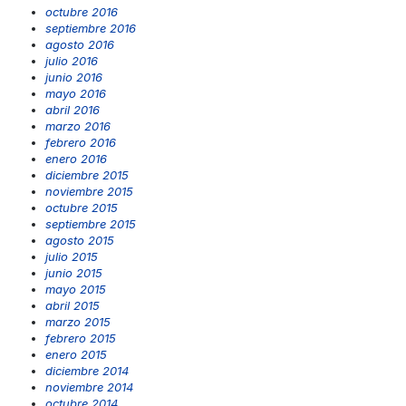
octubre 2016
septiembre 2016
agosto 2016
julio 2016
junio 2016
mayo 2016
abril 2016
marzo 2016
febrero 2016
enero 2016
diciembre 2015
noviembre 2015
octubre 2015
septiembre 2015
agosto 2015
julio 2015
junio 2015
mayo 2015
abril 2015
marzo 2015
febrero 2015
enero 2015
diciembre 2014
noviembre 2014
octubre 2014