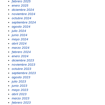
febrero 2025
enero 2025
diciembre 2024
noviembre 2024
octubre 2024
septiembre 2024
agosto 2024
julio 2024
junio 2024
mayo 2024
abril 2024
marzo 2024
febrero 2024
enero 2024
diciembre 2023
noviembre 2023
octubre 2023
septiembre 2023
agosto 2023
julio 2023
junio 2023
mayo 2023
abril 2023
marzo 2023
febrero 2023