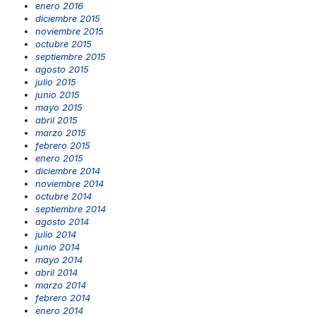
enero 2016
diciembre 2015
noviembre 2015
octubre 2015
septiembre 2015
agosto 2015
julio 2015
junio 2015
mayo 2015
abril 2015
marzo 2015
febrero 2015
enero 2015
diciembre 2014
noviembre 2014
octubre 2014
septiembre 2014
agosto 2014
julio 2014
junio 2014
mayo 2014
abril 2014
marzo 2014
febrero 2014
enero 2014