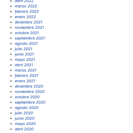
abril 2022
marzo 2022
febrero 2022
enero 2022
diciembre 2021
noviembre 2021
octubre 2021
septiembre 2021
agosto 2021
julio 2021
junio 2021
mayo 2021
abril 2021
marzo 2021
febrero 2021
enero 2021
diciembre 2020
noviembre 2020
octubre 2020
septiembre 2020
agosto 2020
julio 2020
junio 2020
mayo 2020
abril 2020