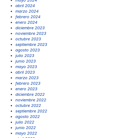
mayo 2024
abril 2024
marzo 2024
febrero 2024
enero 2024
diciembre 2023
noviembre 2023
octubre 2023
septiembre 2023
agosto 2023
julio 2023
junio 2023
mayo 2023
abril 2023
marzo 2023
febrero 2023
enero 2023
diciembre 2022
noviembre 2022
octubre 2022
septiembre 2022
agosto 2022
julio 2022
junio 2022
mayo 2022