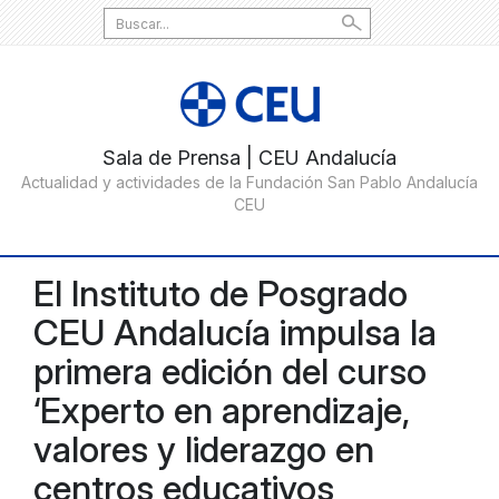
Search
for:
El Instituto de Posgrado
CEU Andalucía impulsa la
primera edición del curso
‘Experto en aprendizaje,
valores y liderazgo en
centros educativos