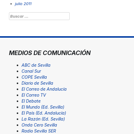
julio 2011
Buscar:
MEDIOS DE COMUNICACIÓN
ABC de Sevilla
Canal Sur
COPE Sevilla
Diario de Sevilla
El Correo de Andalucía
El Correo TV
El Debate
El Mundo (Ed. Sevilla)
El País (Ed. Andalucía)
La Razón (Ed. Sevilla)
Onda Cero Sevilla
Radio Sevilla SER