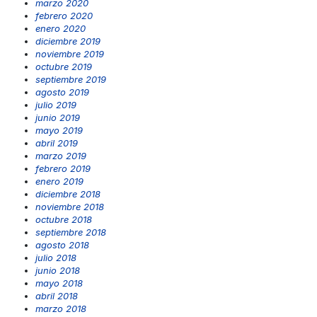
marzo 2020
febrero 2020
enero 2020
diciembre 2019
noviembre 2019
octubre 2019
septiembre 2019
agosto 2019
julio 2019
junio 2019
mayo 2019
abril 2019
marzo 2019
febrero 2019
enero 2019
diciembre 2018
noviembre 2018
octubre 2018
septiembre 2018
agosto 2018
julio 2018
junio 2018
mayo 2018
abril 2018
marzo 2018