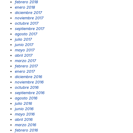
febrero 2018
enero 2018
diciembre 2017
noviembre 2017
octubre 2017
septiembre 2017
agosto 2017
julio 2017
junio 2017
mayo 2017
abril 2017
marzo 2017
febrero 2017
enero 2017
diciembre 2016
noviembre 2016
octubre 2016
septiembre 2016
agosto 2016
julio 2016
junio 2016
mayo 2016
abril 2016
marzo 2016
febrero 2016