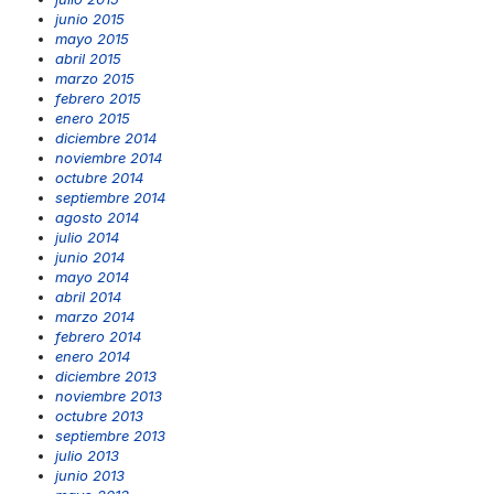
junio 2015
mayo 2015
abril 2015
marzo 2015
febrero 2015
enero 2015
diciembre 2014
noviembre 2014
octubre 2014
septiembre 2014
agosto 2014
julio 2014
junio 2014
mayo 2014
abril 2014
marzo 2014
febrero 2014
enero 2014
diciembre 2013
noviembre 2013
octubre 2013
septiembre 2013
julio 2013
junio 2013