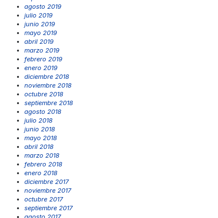
agosto 2019
julio 2019
junio 2019
mayo 2019
abril 2019
marzo 2019
febrero 2019
enero 2019
diciembre 2018
noviembre 2018
octubre 2018
septiembre 2018
agosto 2018
julio 2018
junio 2018
mayo 2018
abril 2018
marzo 2018
febrero 2018
enero 2018
diciembre 2017
noviembre 2017
octubre 2017
septiembre 2017
agosto 2017