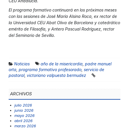
CEU Andalucía.
El programa formativo continuará en los próximos meses
con las sesiones de José María Alsina Roca, ex rector de
la Universidad CEU Abat Oliva de Barcelona y catedrático
emérito de Filosofía, y Antero Pascual Rodríguez, rector
del Seminario de Sevilla.
Noticias
año de la misericordia
,
padre manuel
orta
,
programa formativo profesorado
,
servicio de
pastoral
,
victoriano valpuesta bermudez
ARCHIVOS
julio 2026
junio 2026
mayo 2026
abril 2026
marzo 2026