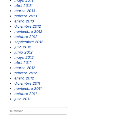
mayo 2013
abril 2013
marzo 2013
febrero 2013
enero 2013
diciembre 2012
noviembre 2012
octubre 2012
septiembre 2012
julio 2012
junio 2012
mayo 2012
abril 2012
marzo 2012
febrero 2012
enero 2012
diciembre 2011
noviembre 2011
octubre 2011
julio 2011
Buscar: