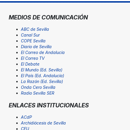
MEDIOS DE COMUNICACIÓN
ABC de Sevilla
Canal Sur
COPE Sevilla
Diario de Sevilla
El Correo de Andalucía
El Correo TV
El Debate
El Mundo (Ed. Sevilla)
El País (Ed. Andalucía)
La Razón (Ed. Sevilla)
Onda Cero Sevilla
Radio Sevilla SER
ENLACES INSTITUCIONALES
ACdP
Archidiócesis de Sevilla
CEU