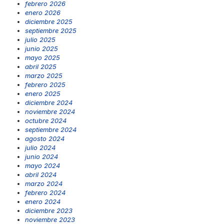
febrero 2026
enero 2026
diciembre 2025
septiembre 2025
julio 2025
junio 2025
mayo 2025
abril 2025
marzo 2025
febrero 2025
enero 2025
diciembre 2024
noviembre 2024
octubre 2024
septiembre 2024
agosto 2024
julio 2024
junio 2024
mayo 2024
abril 2024
marzo 2024
febrero 2024
enero 2024
diciembre 2023
noviembre 2023