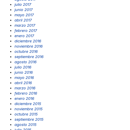
julio 2017
junio 2017
mayo 2017
abril 2017
marzo 2017
febrero 2017
enero 2017
diciembre 2016
noviembre 2016
octubre 2016
septiembre 2016
agosto 2016
julio 2016
junio 2016
mayo 2016
abril 2016
marzo 2016
febrero 2016
enero 2016
diciembre 2015
noviembre 2015
octubre 2015
septiembre 2015
agosto 2015
julio 2015