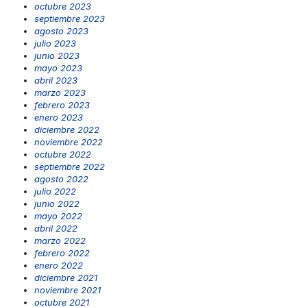
octubre 2023
septiembre 2023
agosto 2023
julio 2023
junio 2023
mayo 2023
abril 2023
marzo 2023
febrero 2023
enero 2023
diciembre 2022
noviembre 2022
octubre 2022
septiembre 2022
agosto 2022
julio 2022
junio 2022
mayo 2022
abril 2022
marzo 2022
febrero 2022
enero 2022
diciembre 2021
noviembre 2021
octubre 2021