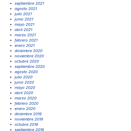
septiembre 2021
agosto 2021
julio 2021
junio 2021
mayo 2021
abril 2021
marzo 2021
febrero 2021
enero 2021
diciembre 2020
noviembre 2020
octubre 2020
septiembre 2020
agosto 2020
julio 2020
junio 2020
mayo 2020
abril 2020
marzo 2020
febrero 2020
enero 2020
diciembre 2019
noviembre 2019
octubre 2019
septiembre 2019